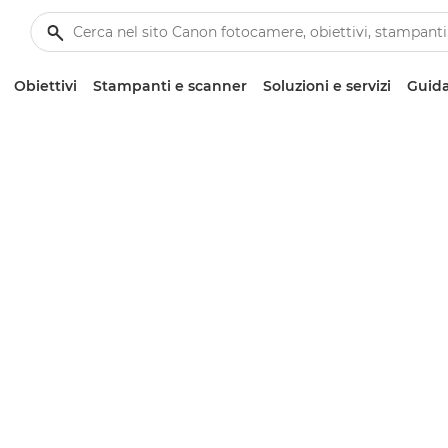
Obiettivi
Stampanti e scanner
Soluzioni e servizi
Guida