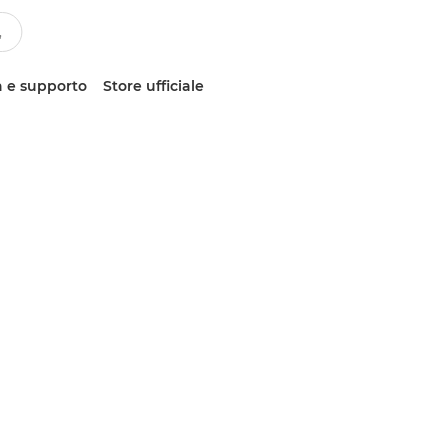
 e supporto
Store ufficiale