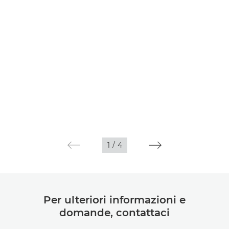
1
/
4
Per ulteriori informazioni e
domande, contattaci