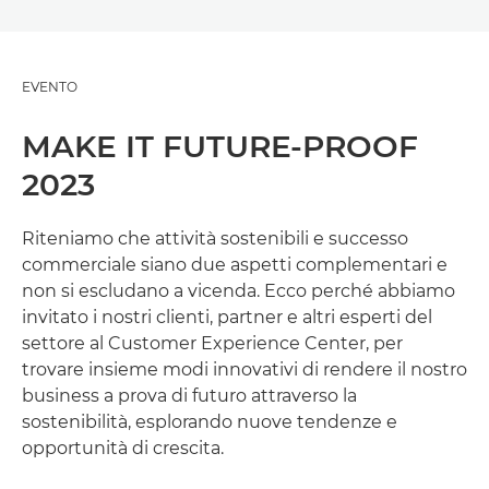
EVENTO
MAKE IT FUTURE-PROOF
2023
Riteniamo che attività sostenibili e successo
commerciale siano due aspetti complementari e
non si escludano a vicenda. Ecco perché abbiamo
invitato i nostri clienti, partner e altri esperti del
settore al Customer Experience Center, per
trovare insieme modi innovativi di rendere il nostro
business a prova di futuro attraverso la
sostenibilità, esplorando nuove tendenze e
opportunità di crescita.