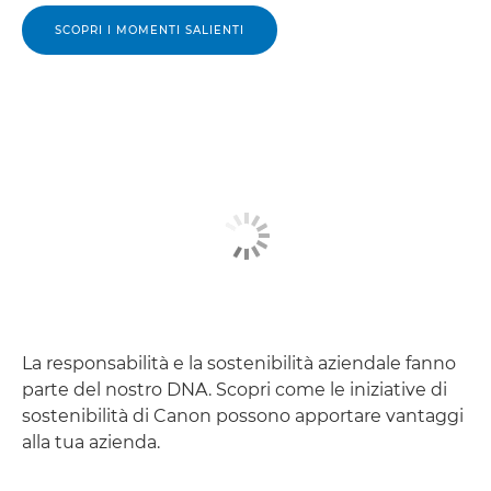
SCOPRI I MOMENTI SALIENTI
La responsabilità e la sostenibilità aziendale fanno
parte del nostro DNA. Scopri come le iniziative di
sostenibilità di Canon possono apportare vantaggi
alla tua azienda.