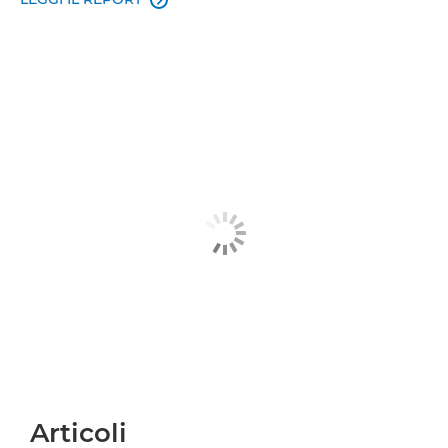

Articoli