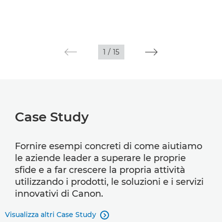
1
/
15
Case Study
Fornire esempi concreti di come aiutiamo
le aziende leader a superare le proprie
sfide e a far crescere la propria attività
utilizzando i prodotti, le soluzioni e i servizi
innovativi di Canon.
Visualizza altri Case Study
