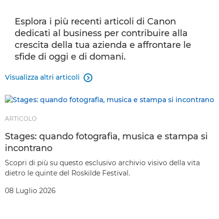
Esplora i più recenti articoli di Canon
dedicati al business per contribuire alla
crescita della tua azienda e affrontare le
sfide di oggi e di domani.
Visualizza altri articoli

ARTICOLO
Stages: quando fotografia, musica e stampa si
incontrano
Scopri di più su questo esclusivo archivio visivo della vita
dietro le quinte del Roskilde Festival.
08 Luglio 2026