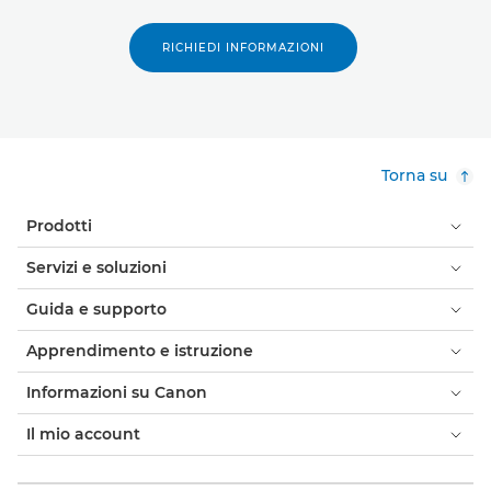
RICHIEDI INFORMAZIONI
Torna su
Prodotti
Servizi e soluzioni
Guida e supporto
Apprendimento e istruzione
Informazioni su Canon
Il mio account