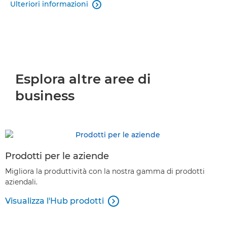
Ulteriori informazioni

Esplora altre aree di
business
Prodotti per le aziende
Migliora la produttività con la nostra gamma di prodotti
aziendali.
Visualizza l'Hub prodotti
