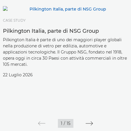
CASE STUDY
Pilkington Italia, parte di NSG Group
Pilkington Italia è parte di uno dei maggiori player globali
nella produzione di vetro per edilizia, automotive e
applicazioni tecnologiche. Il Gruppo NSG, fondato nel 1918,
opera oggi in circa 30 Paesi con attività commerciali in oltre
105 mercati.
22 Luglio 2026
1
/
15