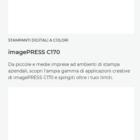
STAMPANTI DIGITALI A COLORI
imagePRESS C170
Da piccole e medie imprese ad ambienti di stampa
aziendali, scopri l'ampia gamma di applicazioni creative
di imagePRESS C170 e spingiti oltre i tuoi limiti.