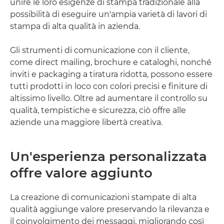
unire le loro esigenze di stampa tradizionale alla
possibilità di eseguire un'ampia varietà di lavori di
stampa di alta qualità in azienda.
Gli strumenti di comunicazione con il cliente,
come direct mailing, brochure e cataloghi, nonché
inviti e packaging a tiratura ridotta, possono essere
tutti prodotti in loco con colori precisi e finiture di
altissimo livello. Oltre ad aumentare il controllo su
qualità, tempistiche e sicurezza, ciò offre alle
aziende una maggiore libertà creativa.
Un'esperienza personalizzata
offre valore aggiunto
La creazione di comunicazioni stampate di alta
qualità aggiunge valore preservando la rilevanza e
il coinvolgimento dei messaggi, migliorando così