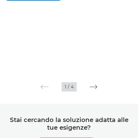
1
/
4
Stai cercando la soluzione adatta alle
tue esigenze?