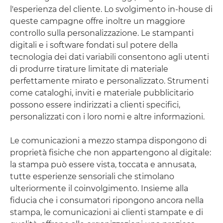
l'esperienza del cliente. Lo svolgimento in-house di
queste campagne offre inoltre un maggiore
controllo sulla personalizzazione. Le stampanti
digitali e i software fondati sul potere della
tecnologia dei dati variabili consentono agli utenti
di produrre tirature limitate di materiale
perfettamente mirato e personalizzato. Strumenti
come cataloghi, inviti e materiale pubblicitario
possono essere indirizzati a clienti specifici,
personalizzati con i loro nomi e altre informazioni.
Le comunicazioni a mezzo stampa dispongono di
proprietà fisiche che non appartengono al digitale:
la stampa può essere vista, toccata e annusata,
tutte esperienze sensoriali che stimolano
ulteriormente il coinvolgimento. Insieme alla
fiducia che i consumatori ripongono ancora nella
stampa, le comunicazioni ai clienti stampate e di