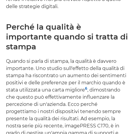
delle strategie digitali.
Perché la qualità è
importante quando si tratta di
stampa
Quando si parla di stampa, la qualità è davvero
importante. Uno studio sull'effetto della qualità di
stampa ha riscontrato un aumento dei sentimenti
positivi e delle preferenze per il marchio quando è
6
stata utilizzata una carta migliore
, dimostrando
che questo può effettivamente influenzare la
percezione di un'azienda. Ecco perché
progettiamo i nostri dispositivi tenendo sempre
presente la qualità dei risultati. Ad esempio, la
nostra serie più recente, imagePRESS C170, è in
grado di gestire un'ampia gamma di supporti e