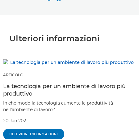
Visualizza dettagli
Ulteriori informazioni
ARTICOLO
La tecnologia per un ambiente di lavoro più
produttivo
In che modo la tecnologia aumenta la produttività
nell'ambiente di lavoro?
20 Jan 2021
ULTERIORI INFORMAZIONI