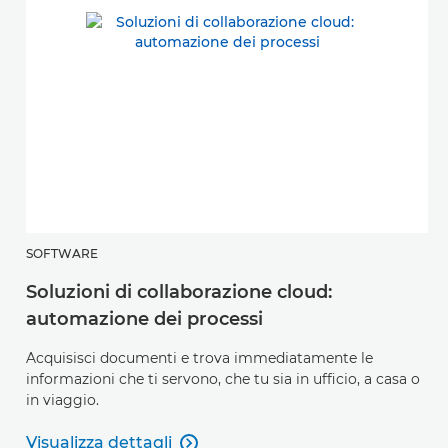
SOFTWARE
Soluzioni di collaborazione cloud:
automazione dei processi
Acquisisci documenti e trova immediatamente le
informazioni che ti servono, che tu sia in ufficio, a casa o
in viaggio.
Visualizza dettagli
