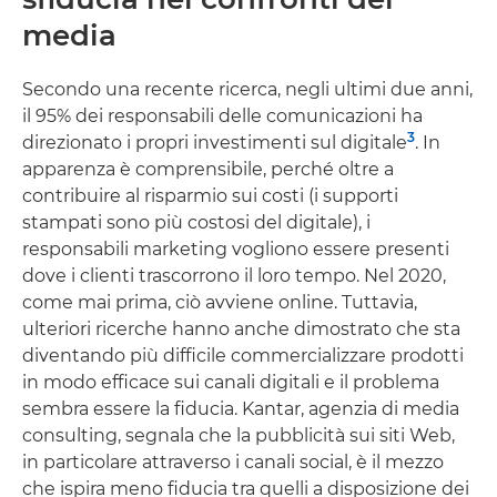
media
Secondo una recente ricerca, negli ultimi due anni,
il 95% dei responsabili delle comunicazioni ha
3
direzionato i propri investimenti sul digitale
. In
apparenza è comprensibile, perché oltre a
contribuire al risparmio sui costi (i supporti
stampati sono più costosi del digitale), i
responsabili marketing vogliono essere presenti
dove i clienti trascorrono il loro tempo. Nel 2020,
come mai prima, ciò avviene online. Tuttavia,
ulteriori ricerche hanno anche dimostrato che sta
diventando più difficile commercializzare prodotti
in modo efficace sui canali digitali e il problema
sembra essere la fiducia. Kantar, agenzia di media
consulting, segnala che la pubblicità sui siti Web,
in particolare attraverso i canali social, è il mezzo
che ispira meno fiducia tra quelli a disposizione dei