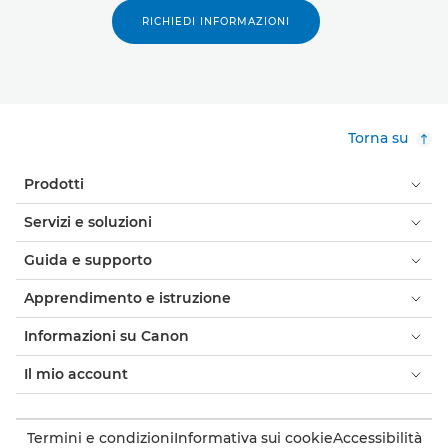
RICHIEDI INFORMAZIONI
Torna su
Prodotti
Servizi e soluzioni
Guida e supporto
Apprendimento e istruzione
Informazioni su Canon
Il mio account
Termini e condizioni
Informativa sui cookie
Accessibilità