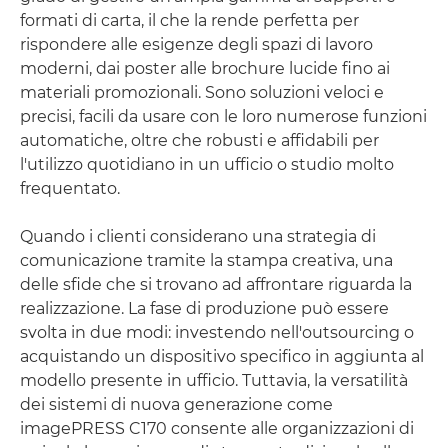
formati di carta, il che la rende perfetta per
rispondere alle esigenze degli spazi di lavoro
moderni, dai poster alle brochure lucide fino ai
materiali promozionali. Sono soluzioni veloci e
precisi, facili da usare con le loro numerose funzioni
automatiche, oltre che robusti e affidabili per
l'utilizzo quotidiano in un ufficio o studio molto
frequentato.
Quando i clienti considerano una strategia di
comunicazione tramite la stampa creativa, una
delle sfide che si trovano ad affrontare riguarda la
realizzazione. La fase di produzione può essere
svolta in due modi: investendo nell'outsourcing o
acquistando un dispositivo specifico in aggiunta al
modello presente in ufficio. Tuttavia, la versatilità
dei sistemi di nuova generazione come
imagePRESS C170 consente alle organizzazioni di