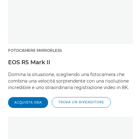
FOTOCAMERE MIRRORLESS
EOS R5 Mark II
Domina la situazione, scegliendo una fotocamera che
combina una velocità sorprendente con una risoluzione
incredibile e uno straordinaria registrazione video in 8K.
TROVA UN RIVENDITORE
ACQUISTA ORA