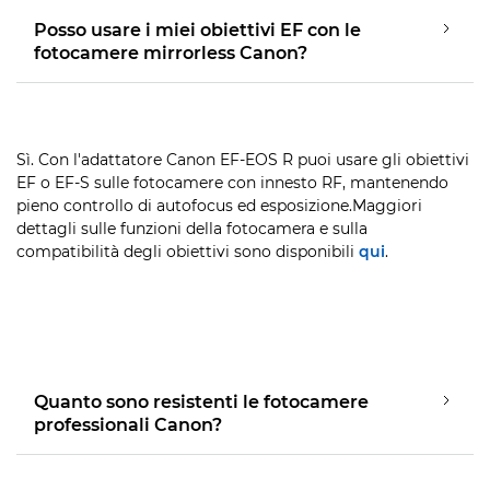
Posso usare i miei obiettivi EF con le
fotocamere mirrorless Canon?
Sì. Con l'adattatore Canon EF-EOS R puoi usare gli obiettivi
EF o EF-S sulle fotocamere con innesto RF, mantenendo
pieno controllo di autofocus ed esposizione.Maggiori
dettagli sulle funzioni della fotocamera e sulla
compatibilità degli obiettivi sono disponibili
qui
.
Quanto sono resistenti le fotocamere
professionali Canon?