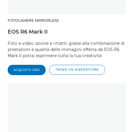
FOTOCAMERE MIRRORLESS
EOS R6 Mark II
Foto e video, azione e ritratti: grazie alla combinazione di
prestazioni e qualità delle immagini offerta da EOS R6
Mark II potrai esprimere tutta la tua creatività
TROVA UN RIVENDITORE
ACQUISTA ORA