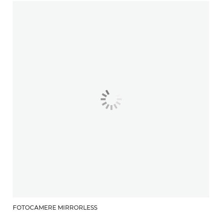
FOTOCAMERE MIRRORLESS