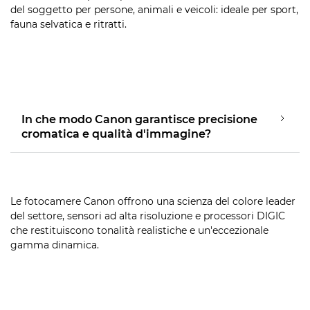
del soggetto per persone, animali e veicoli: ideale per sport,
fauna selvatica e ritratti.
In che modo Canon garantisce precisione
cromatica e qualità d'immagine?
Le fotocamere Canon offrono una scienza del colore leader
del settore, sensori ad alta risoluzione e processori DIGIC
che restituiscono tonalità realistiche e un'eccezionale
gamma dinamica.