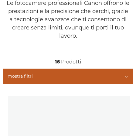
Le fotocamere professionali Canon offrono le
prestazioni e la precisione che cerchi, grazie
a tecnologie avanzate che ti consentono di
creare senza limiti, ovunque ti porti il tuo
lavoro.
16
Prodotti
mostra filtri