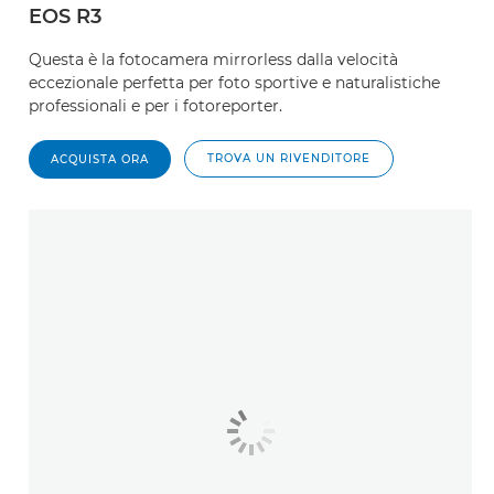
EOS R3
Questa è la fotocamera mirrorless dalla velocità
eccezionale perfetta per foto sportive e naturalistiche
professionali e per i fotoreporter.
TROVA UN RIVENDITORE
ACQUISTA ORA