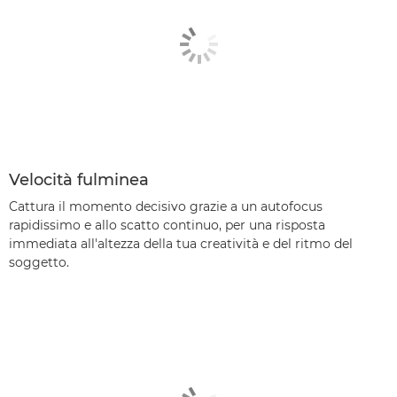
Velocità fulminea
Cattura il momento decisivo grazie a un autofocus
rapidissimo e allo scatto continuo, per una risposta
immediata all'altezza della tua creatività e del ritmo del
soggetto.