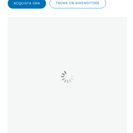
TROVA UN RIVENDITORE
ACQUISTA ORA