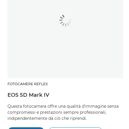
FOTOCAMERE REFLEX
EOS 5D Mark IV
Questa fotocamera offre una qualità d'immagine senza
compromessi e prestazioni sempre professionali,
indipendentemente da ciò che riprendi.