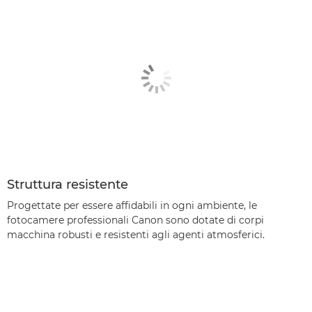
Struttura resistente
Progettate per essere affidabili in ogni ambiente, le
fotocamere professionali Canon sono dotate di corpi
macchina robusti e resistenti agli agenti atmosferici.