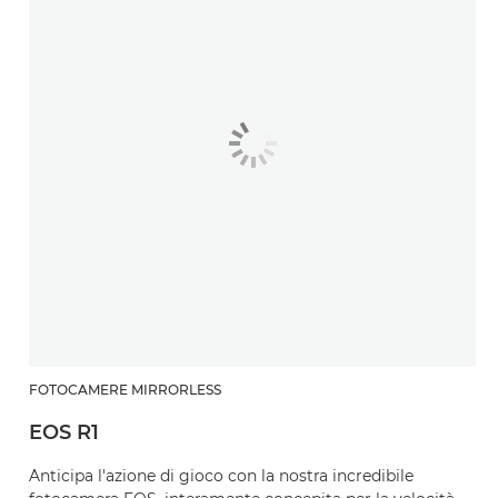
FOTOCAMERE MIRRORLESS
EOS R1
Anticipa l'azione di gioco con la nostra incredibile