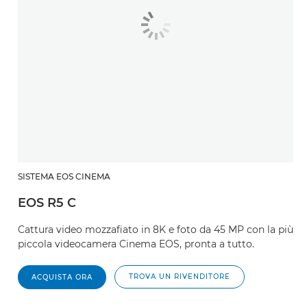
SISTEMA EOS CINEMA
EOS R5 C
Cattura video mozzafiato in 8K e foto da 45 MP con la più
piccola videocamera Cinema EOS, pronta a tutto.
TROVA UN RIVENDITORE
ACQUISTA ORA