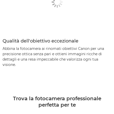
Qualità dell'obiettivo eccezionale
Abbina la fotocamera ai rinomati obiettivi Canon per una
precisione ottica senza pari e ottieni immagini ricche di
dettagli e una resa impeccabile che valorizza ogni tua
visione.
Trova la fotocamera professionale
perfetta per te