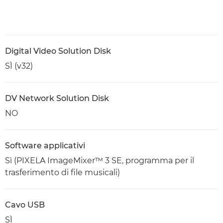
Digital Video Solution Disk
SÌ (v32)
DV Network Solution Disk
NO
Software applicativi
Sì (PIXELA ImageMixer™ 3 SE, programma per il
trasferimento di file musicali)
Cavo USB
SÌ