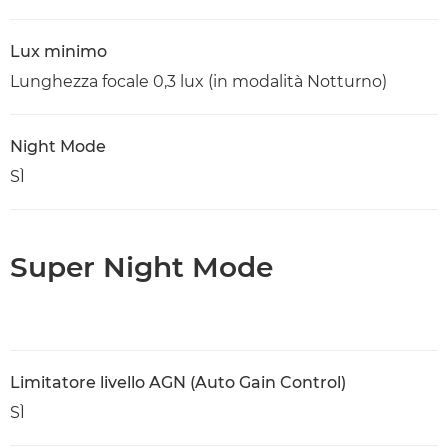
Lux minimo
Lunghezza focale 0,3 lux (in modalità Notturno)
Night Mode
SÌ
Super Night Mode
Limitatore livello AGN (Auto Gain Control)
SÌ