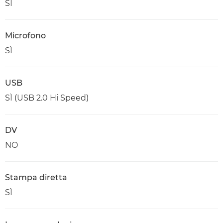
SÌ
Microfono
SÌ
USB
SÌ (USB 2.0 Hi Speed)
DV
NO
Stampa diretta
SÌ