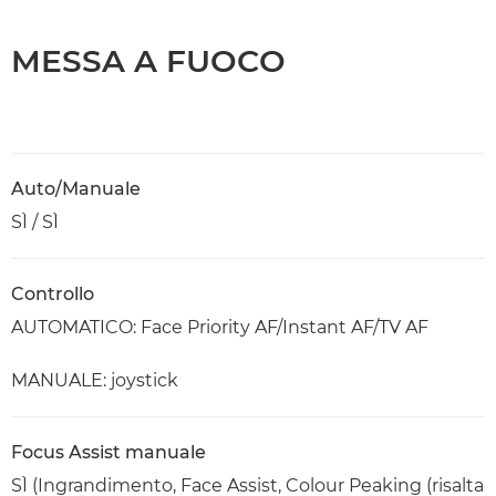
MESSA A FUOCO
Auto/Manuale
SÌ / SÌ
Controllo
AUTOMATICO: Face Priority AF/Instant AF/TV AF
MANUALE: joystick
Focus Assist manuale
SÌ (Ingrandimento, Face Assist, Colour Peaking (risalta