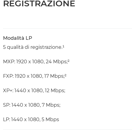
REGISTRAZIONE
Modalità LP
5 qualità di registrazione.¹
MXP: 1920 x 1080, 24 Mbps;²
FXP: 1920 x 1080, 17 Mbps;²
XP+: 1440 x 1080, 12 Mbps;
SP: 1440 x 1080, 7 Mbps;
LP: 1440 x 1080, 5 Mbps