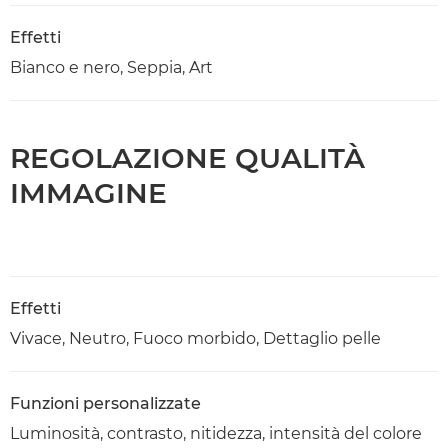
Effetti
Bianco e nero, Seppia, Art
REGOLAZIONE QUALITÀ
IMMAGINE
Effetti
Vivace, Neutro, Fuoco morbido, Dettaglio pelle
Funzioni personalizzate
Luminosità, contrasto, nitidezza, intensità del colore