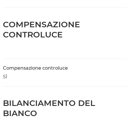
COMPENSAZIONE
CONTROLUCE
Compensazione controluce
SÌ
BILANCIAMENTO DEL
BIANCO