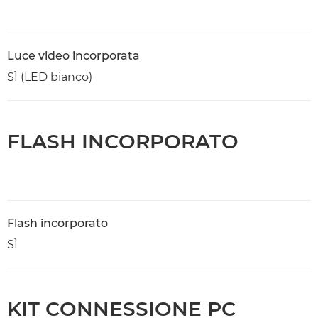
Luce video incorporata
SÌ (LED bianco)
FLASH INCORPORATO
Flash incorporato
SÌ
KIT CONNESSIONE PC