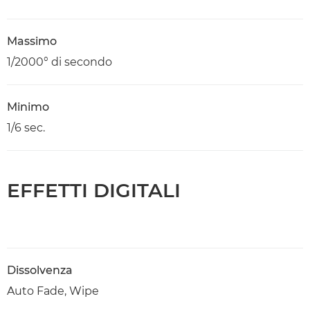
Massimo
1/2000° di secondo
Minimo
1/6 sec.
EFFETTI DIGITALI
Dissolvenza
Auto Fade, Wipe