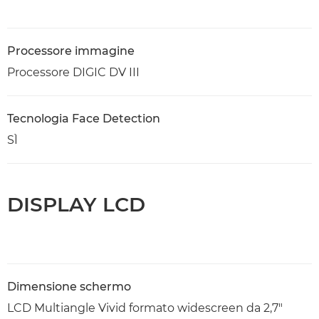
Processore immagine
Processore DIGIC DV III
Tecnologia Face Detection
SÌ
DISPLAY LCD
Dimensione schermo
LCD Multiangle Vivid formato widescreen da 2,7"