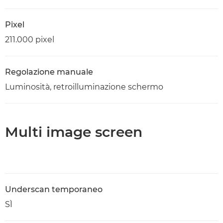
Pixel
211.000 pixel
Regolazione manuale
Luminosità, retroilluminazione schermo
Multi image screen
Underscan temporaneo
SÌ