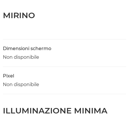
MIRINO
Dimensioni schermo
Non disponibile
Pixel
Non disponibile
ILLUMINAZIONE MINIMA