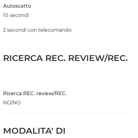
Autoscatto
10 secondi
2 secondi con telecomando
RICERCA REC. REVIEW/REC.
Ricerca REC. review/REC.
NO/NO
MODALITA' DI