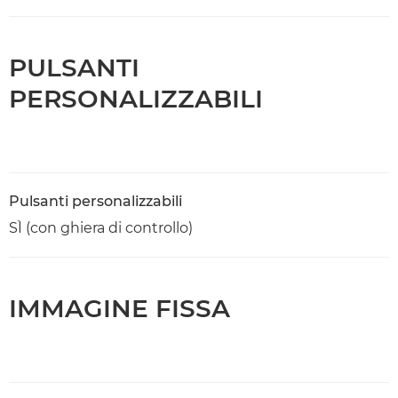
PULSANTI
PERSONALIZZABILI
Pulsanti personalizzabili
SÌ (con ghiera di controllo)
IMMAGINE FISSA