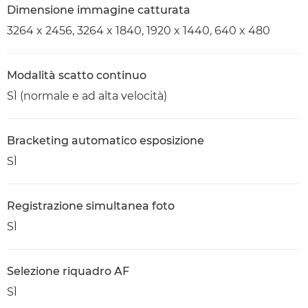
Dimensione immagine catturata
3264 x 2456, 3264 x 1840, 1920 x 1440, 640 x 480
Modalità scatto continuo
SÌ (normale e ad alta velocità)
Bracketing automatico esposizione
SÌ
Registrazione simultanea foto
SÌ
Selezione riquadro AF
SÌ