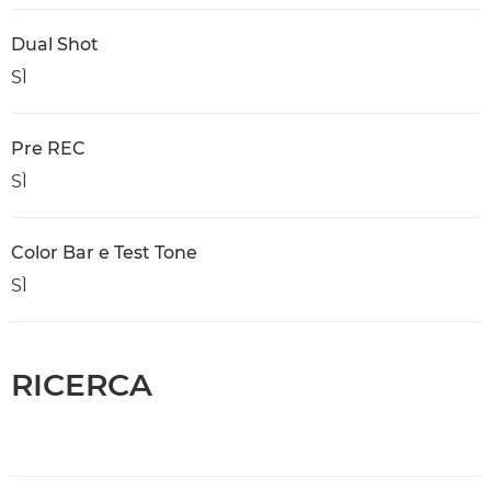
Dual Shot
SÌ
Pre REC
SÌ
Color Bar e Test Tone
SÌ
RICERCA