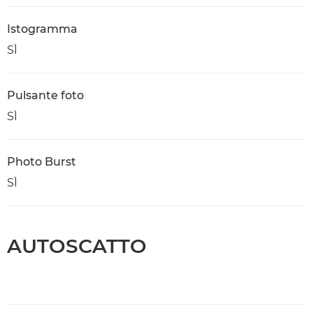
Istogramma
SÌ
Pulsante foto
SÌ
Photo Burst
SÌ
AUTOSCATTO