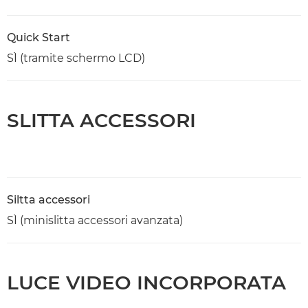
Quick Start
SÌ (tramite schermo LCD)
SLITTA ACCESSORI
Siltta accessori
SÌ (minislitta accessori avanzata)
LUCE VIDEO INCORPORATA