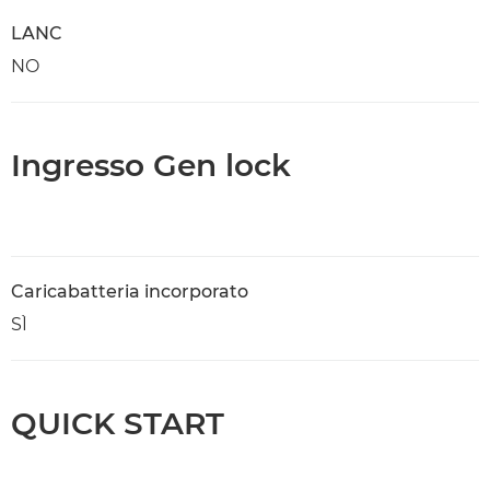
LANC
NO
Ingresso Gen lock
Caricabatteria incorporato
SÌ
QUICK START