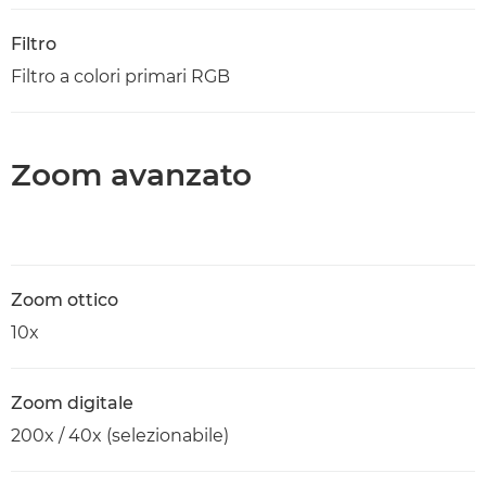
Filtro
Filtro a colori primari RGB
Zoom avanzato
Zoom ottico
10x
Zoom digitale
200x / 40x (selezionabile)