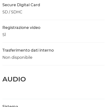
Secure Digital Card
SD / SDHC
Registrazione video
SÌ
Trasferimento dati interno
Non disponibile
AUDIO
Sistema