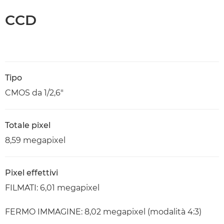
CCD
Tipo
CMOS da 1/2,6"
Totale pixel
8,59 megapixel
Pixel effettivi
FILMATI: 6,01 megapixel
FERMO IMMAGINE: 8,02 megapixel (modalità 4:3)