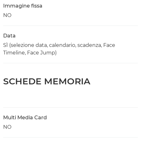
Immagine fissa
NO
Data
SÌ (selezione data, calendario, scadenza, Face
Timeline, Face Jump)
SCHEDE MEMORIA
Multi Media Card
NO