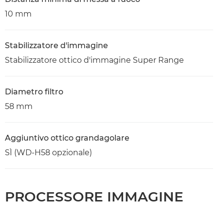
10 mm
Stabilizzatore d'immagine
Stabilizzatore ottico d'immagine Super Range
Diametro filtro
58 mm
Aggiuntivo ottico grandagolare
SÌ (WD-H58 opzionale)
PROCESSORE IMMAGINE