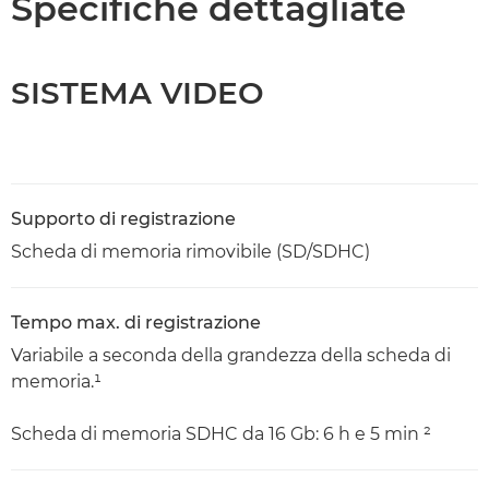
Specifiche dettagliate
SISTEMA VIDEO
Supporto di registrazione
Scheda di memoria rimovibile (SD/SDHC)
Tempo max. di registrazione
Variabile a seconda della grandezza della scheda di
memoria.¹
Scheda di memoria SDHC da 16 Gb: 6 h e 5 min ²