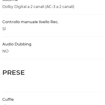
Dolby Digital a 2 canali (AC-3 a 2 canali)
Controllo manuale livello Rec.
SÌ
Audio Dubbing
NO
PRESE
Cuffie