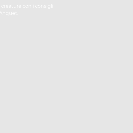
 creature con i consigli
 Anquet.