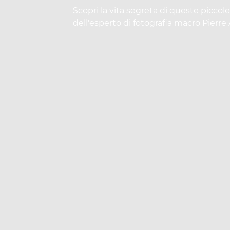
Scopri la vita segreta di queste piccole
dell'esperto di fotografia macro Pierre