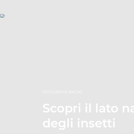
FOTOGRAFIA MACRO
Scopri il lato 
degli insetti