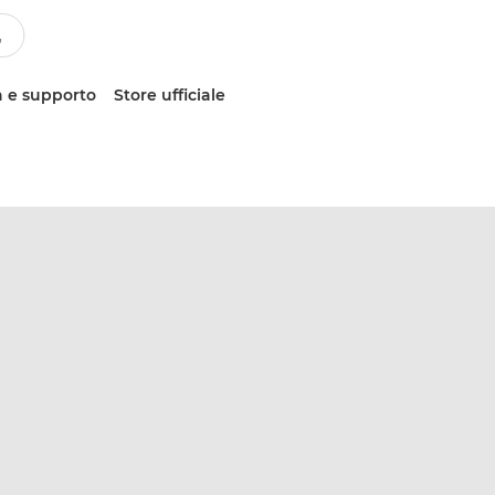
 e supporto
Store ufficiale