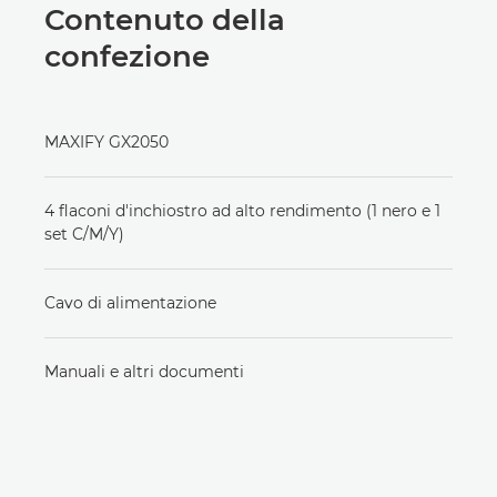
Contenuto della
confezione
MAXIFY GX2050
4 flaconi d'inchiostro ad alto rendimento (1 nero e 1
set C/M/Y)
Cavo di alimentazione
Manuali e altri documenti