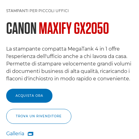
STAMPANTI PER PICCOLI UFFICI
CANON
MAXIFY GX2050
La stampante compatta MegaTank 4 in 1 offre
l'esperienza dell'ufficio anche a chi lavora da casa.
Permette di stampare velocemente grandi volumi
di documenti business di alta qualità, ricaricando i
flaconi d'inchiostro in modo rapido e conveniente.
ACQUISTA ORA
TROVA UN RIVENDITORE
Galleria

Galleria