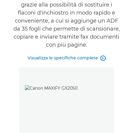
grazie alla possibilità di sostituire i
flaconi d'inchiostro in modo rapido e
conveniente, a cui si aggiunge un ADF
da 35 fogli che permette di scansionare,
copiare e inviare tramite fax documenti
con più pagine.
Visualizza le specifiche complete
