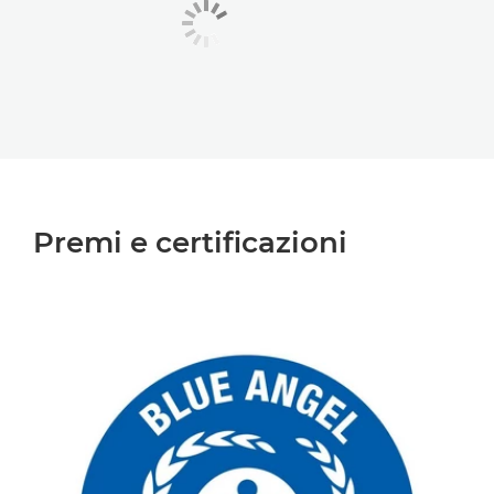
Premi e certificazioni