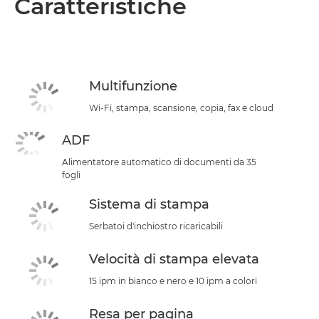
Caratteristiche
Multifunzione
Wi-Fi, stampa, scansione, copia, fax e cloud
ADF
Alimentatore automatico di documenti da 35
fogli
Sistema di stampa
Serbatoi d'inchiostro ricaricabili
Velocità di stampa elevata
15 ipm in bianco e nero e 10 ipm a colori
Resa per pagina