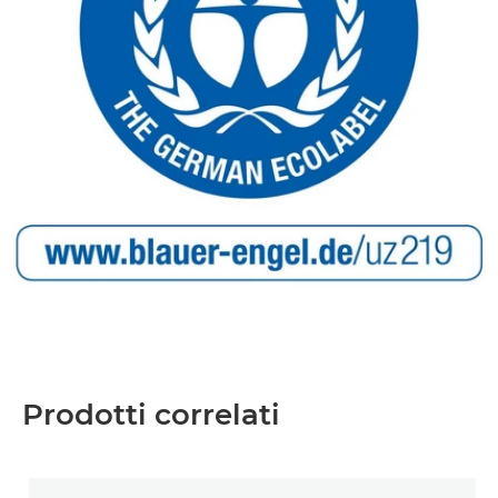
Prodotti correlati