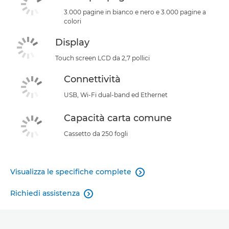
3.000 pagine in bianco e nero e 3.000 pagine a
colori
Display
Touch screen LCD da 2,7 pollici
Connettività
USB, Wi-Fi dual-band ed Ethernet
Capacità carta comune
Cassetto da 250 fogli
Visualizza le specifiche complete

Richiedi assistenza
