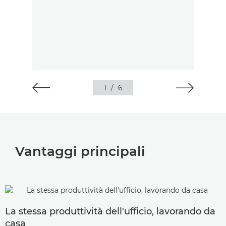
1
/
6
Vantaggi principali
La stessa produttività dell'ufficio, lavorando da
casa