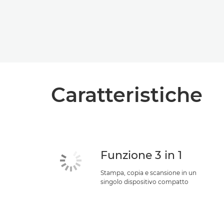
Caratteristiche
Funzione 3 in 1
Stampa, copia e scansione in un
singolo dispositivo compatto