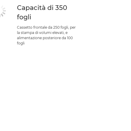
Capacità di 350
fogli
Cassetto frontale da 250 fogli, per
la stampa di volumi elevati, e
alimentazione posteriore da 100
fogli