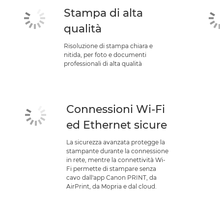
Stampa di alta
qualità
Risoluzione di stampa chiara e
nitida, per foto e documenti
professionali di alta qualità
Connessioni Wi-Fi
ed Ethernet sicure
La sicurezza avanzata protegge la
stampante durante la connessione
in rete, mentre la connettività Wi-
Fi permette di stampare senza
cavo dall'app Canon PRINT, da
AirPrint, da Mopria e dal cloud.