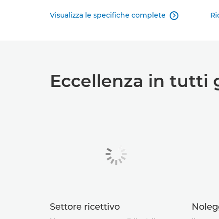
Visualizza le specifiche complete
Ri

Eccellenza in tutti 
Settore ricettivo
Noleg