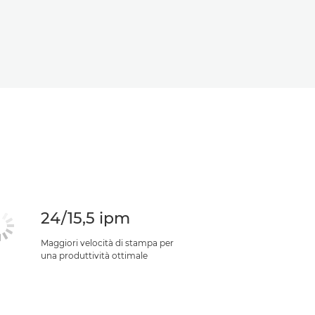
24/15,5 ipm
Maggiori velocità di stampa per
una produttività ottimale