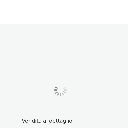
Vendita al dettaglio