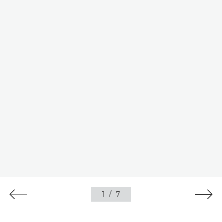
1
/
7