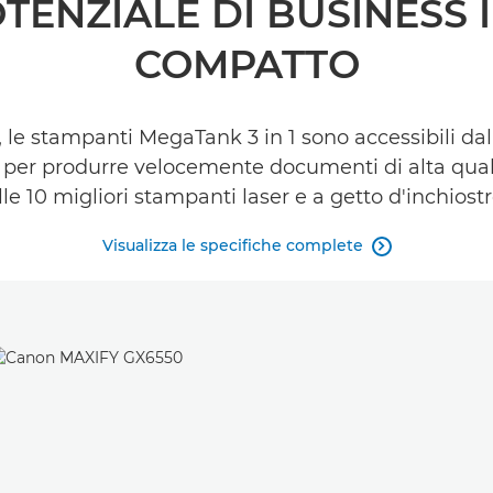
TENZIALE DI BUSINESS 
COMPATTO
i, le stampanti MegaTank 3 in 1 sono accessibili dalla
, per produrre velocemente documenti di alta qual
alle 10 migliori stampanti laser e a getto d'inchio
Visualizza le specifiche complete
