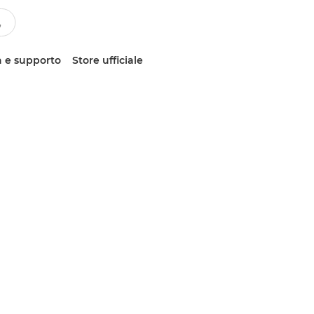
 e supporto
Store ufficiale