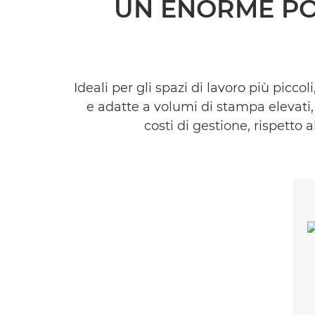
UN ENORME PO
Ideali per gli spazi di lavoro più piccol
e adatte a volumi di stampa elevati
costi di gestione, rispetto 