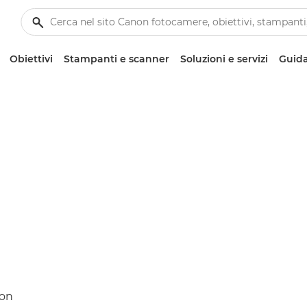
Obiettivi
Stampanti e scanner
Soluzioni e servizi
Guida
con