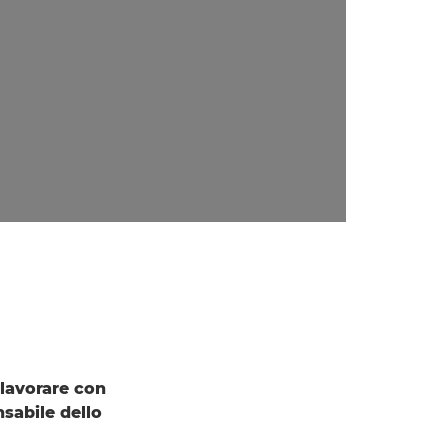
 lavorare con
sabile dello