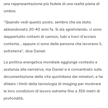
una rappresentazione più fedele di una realtà piena di
ombre.
"Quando vedi questo posto, sembra che sia stato
abbandonato 20-40 anni fa. Si sta sgretolando, ci sono
dappertutto rottami di camion, tubi e travi d'acciaio
contorte... eppure ci sono delle persone che lavorano lì,
sottoterra", dice Daniel.
La politica energetica mondiale aggiunge contesto e
sostanza alla narrativa, ma Daniel si è concentrato sulla
documentazione della vita quotidiana dei minatori, e ha
sfidato i limiti della tecnologia di imaging per mostrare
le loro condizioni di lavoro estreme fino a 350 metri di
profondità.