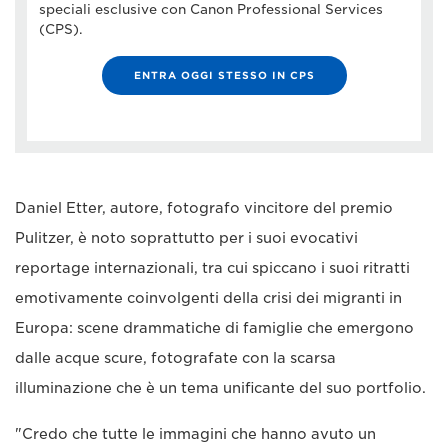
speciali esclusive con Canon Professional Services
(CPS).
ENTRA OGGI STESSO IN CPS
Daniel Etter, autore, fotografo vincitore del premio
Pulitzer, è noto soprattutto per i suoi evocativi
reportage internazionali, tra cui spiccano i suoi ritratti
emotivamente coinvolgenti della crisi dei migranti in
Europa: scene drammatiche di famiglie che emergono
dalle acque scure, fotografate con la scarsa
illuminazione che è un tema unificante del suo portfolio.
"Credo che tutte le immagini che hanno avuto un