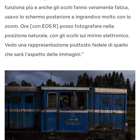
funziona più e anche gli occhi fanno veramente fatica,
usavo lo schermo posteriore e ingrandivo molto con lo
zoom. Ora [con EOS R] posso fotografare nella
posizione naturale, con gli occhi sul mirino elettronico.
Vedo una rappresentazione piuttosto fedele di quello
che sarà l'aspetto delle immagini."