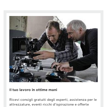
Il tuo lavoro in ottime mani
Ricevi consigli gratuiti degli esperti, assistenza per le
attrezzature, eventi ricchi d'ispirazione e offerte