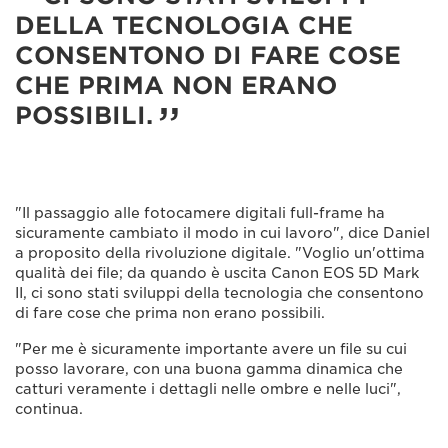
DELLA TECNOLOGIA CHE
CONSENTONO DI FARE COSE
CHE PRIMA NON ERANO
POSSIBILI.
"Il passaggio alle fotocamere digitali full-frame ha
sicuramente cambiato il modo in cui lavoro", dice Daniel
a proposito della rivoluzione digitale. "Voglio un'ottima
qualità dei file; da quando è uscita Canon EOS 5D Mark
II, ci sono stati sviluppi della tecnologia che consentono
di fare cose che prima non erano possibili.
"Per me è sicuramente importante avere un file su cui
posso lavorare, con una buona gamma dinamica che
catturi veramente i dettagli nelle ombre e nelle luci",
continua.