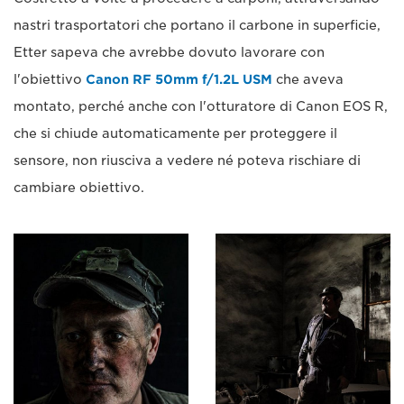
nastri trasportatori che portano il carbone in superficie,
Etter sapeva che avrebbe dovuto lavorare con
l'obiettivo
Canon RF 50mm f/1.2L USM
che aveva
montato, perché anche con l'otturatore di Canon EOS R,
che si chiude automaticamente per proteggere il
sensore, non riusciva a vedere né poteva rischiare di
cambiare obiettivo.