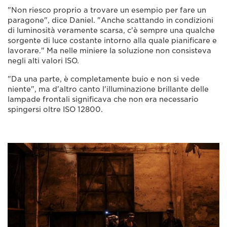
"Non riesco proprio a trovare un esempio per fare un
paragone", dice Daniel. "Anche scattando in condizioni
di luminosità veramente scarsa, c'è sempre una qualche
sorgente di luce costante intorno alla quale pianificare e
lavorare." Ma nelle miniere la soluzione non consisteva
negli alti valori ISO.
"Da una parte, è completamente buio e non si vede
niente", ma d'altro canto l'illuminazione brillante delle
lampade frontali significava che non era necessario
spingersi oltre ISO 12800.