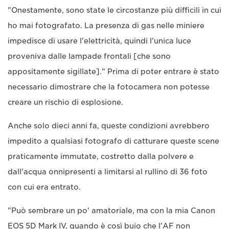
"Onestamente, sono state le circostanze più difficili in cui
ho mai fotografato. La presenza di gas nelle miniere
impedisce di usare l'elettricità, quindi l'unica luce
proveniva dalle lampade frontali [che sono
appositamente sigillate]." Prima di poter entrare è stato
necessario dimostrare che la fotocamera non potesse
creare un rischio di esplosione.
Anche solo dieci anni fa, queste condizioni avrebbero
impedito a qualsiasi fotografo di catturare queste scene
praticamente immutate, costretto dalla polvere e
dall'acqua onnipresenti a limitarsi al rullino di 36 foto
con cui era entrato.
"Può sembrare un po' amatoriale, ma con la mia Canon
EOS 5D Mark IV, quando è così buio che l'AF non