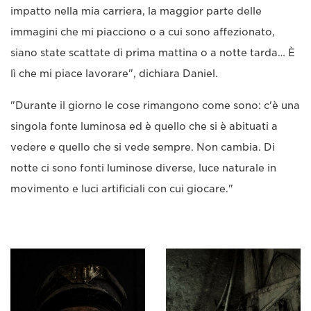
impatto nella mia carriera, la maggior parte delle
immagini che mi piacciono o a cui sono affezionato,
siano state scattate di prima mattina o a notte tarda… È
lì che mi piace lavorare", dichiara Daniel.
"Durante il giorno le cose rimangono come sono: c'è una
singola fonte luminosa ed è quello che si è abituati a
vedere e quello che si vede sempre. Non cambia. Di
notte ci sono fonti luminose diverse, luce naturale in
movimento e luci artificiali con cui giocare."