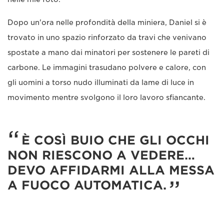
Dopo un'ora nelle profondità della miniera, Daniel si è
trovato in uno spazio rinforzato da travi che venivano
spostate a mano dai minatori per sostenere le pareti di
carbone. Le immagini trasudano polvere e calore, con
gli uomini a torso nudo illuminati da lame di luce in
movimento mentre svolgono il loro lavoro sfiancante.
È COSÌ BUIO CHE GLI OCCHI
NON RIESCONO A VEDERE…
DEVO AFFIDARMI ALLA MESSA
A FUOCO AUTOMATICA.