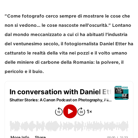
"Come fotografo cerco sempre di mostrare le cose che
non si vedono... le cose nascoste nell'oscurità." Lontano
dal mondo meccanizzato a cui ci ha abituati l'industria
del ventunesimo secolo, il fotogiornalista Daniel Etter ha
catturato le realtà della vita nei pozzi e il volto umano
delle miniere di carbone della Romania: la polvere, il
pericolo e il buio.