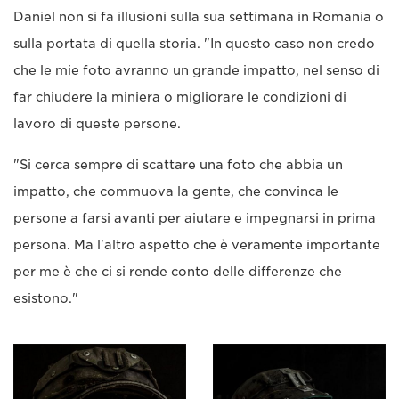
Daniel non si fa illusioni sulla sua settimana in Romania o
sulla portata di quella storia. "In questo caso non credo
che le mie foto avranno un grande impatto, nel senso di
far chiudere la miniera o migliorare le condizioni di
lavoro di queste persone.
"Si cerca sempre di scattare una foto che abbia un
impatto, che commuova la gente, che convinca le
persone a farsi avanti per aiutare e impegnarsi in prima
persona. Ma l'altro aspetto che è veramente importante
per me è che ci si rende conto delle differenze che
esistono."