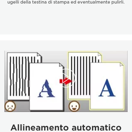
ugelli della testina di stampa ed eventualmente pulirli.
Allineamento automatico