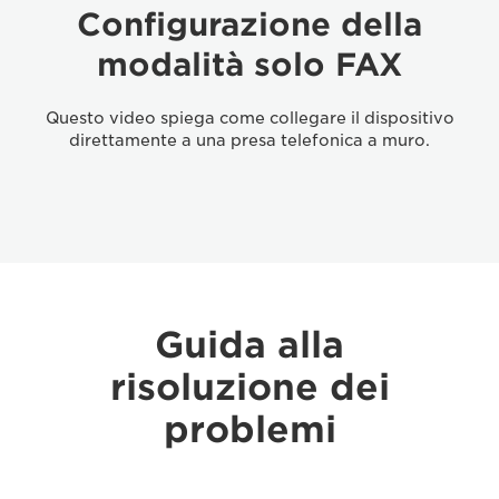
Configurazione della
modalità solo FAX
Questo video spiega come collegare il dispositivo
direttamente a una presa telefonica a muro.
Guida alla
risoluzione dei
problemi