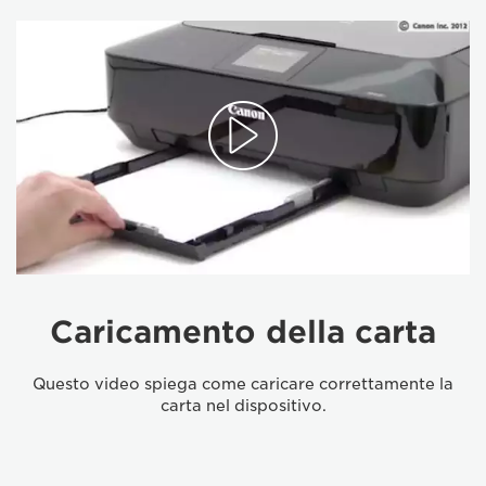
Caricamento della carta
Questo video spiega come caricare correttamente la
carta nel dispositivo.