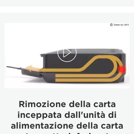
Rimozione della carta
inceppata dall'unità di
alimentazione della carta