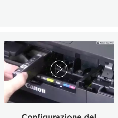
Configurazione del