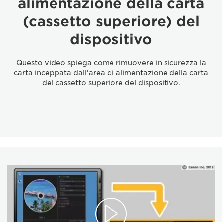
alimentazione della carta
(cassetto superiore) del
dispositivo
Questo video spiega come rimuovere in sicurezza la
carta inceppata dall'area di alimentazione della carta
del cassetto superiore del dispositivo.