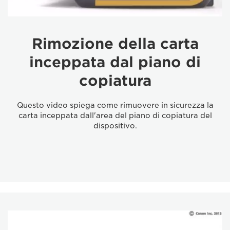
Rimozione della carta
inceppata dal piano di
copiatura
Questo video spiega come rimuovere in sicurezza la
carta inceppata dall'area del piano di copiatura del
dispositivo.