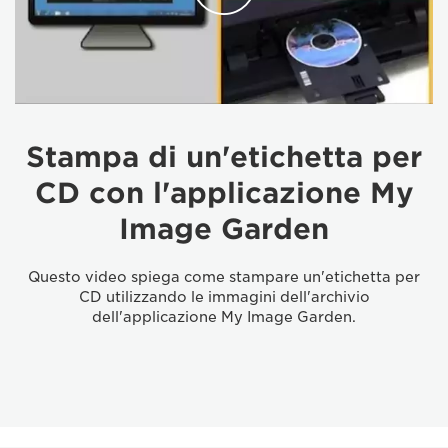
Stampa di un'etichetta per
CD con l'applicazione My
Image Garden
Questo video spiega come stampare un'etichetta per
CD utilizzando le immagini dell'archivio
dell'applicazione My Image Garden.