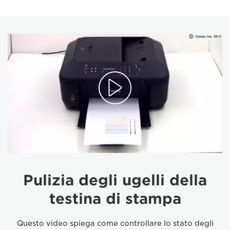
Pulizia degli ugelli della
testina di stampa
Questo video spiega come controllare lo stato degli