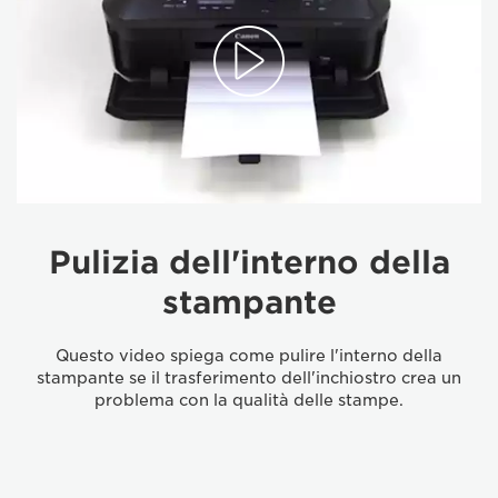
Pulizia dell'interno della
stampante
Questo video spiega come pulire l'interno della
stampante se il trasferimento dell'inchiostro crea un
problema con la qualità delle stampe.