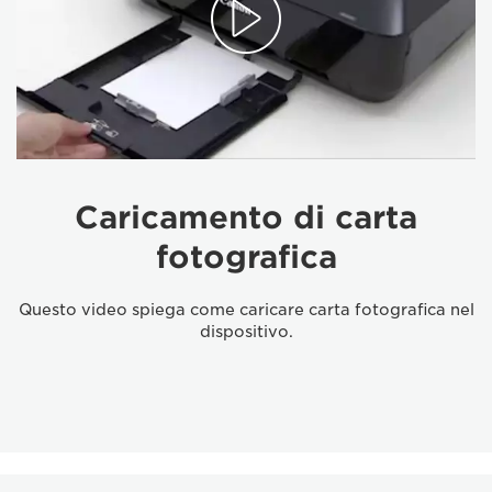
Caricamento di carta
fotografica
Questo video spiega come caricare carta fotografica nel
dispositivo.