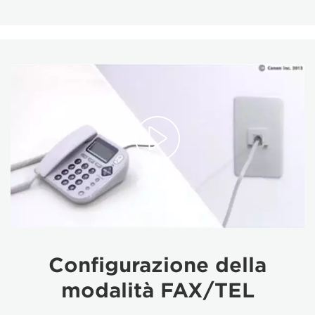
Configurazione della
modalità FAX/TEL