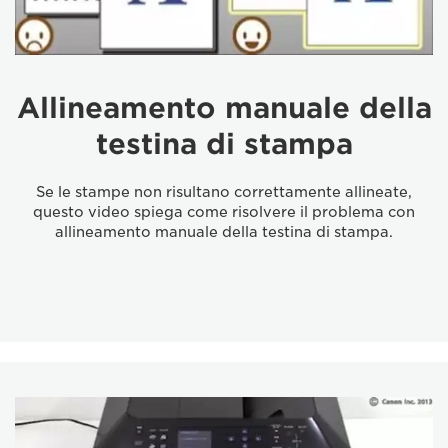
Allineamento manuale della
testina di stampa
Se le stampe non risultano correttamente allineate,
questo video spiega come risolvere il problema con
allineamento manuale della testina di stampa.