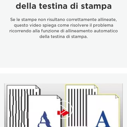
della testina di stampa
Se le stampe non risultano correttamente allineate,
questo video spiega come risolvere il problema
ricorrendo alla funzione di allineamento automatico
della testina di stampa.