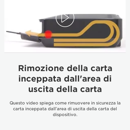
Rimozione della carta
inceppata dall'area di
uscita della carta
Questo video spiega come rimuovere in sicurezza la
carta inceppata dall'area di uscita della carta del
dispositivo.