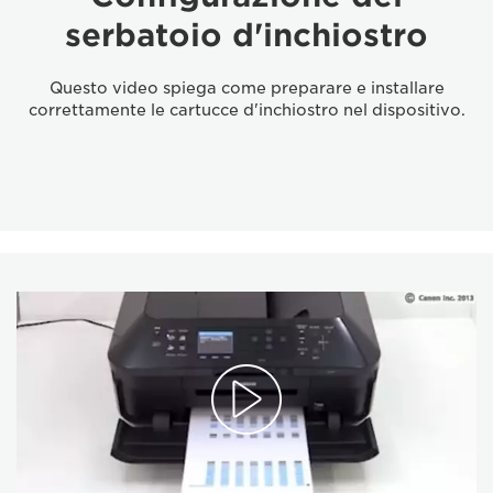
serbatoio d'inchiostro
Questo video spiega come preparare e installare
correttamente le cartucce d'inchiostro nel dispositivo.