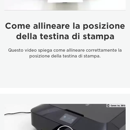
Come allineare la posizione
della testina di stampa
Questo video spiega come allineare correttamente la
posizione della testina di stampa.