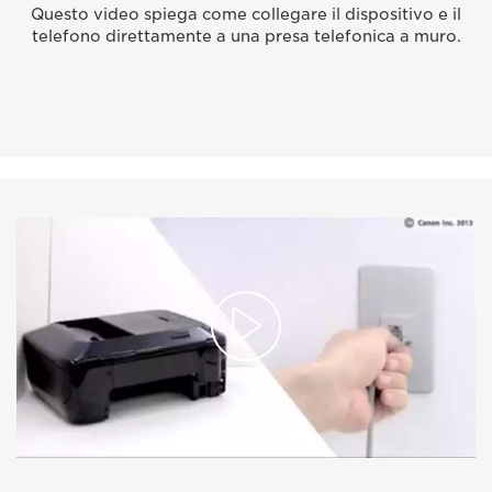
Questo video spiega come collegare il dispositivo e il
telefono direttamente a una presa telefonica a muro.