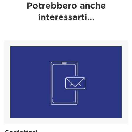
Potrebbero anche
interessarti…