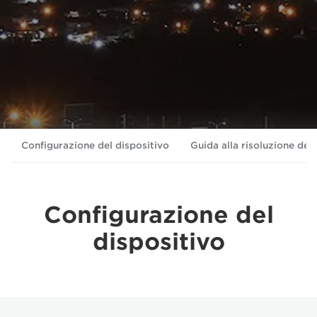
Configurazione del dispositivo
Guida alla risoluzione dei
Configurazione del
dispositivo