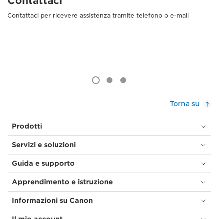
Contattaci
Contattaci per ricevere assistenza tramite telefono o e-mail
Torna su
Prodotti
Servizi e soluzioni
Guida e supporto
Apprendimento e istruzione
Informazioni su Canon