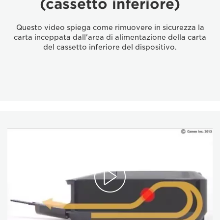
(cassetto inferiore)
Questo video spiega come rimuovere in sicurezza la
carta inceppata dall'area di alimentazione della carta
del cassetto inferiore del dispositivo.