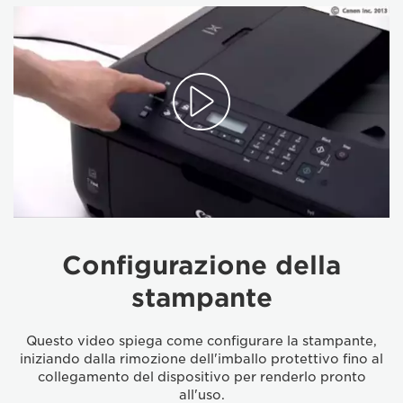
Configurazione della
stampante
Questo video spiega come configurare la stampante,
iniziando dalla rimozione dell'imballo protettivo fino al
collegamento del dispositivo per renderlo pronto
all'uso.