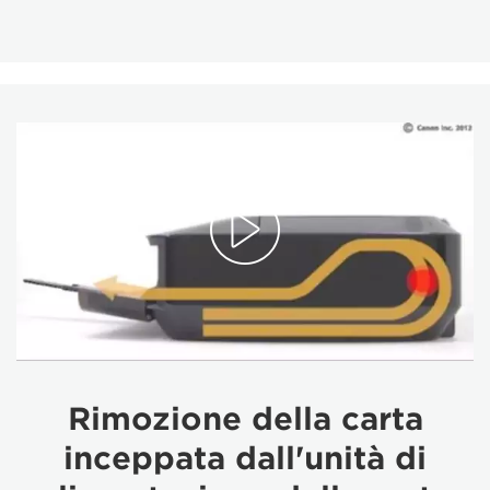
Rimozione della carta
inceppata dall'unità di