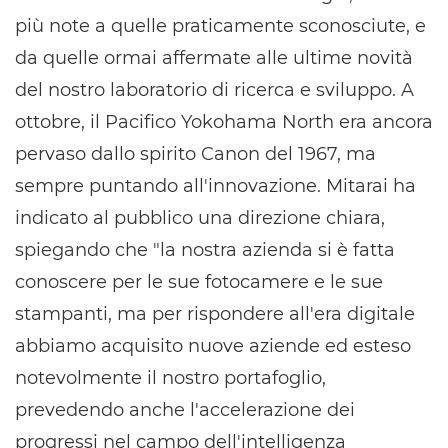
più note a quelle praticamente sconosciute, e
da quelle ormai affermate alle ultime novità
del nostro laboratorio di ricerca e sviluppo. A
ottobre, il Pacifico Yokohama North era ancora
pervaso dallo spirito Canon del 1967, ma
sempre puntando all'innovazione. Mitarai ha
indicato al pubblico una direzione chiara,
spiegando che "la nostra azienda si è fatta
conoscere per le sue fotocamere e le sue
stampanti, ma per rispondere all'era digitale
abbiamo acquisito nuove aziende ed esteso
notevolmente il nostro portafoglio,
prevedendo anche l'accelerazione dei
progressi nel campo dell'intelligenza