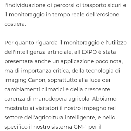
l'individuazione di percorsi di trasporto sicuri e
il monitoraggio in tempo reale dell'erosione
costiera.
Per quanto riguarda il monitoraggio e l'utilizzo
dell'intelligenza artificiale, all'EXPO è stata
presentata anche un'applicazione poco nota,
ma di importanza critica, della tecnologia di
imaging Canon, soprattutto alla luce dei
cambiamenti climatici e della crescente
carenza di manodopera agricola. Abbiamo
mostrato ai visitatori il nostro impegno nel
settore dell'agricoltura intelligente, e nello
specifico il nostro sistema GM-1 per il