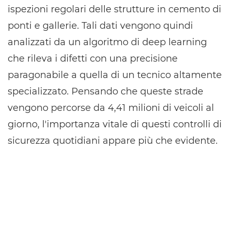
ispezioni regolari delle strutture in cemento di
ponti e gallerie. Tali dati vengono quindi
analizzati da un algoritmo di deep learning
che rileva i difetti con una precisione
paragonabile a quella di un tecnico altamente
specializzato. Pensando che queste strade
vengono percorse da 4,41 milioni di veicoli al
giorno, l'importanza vitale di questi controlli di
sicurezza quotidiani appare più che evidente.