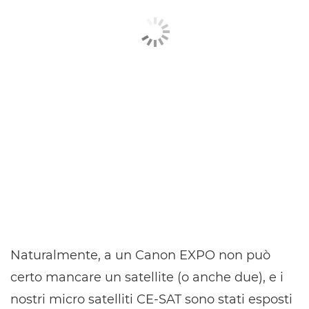
Naturalmente, a un Canon EXPO non può
certo mancare un satellite (o anche due), e i
nostri micro satelliti CE-SAT sono stati esposti