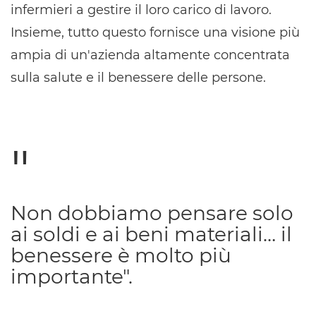
infermieri a gestire il loro carico di lavoro.
Insieme, tutto questo fornisce una visione più
ampia di un'azienda altamente concentrata
sulla salute e il benessere delle persone.
Non dobbiamo pensare solo
ai soldi e ai beni materiali… il
benessere è molto più
importante".