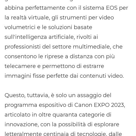
abbina perfettamente con il sistema EOS per
la realtà virtuale, gli strumenti per video
volumetrici e le soluzioni basate
sull'intelligenza artificiale, rivolti ai
professionisti del settore multimediale, che
consentono le riprese a distanza con più
telecamere e permettono di estrarre
immagini fisse perfette dai contenuti video.
Questo, tuttavia, è solo un assaggio del
programma espositivo di Canon EXPO 2023,
articolato in oltre quaranta categorie di
innovazione, con la possibilità di esplorare
letteralmente centinaia di tecnologie, dalle