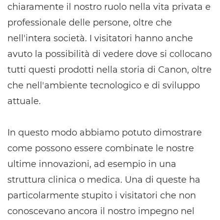
chiaramente il nostro ruolo nella vita privata e
professionale delle persone, oltre che
nell'intera società. I visitatori hanno anche
avuto la possibilità di vedere dove si collocano
tutti questi prodotti nella storia di Canon, oltre
che nell'ambiente tecnologico e di sviluppo
attuale.
In questo modo abbiamo potuto dimostrare
come possono essere combinate le nostre
ultime innovazioni, ad esempio in una
struttura clinica o medica. Una di queste ha
particolarmente stupito i visitatori che non
conoscevano ancora il nostro impegno nel