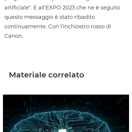
artificiale". E all'EXPO 2023 che ne è seguito
questo messaggio è stato ribadito
continuamente. Con l'inchiostro rosso di
Canon.
Materiale correlato