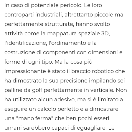
in caso di potenziale pericolo. Le loro
controparti industriali, altrettanto piccole ma
perfettamente strutturate, hanno svolto
attività come la mappatura spaziale 3D,
l'identificazione, l'ordinamento e la
costruzione di componenti con dimensioni e
forme di ogni tipo. Ma la cosa più
impressionante è stato il braccio robotico che
ha dimostrato la sua precisione impilando sei
palline da golf perfettamente in verticale. Non
ha utilizzato alcun adesivo, ma si è limitato a
eseguire un calcolo perfetto e a dimostrare
una "mano ferma" che ben pochi esseri
umani sarebbero capaci di eguagliare. Le