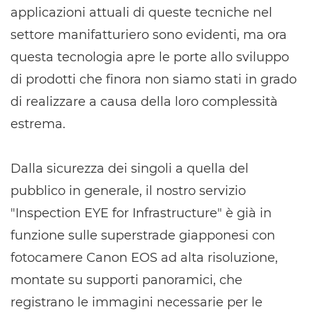
applicazioni attuali di queste tecniche nel
settore manifatturiero sono evidenti, ma ora
questa tecnologia apre le porte allo sviluppo
di prodotti che finora non siamo stati in grado
di realizzare a causa della loro complessità
estrema.
Dalla sicurezza dei singoli a quella del
pubblico in generale, il nostro servizio
"Inspection EYE for Infrastructure" è già in
funzione sulle superstrade giapponesi con
fotocamere Canon EOS ad alta risoluzione,
montate su supporti panoramici, che
registrano le immagini necessarie per le