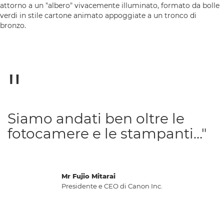
Siamo andati ben oltre le
fotocamere e le stampanti…"
Mr Fujio Mitarai
Presidente e CEO di Canon Inc.