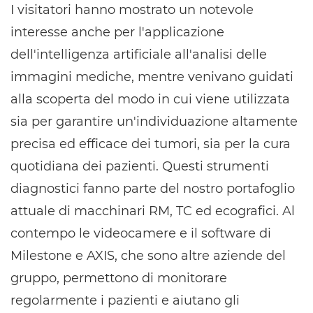
I visitatori hanno mostrato un notevole
interesse anche per l'applicazione
dell'intelligenza artificiale all'analisi delle
immagini mediche, mentre venivano guidati
alla scoperta del modo in cui viene utilizzata
sia per garantire un'individuazione altamente
precisa ed efficace dei tumori, sia per la cura
quotidiana dei pazienti. Questi strumenti
diagnostici fanno parte del nostro portafoglio
attuale di macchinari RM, TC ed ecografici. Al
contempo le videocamere e il software di
Milestone e AXIS, che sono altre aziende del
gruppo, permettono di monitorare
regolarmente i pazienti e aiutano gli