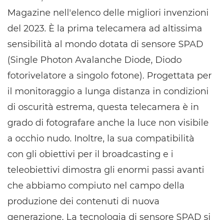
Magazine nell'elenco delle migliori invenzioni
del 2023. È la prima telecamera ad altissima
sensibilità al mondo dotata di sensore SPAD
(Single Photon Avalanche Diode, Diodo
fotorivelatore a singolo fotone). Progettata per
il monitoraggio a lunga distanza in condizioni
di oscurità estrema, questa telecamera è in
grado di fotografare anche la luce non visibile
a occhio nudo. Inoltre, la sua compatibilità
con gli obiettivi per il broadcasting e i
teleobiettivi dimostra gli enormi passi avanti
che abbiamo compiuto nel campo della
produzione dei contenuti di nuova
generazione. La tecnologia di sensore SPAD si