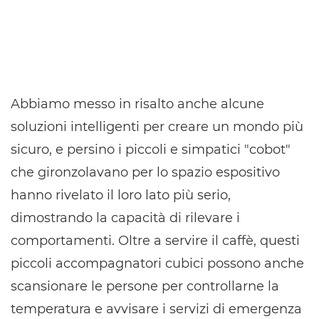
Abbiamo messo in risalto anche alcune
soluzioni intelligenti per creare un mondo più
sicuro, e persino i piccoli e simpatici "cobot"
che gironzolavano per lo spazio espositivo
hanno rivelato il loro lato più serio,
dimostrando la capacità di rilevare i
comportamenti. Oltre a servire il caffè, questi
piccoli accompagnatori cubici possono anche
scansionare le persone per controllarne la
temperatura e avvisare i servizi di emergenza