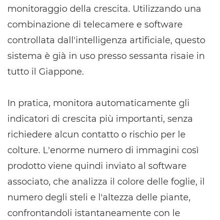
monitoraggio della crescita. Utilizzando una
combinazione di telecamere e software
controllata dall'intelligenza artificiale, questo
sistema è già in uso presso sessanta risaie in
tutto il Giappone.
In pratica, monitora automaticamente gli
indicatori di crescita più importanti, senza
richiedere alcun contatto o rischio per le
colture. L'enorme numero di immagini così
prodotto viene quindi inviato al software
associato, che analizza il colore delle foglie, il
numero degli steli e l'altezza delle piante,
confrontandoli istantaneamente con le