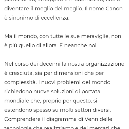
diventare il meglio del meglio. Il nome Canon
è sinonimo di eccellenza.
Ma il mondo, con tutte le sue meraviglie, non
è più quello di allora. E neanche noi.
Nel corso dei decenni la nostra organizzazione
è cresciuta, sia per dimensioni che per
complessità. I nuovi problemi del mondo
richiedono nuove soluzioni di portata
mondiale che, proprio per questo, si
estendono spesso su molti settori diversi.
Comprendere il diagramma di Venn delle
tecnologie che realizziamo e dei mercati che