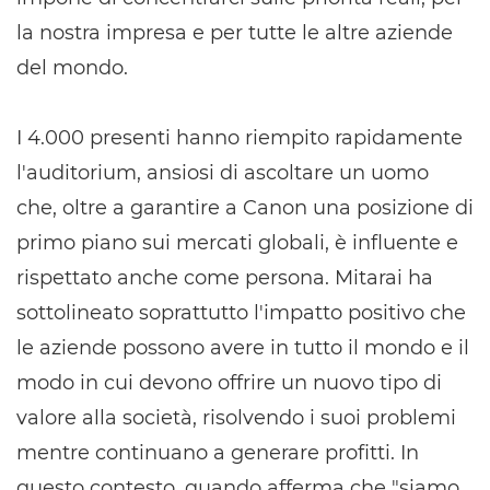
la nostra impresa e per tutte le altre aziende
del mondo.
I 4.000 presenti hanno riempito rapidamente
l'auditorium, ansiosi di ascoltare un uomo
che, oltre a garantire a Canon una posizione di
primo piano sui mercati globali, è influente e
rispettato anche come persona. Mitarai ha
sottolineato soprattutto l'impatto positivo che
le aziende possono avere in tutto il mondo e il
modo in cui devono offrire un nuovo tipo di
valore alla società, risolvendo i suoi problemi
mentre continuano a generare profitti. In
questo contesto, quando afferma che "siamo