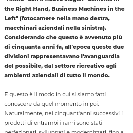
the Right Hand, Business Machines in the
Left" (fotocamere nella mano destra,
macchinari aziendali nella sinistra).
Considerando che questo è avvenuto più
di cinquanta anni fa, all'epoca queste due
divisioni rappresentavano l'avanguardia
del possibile, dal settore ricreativo agli
ambienti aziendali di tutto il mondo.
E questo è il modo in cui si siamo fatti
conoscere da quel momento in poi.
Naturalmente, nei cinquant'anni successivi i
prodotti di entrambi i rami sono stati
perfezionati, sviluppati e modernizzati, fino a