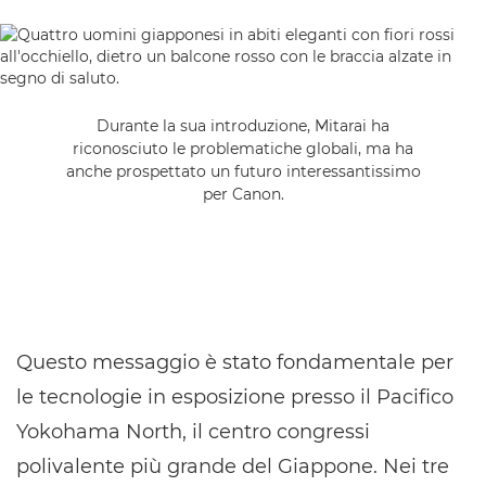
Durante la sua introduzione, Mitarai ha
riconosciuto le problematiche globali, ma ha
anche prospettato un futuro interessantissimo
per Canon.
Questo messaggio è stato fondamentale per
le tecnologie in esposizione presso il Pacifico
Yokohama North, il centro congressi
polivalente più grande del Giappone. Nei tre