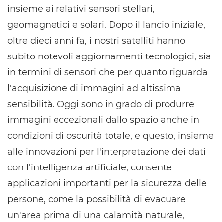
insieme ai relativi sensori stellari,
geomagnetici e solari. Dopo il lancio iniziale,
oltre dieci anni fa, i nostri satelliti hanno
subito notevoli aggiornamenti tecnologici, sia
in termini di sensori che per quanto riguarda
l'acquisizione di immagini ad altissima
sensibilità. Oggi sono in grado di produrre
immagini eccezionali dallo spazio anche in
condizioni di oscurità totale, e questo, insieme
alle innovazioni per l'interpretazione dei dati
con l'intelligenza artificiale, consente
applicazioni importanti per la sicurezza delle
persone, come la possibilità di evacuare
un'area prima di una calamità naturale,