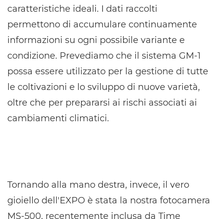
caratteristiche ideali. I dati raccolti
permettono di accumulare continuamente
informazioni su ogni possibile variante e
condizione. Prevediamo che il sistema GM-1
possa essere utilizzato per la gestione di tutte
le coltivazioni e lo sviluppo di nuove varietà,
oltre che per prepararsi ai rischi associati ai
cambiamenti climatici.
Tornando alla mano destra, invece, il vero
gioiello dell'EXPO è stata la nostra fotocamera
MS-500, recentemente inclusa da Time