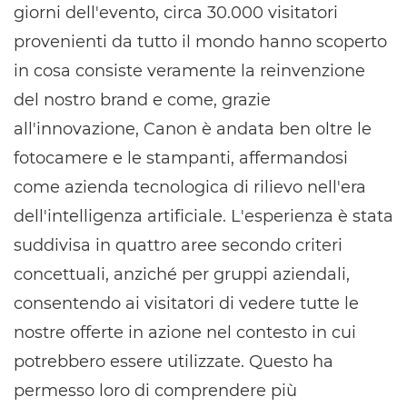
giorni dell'evento, circa 30.000 visitatori
provenienti da tutto il mondo hanno scoperto
in cosa consiste veramente la reinvenzione
del nostro brand e come, grazie
all'innovazione, Canon è andata ben oltre le
fotocamere e le stampanti, affermandosi
come azienda tecnologica di rilievo nell'era
dell'intelligenza artificiale. L'esperienza è stata
suddivisa in quattro aree secondo criteri
concettuali, anziché per gruppi aziendali,
consentendo ai visitatori di vedere tutte le
nostre offerte in azione nel contesto in cui
potrebbero essere utilizzate. Questo ha
permesso loro di comprendere più