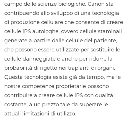
campo delle scienze biologiche. Canon sta
contribuendo allo sviluppo di una tecnologia
di produzione cellulare che consente di creare
cellule iPS autologhe, ovvero cellule staminali
generate a partire dalle cellule del paziente,
che possono essere utilizzate per sostituire le
cellule danneggiate o anche per ridurre la
probabilità di rigetto nei trapianti di organi.
Questa tecnologia esiste già da tempo, ma le
nostre competenze proprietarie possono
contribuire a creare cellule iPS con qualità
costante, a un prezzo tale da superare le
attuali limitazioni di utilizzo.