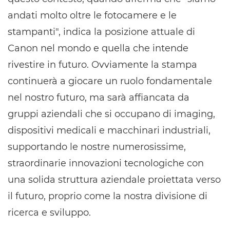
andati molto oltre le fotocamere e le
stampanti", indica la posizione attuale di
Canon nel mondo e quella che intende
rivestire in futuro. Ovviamente la stampa
continuerà a giocare un ruolo fondamentale
nel nostro futuro, ma sarà affiancata da
gruppi aziendali che si occupano di imaging,
dispositivi medicali e macchinari industriali,
supportando le nostre numerosissime,
straordinarie innovazioni tecnologiche con
una solida struttura aziendale proiettata verso
il futuro, proprio come la nostra divisione di
ricerca e sviluppo.