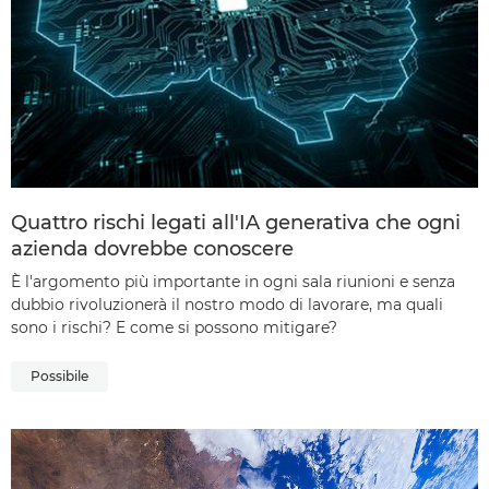
Quattro rischi legati all'IA generativa che ogni
azienda dovrebbe conoscere
È l'argomento più importante in ogni sala riunioni e senza
dubbio rivoluzionerà il nostro modo di lavorare, ma quali
sono i rischi? E come si possono mitigare?
Possibile