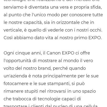
serviamo è diventata una vera e propria sfida,
al punto che l'unico modo per conoscere tutte
le nostre capacità, sia in orizzontale che in
verticale, è quello di vederle con i nostri occhi.
Così abbiamo dato vita al nostro primo EXPO.
Ogni cinque anni, il Canon EXPO ci offre
l'opportunità di mostrare al mondo il vero
volto del nostro brand, perché quando
un'azienda è nota principalmente per le sue
fotocamere e le sue stampanti, si può
rimanere stupiti nel ritrovarsi in uno spazio
che trabocca di tecnologie capaci di
trasportare i clienti dal nucleo di una cellula