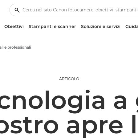
Obiettivi
Stampanti e scanner
Soluzioni e servizi
Guida
ali e professionali
ARTICOLO
cnologia a
ostro apre 