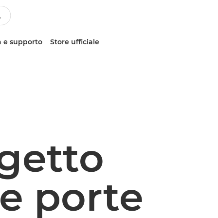
 e supporto
Store ufficiale
 getto
le porte