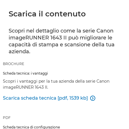
Scarica il contenuto
Scopri nel dettaglio come la serie Canon
imageRUNNER 1643 II può migliorare le
capacità di stampa e scansione della tua
azienda.
BROCHURE
Scheda tecnica: i vantaggi
Scopri i vantaggi per la tua azienda della serie Canon
imageRUNNER 1643 II.
Scarica scheda tecnica [pdf, 1539 kb]

PDF
Scheda tecnica di configurazione