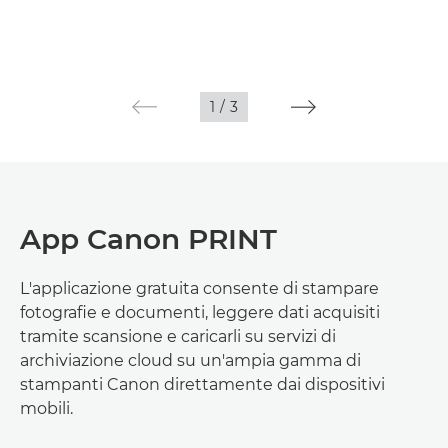
1
/
3
App Canon PRINT
L'applicazione gratuita consente di stampare
fotografie e documenti, leggere dati acquisiti
tramite scansione e caricarli su servizi di
archiviazione cloud su un'ampia gamma di
stampanti Canon direttamente dai dispositivi
mobili.