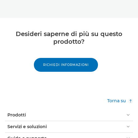
Desideri saperne di più su questo
prodotto?
RICHIEDI INFORMAZIONI
Torna su
Prodotti
Servizi e soluzioni