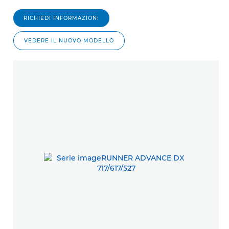
RICHIEDI INFORMAZIONI
VEDERE IL NUOVO MODELLO