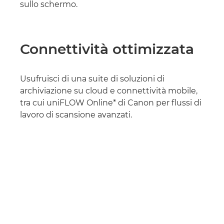
sullo schermo.
Connettività ottimizzata
Usufruisci di una suite di soluzioni di
archiviazione su cloud e connettività mobile,
tra cui uniFLOW Online* di Canon per flussi di
lavoro di scansione avanzati.