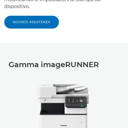
dispositivo.
RICHIEDI ASSISTENZA
Gamma imageRUNNER