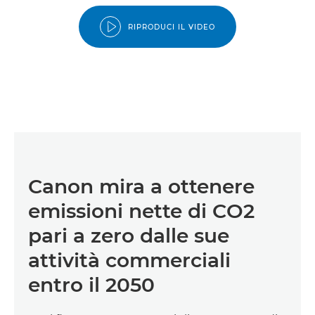
RIPRODUCI IL VIDEO
Canon mira a ottenere
emissioni nette di CO2
pari a zero dalle sue
attività commerciali
entro il 2050