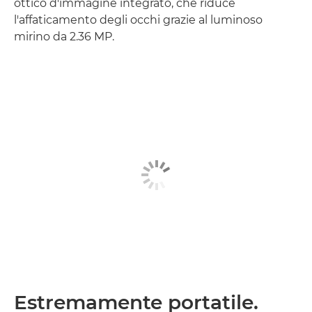
ottico d'immagine integrato, che riduce
l'affaticamento degli occhi grazie al luminoso
mirino da 2.36 MP.
Estremamente portatile.