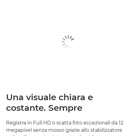
Una visuale chiara e
costante. Sempre
Registra in Full HD o scatta foto eccezionali da 12
megapixel senza mosso grazie allo stabilizzatore