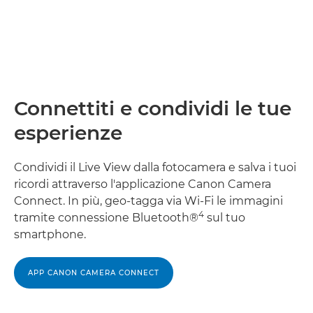
Connettiti e condividi le tue
esperienze
Condividi il Live View dalla fotocamera e salva i tuoi
ricordi attraverso l'applicazione Canon Camera
Connect. In più, geo-tagga via Wi-Fi le immagini
4
tramite connessione Bluetooth®
sul tuo
smartphone.
APP CANON CAMERA CONNECT