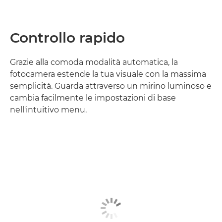
Controllo rapido
Grazie alla comoda modalità automatica, la
fotocamera estende la tua visuale con la massima
semplicità. Guarda attraverso un mirino luminoso e
cambia facilmente le impostazioni di base
nell'intuitivo menu.