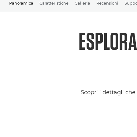
Panoramica
Caratteristiche
Galleria
Recensioni
Suppo
ESPLORA 
Scopri i dettagli ch