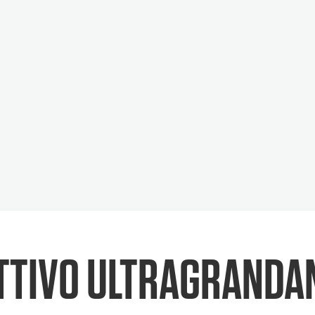
ETTIVO ULTRAGRANDA