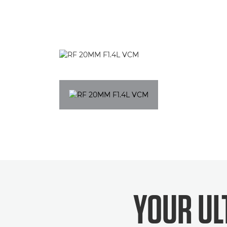
YOUR UL