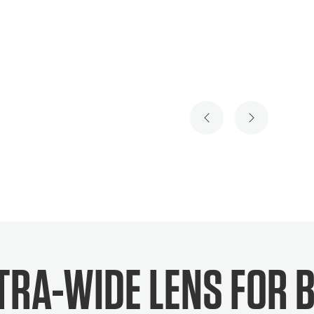
SLIDE PRECEDENTE
SLIDE SUCC
TRA-WIDE LENS FOR 