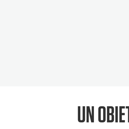
UN OBI