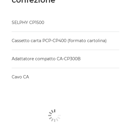
SELPHY CP1500
Cassetto carta PCP-CP400 (formato cartolina)
Adattatore compatto CA-CP300B
Cavo CA