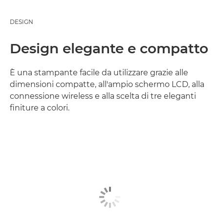
DESIGN
Design elegante e compatto
È una stampante facile da utilizzare grazie alle
dimensioni compatte, all'ampio schermo LCD, alla
connessione wireless e alla scelta di tre eleganti
finiture a colori.