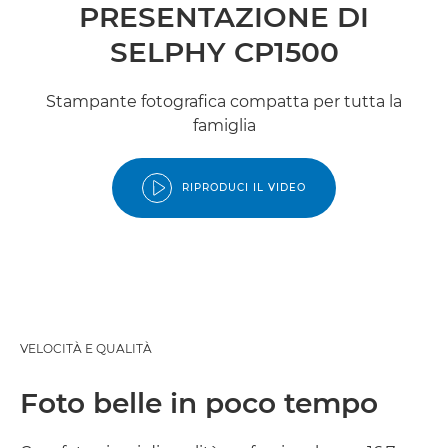
PRESENTAZIONE DI
SELPHY CP1500
Stampante fotografica compatta per tutta la
famiglia
RIPRODUCI IL VIDEO
VELOCITÀ E QUALITÀ
Foto belle in poco tempo