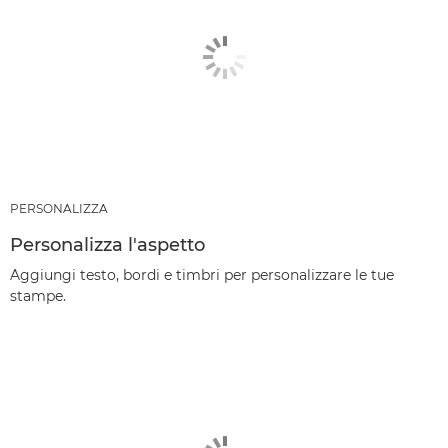
PERSONALIZZA
Personalizza l'aspetto
Aggiungi testo, bordi e timbri per personalizzare le tue
stampe.