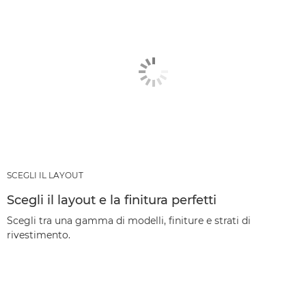
SCEGLI IL LAYOUT
Scegli il layout e la finitura perfetti
Scegli tra una gamma di modelli, finiture e strati di
rivestimento.