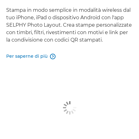
Stampa in modo semplice in modalità wireless dal
tuo iPhone, iPad o dispositivo Android con l'app
SELPHY Photo Layout. Crea stampe personalizzate
con timbri, filtri, rivestimenti con motivi e link per
la condivisione con codici QR stampati.
Per saperne di più
