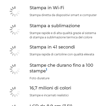
Stampa in Wi-Fi
Stampa diretta da dispositivi smart e computer
Stampa a sublimazione
Stampe rapide e di alta qualità grazie al sistema
di stampa a sublimazione termica del colore
Stampa in 41 secondi
Stampa rapida di cartoline con qualità elevata
Stampe che durano fino a 100
1
stampe
Foto durature
16,7 milioni di colori
Stampe e incarnati realistici