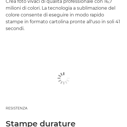
Crea foto vivaci di qualità professionale con 16,7
milioni di colori. La tecnologia a sublimazione del
colore consente di eseguire in modo rapido
stampe in formato cartolina pronte all'uso in soli 41
secondi.
RESISTENZA
Stampe durature