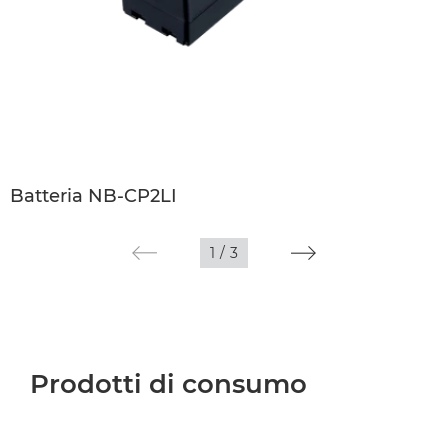
Batteria NB-CP2LI
1
/
3
Prodotti di consumo