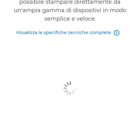
possibile stampare direttamente da
un'ampia gamma di dispositivi in modo
semplice e veloce.
Visualizza le specifiche tecniche complete
