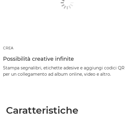
CREA
Possibilità creative infinite
Stampa segnalibri, etichette adesive e aggiungi codici QR
per un collegamento ad album online, video e altro.
Caratteristiche