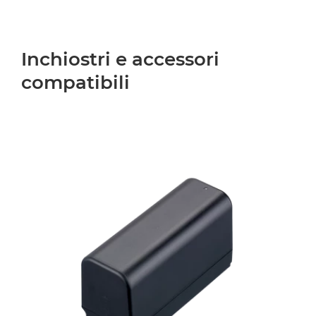
Inchiostri e accessori
compatibili