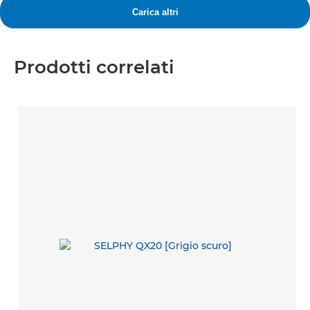
Prodotti correlati