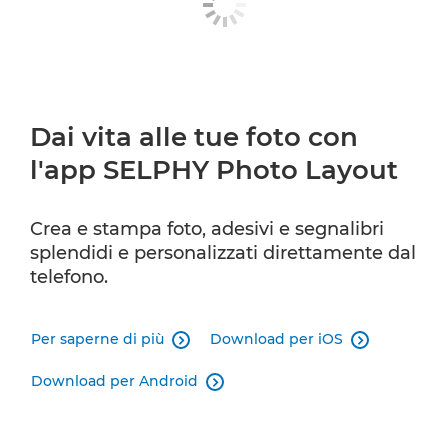
Dai vita alle tue foto con
l'app SELPHY Photo Layout
Crea e stampa foto, adesivi e segnalibri
splendidi e personalizzati direttamente dal
telefono.
Per saperne di più
Download per iOS


Download per Android
