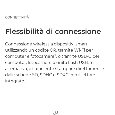
CONNETTIVITÀ
Flessibilità di connessione
Connessione wireless a dispositivi smart,
utilizzando un codice QR, tramite Wi-Fi per
2
computer e fotocamere
, o tramite USB-C per
computer, fotocamere e unità flash USB. In
alternativa, è sufficiente stampare direttamente
dalle schede SD, SDHC e SDXC con il lettore
integrato.