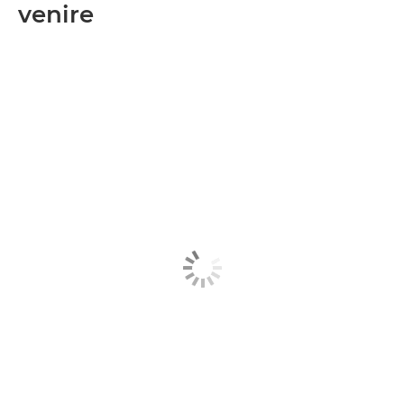
venire