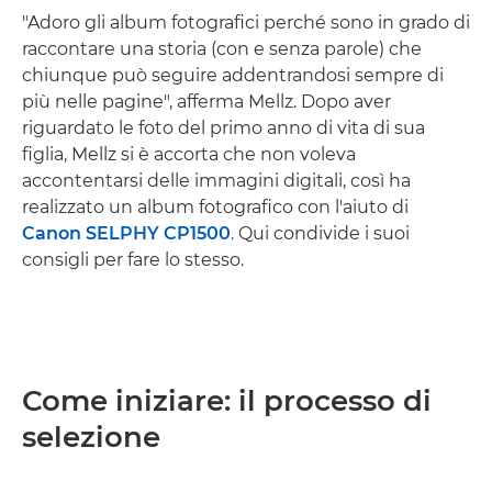
"Adoro gli album fotografici perché sono in grado di
raccontare una storia (con e senza parole) che
chiunque può seguire addentrandosi sempre di
più nelle pagine", afferma Mellz. Dopo aver
riguardato le foto del primo anno di vita di sua
figlia, Mellz si è accorta che non voleva
accontentarsi delle immagini digitali, così ha
realizzato un album fotografico con l'aiuto di
Canon SELPHY CP1500
. Qui condivide i suoi
consigli per fare lo stesso.
Come iniziare: il processo di
selezione