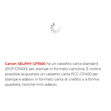
Canon SELPHY CP1500
ha un cassetto carta standard
(PCP-CP400) per stampe in formato cartolina. È inoltre
possibile acquistare un cassetto carta PCC-CP400 per
stampe e adesivi in formato carta di credito o a forma
quadrata, nonché mini adesivi.