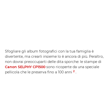
Sfogliare gli album fotografici con la tua famiglia è
divertente, ma crearli insieme lo è ancora di più. Peraltro,
non dovrai preoccuparti delle dita sporche: le stampe di
Canon SELPHY CP1500
sono ricoperte da una speciale
2
pellicola che le preserva fino a 100 anni
.