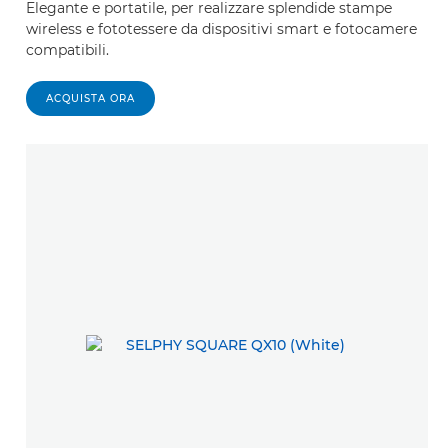
Elegante e portatile, per realizzare splendide stampe
wireless e fototessere da dispositivi smart e fotocamere
compatibili.
ACQUISTA ORA