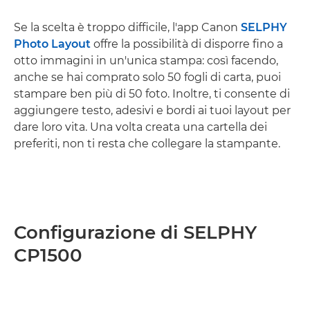
Se la scelta è troppo difficile, l'app Canon
SELPHY
Photo Layout
offre la possibilità di disporre fino a
otto immagini in un'unica stampa: così facendo,
anche se hai comprato solo 50 fogli di carta, puoi
stampare ben più di 50 foto. Inoltre, ti consente di
aggiungere testo, adesivi e bordi ai tuoi layout per
dare loro vita. Una volta creata una cartella dei
preferiti, non ti resta che collegare la stampante.
Configurazione di SELPHY
CP1500