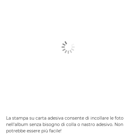
La stampa su carta adesiva consente di incollare le foto
nell'album senza bisogno di colla o nastro adesivo. Non
potrebbe essere più facile!