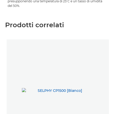
presupponendo una temperatura di 23 C e un tasso di umidità
del 50%.
Prodotti correlati