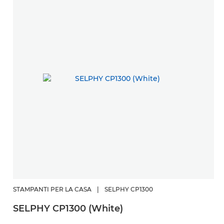
STAMPANTI PER LA CASA
|
SELPHY CP1300
SELPHY CP1300 (White)