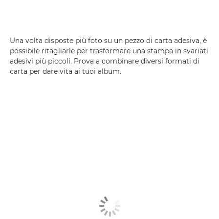
Una volta disposte più foto su un pezzo di carta adesiva, è
possibile ritagliarle per trasformare una stampa in svariati
adesivi più piccoli. Prova a combinare diversi formati di
carta per dare vita ai tuoi album.