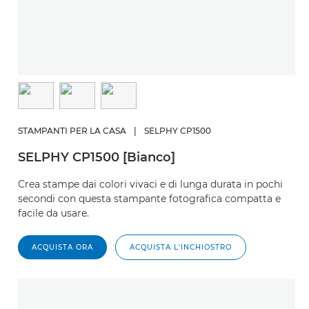
STAMPANTI PER LA CASA
|
SELPHY CP1500
SELPHY CP1500 [Bianco]
Crea stampe dai colori vivaci e di lunga durata in pochi
secondi con questa stampante fotografica compatta e
facile da usare.
ACQUISTA ORA
ACQUISTA L'INCHIOSTRO