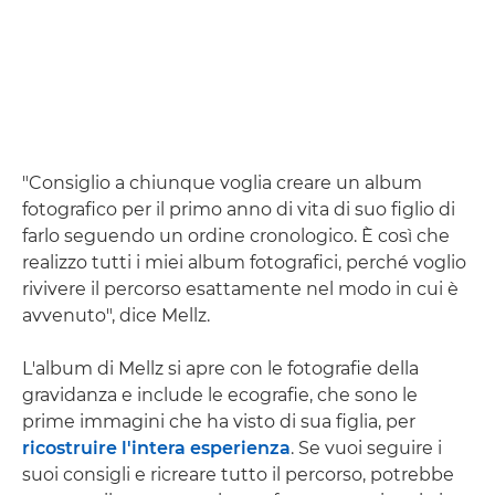
"Consiglio a chiunque voglia creare un album
fotografico per il primo anno di vita di suo figlio di
farlo seguendo un ordine cronologico. È così che
realizzo tutti i miei album fotografici, perché voglio
rivivere il percorso esattamente nel modo in cui è
avvenuto", dice Mellz.
L'album di Mellz si apre con le fotografie della
gravidanza e include le ecografie, che sono le
prime immagini che ha visto di sua figlia, per
ricostruire l'intera esperienza
. Se vuoi seguire i
suoi consigli e ricreare tutto il percorso, potrebbe