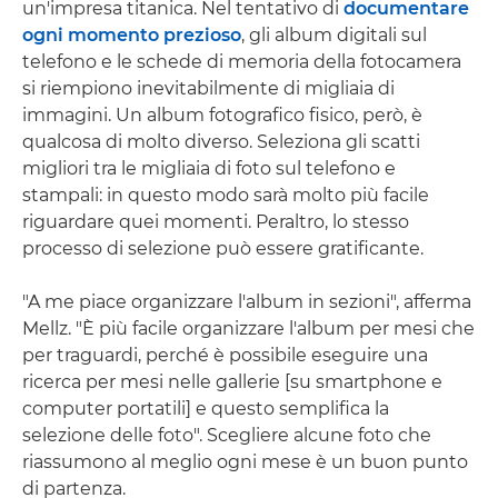
un'impresa titanica. Nel tentativo di
documentare
ogni momento prezioso
, gli album digitali sul
telefono e le schede di memoria della fotocamera
si riempiono inevitabilmente di migliaia di
immagini. Un album fotografico fisico, però, è
qualcosa di molto diverso. Seleziona gli scatti
migliori tra le migliaia di foto sul telefono e
stampali: in questo modo sarà molto più facile
riguardare quei momenti. Peraltro, lo stesso
processo di selezione può essere gratificante.
"A me piace organizzare l'album in sezioni", afferma
Mellz. "È più facile organizzare l'album per mesi che
per traguardi, perché è possibile eseguire una
ricerca per mesi nelle gallerie [su smartphone e
computer portatili] e questo semplifica la
selezione delle foto". Scegliere alcune foto che
riassumono al meglio ogni mese è un buon punto
di partenza.