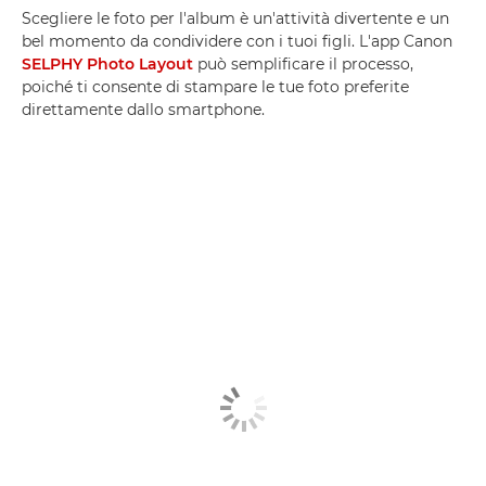
Scegliere le foto per l'album è un'attività divertente e un
bel momento da condividere con i tuoi figli. L'app Canon
SELPHY Photo Layout
può semplificare il processo,
poiché ti consente di stampare le tue foto preferite
direttamente dallo smartphone.