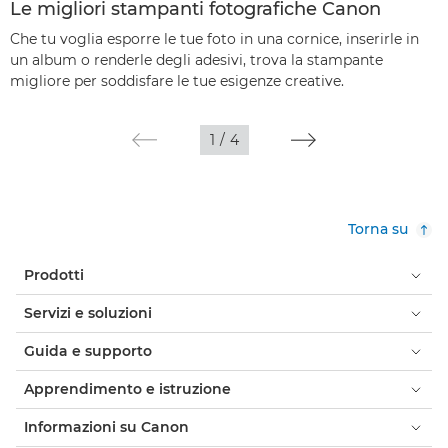
Le migliori stampanti fotografiche Canon
Che tu voglia esporre le tue foto in una cornice, inserirle in
un album o renderle degli adesivi, trova la stampante
migliore per soddisfare le tue esigenze creative.
1
/
4
Torna su
Prodotti
Servizi e soluzioni
Guida e supporto
Apprendimento e istruzione
Informazioni su Canon