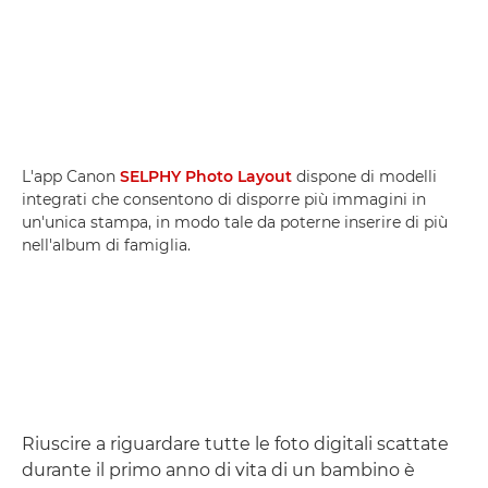
L'app Canon
SELPHY Photo Layout
dispone di modelli
integrati che consentono di disporre più immagini in
un'unica stampa, in modo tale da poterne inserire di più
nell'album di famiglia.
Riuscire a riguardare tutte le foto digitali scattate
durante il primo anno di vita di un bambino è