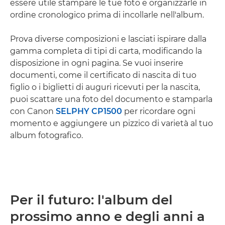
essere utile stampare le tue foto e organizzarle in
ordine cronologico prima di incollarle nell'album.
Prova diverse composizioni e lasciati ispirare dalla
gamma completa di tipi di carta, modificando la
disposizione in ogni pagina. Se vuoi inserire
documenti, come il certificato di nascita di tuo
figlio o i biglietti di auguri ricevuti per la nascita,
puoi scattare una foto del documento e stamparla
con Canon
SELPHY CP1500
per ricordare ogni
momento e aggiungere un pizzico di varietà al tuo
album fotografico.
Per il futuro: l'album del
prossimo anno e degli anni a