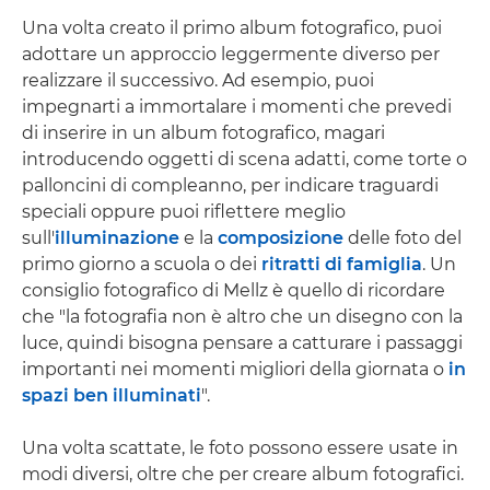
Una volta creato il primo album fotografico, puoi
adottare un approccio leggermente diverso per
realizzare il successivo. Ad esempio, puoi
impegnarti a immortalare i momenti che prevedi
di inserire in un album fotografico, magari
introducendo oggetti di scena adatti, come torte o
palloncini di compleanno, per indicare traguardi
speciali oppure puoi riflettere meglio
sull'
illuminazione
e la
composizione
delle foto del
primo giorno a scuola o dei
ritratti di famiglia
. Un
consiglio fotografico di Mellz è quello di ricordare
che "la fotografia non è altro che un disegno con la
luce, quindi bisogna pensare a catturare i passaggi
importanti nei momenti migliori della giornata o
in
spazi ben illuminati
".
Una volta scattate, le foto possono essere usate in
modi diversi, oltre che per creare album fotografici.