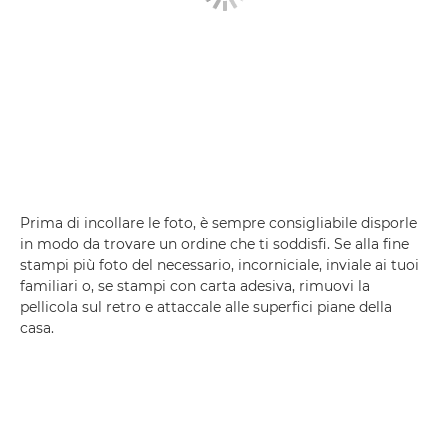
Prima di incollare le foto, è sempre consigliabile disporle
in modo da trovare un ordine che ti soddisfi. Se alla fine
stampi più foto del necessario, incorniciale, inviale ai tuoi
familiari o, se stampi con carta adesiva, rimuovi la
pellicola sul retro e attaccale alle superfici piane della
casa.