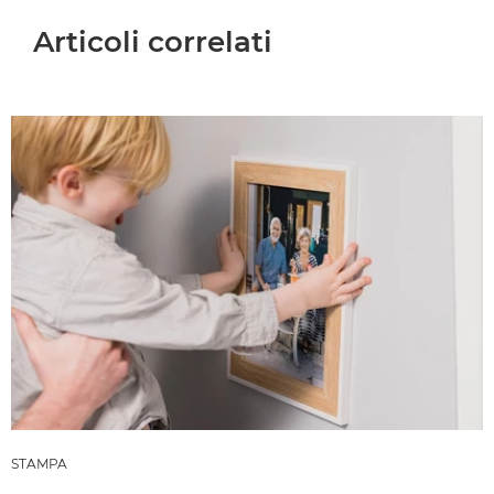
Articoli correlati
STAMPA