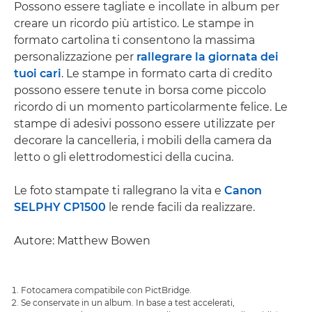
Possono essere tagliate e incollate in album per
creare un ricordo più artistico. Le stampe in
formato cartolina ti consentono la massima
personalizzazione per
rallegrare la giornata dei
tuoi cari
. Le stampe in formato carta di credito
possono essere tenute in borsa come piccolo
ricordo di un momento particolarmente felice. Le
stampe di adesivi possono essere utilizzate per
decorare la cancelleria, i mobili della camera da
letto o gli elettrodomestici della cucina.
Le foto stampate ti rallegrano la vita e
Canon
SELPHY CP1500
le rende facili da realizzare.
Autore: Matthew Bowen
Fotocamera compatibile con PictBridge.
Se conservate in un album. In base a test accelerati,