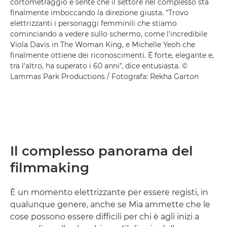
cortometraggio e sente che il settore nel complesso sta
finalmente imboccando la direzione giusta. "Trovo
elettrizzanti i personaggi femminili che stiamo
cominciando a vedere sullo schermo, come l'incredibile
Viola Davis in The Woman King, e Michelle Yeoh che
finalmente ottiene dei riconoscimenti. È forte, elegante e,
tra l'altro, ha superato i 60 anni", dice entusiasta. ©
Lammas Park Productions / Fotografa: Rekha Garton
Il complesso panorama del
filmmaking
È un momento elettrizzante per essere registi, in
qualunque genere, anche se Mia ammette che le
cose possono essere difficili per chi è agli inizi a