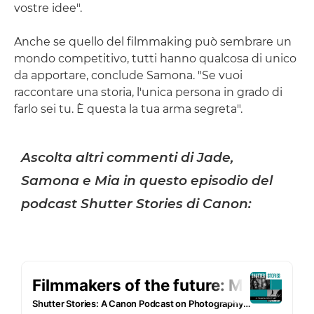
vostre idee".
Anche se quello del filmmaking può sembrare un
mondo competitivo, tutti hanno qualcosa di unico
da apportare, conclude Samona. "Se vuoi
raccontare una storia, l'unica persona in grado di
farlo sei tu. È questa la tua arma segreta".
Ascolta altri commenti di Jade,
Samona e Mia in questo episodio del
podcast Shutter Stories di Canon: