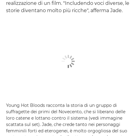
realizzazione di un film. "Includendo voci diverse, le
storie diventano molto più ricche", afferma Jade.
Young Hot Bloods racconta la storia di un gruppo di
suffragette dei primi del Novecento, che si liberano delle
loro catene e lottano contro il sistema (vedi immagine
scattata sul set). Jade, che crede tanto nei personaggi
femminili forti ed eterogenei, è molto orgogliosa del suo