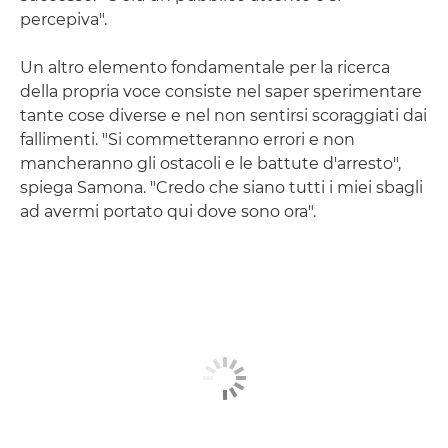
percepiva".
Un altro elemento fondamentale per la ricerca
della propria voce consiste nel saper sperimentare
tante cose diverse e nel non sentirsi scoraggiati dai
fallimenti. "Si commetteranno errori e non
mancheranno gli ostacoli e le battute d'arresto",
spiega Samona. "Credo che siano tutti i miei sbagli
ad avermi portato qui dove sono ora".