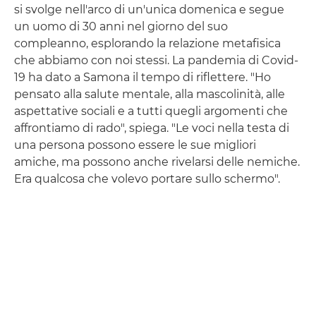
si svolge nell'arco di un'unica domenica e segue
un uomo di 30 anni nel giorno del suo
compleanno, esplorando la relazione metafisica
che abbiamo con noi stessi. La pandemia di Covid-
19 ha dato a Samona il tempo di riflettere. "Ho
pensato alla salute mentale, alla mascolinità, alle
aspettative sociali e a tutti quegli argomenti che
affrontiamo di rado", spiega. "Le voci nella testa di
una persona possono essere le sue migliori
amiche, ma possono anche rivelarsi delle nemiche.
Era qualcosa che volevo portare sullo schermo".