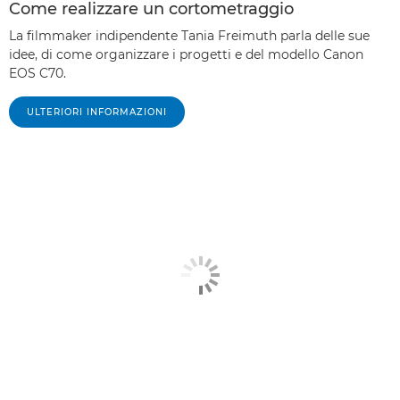
Come realizzare un cortometraggio
La filmmaker indipendente Tania Freimuth parla delle sue
idee, di come organizzare i progetti e del modello Canon
EOS C70.
ULTERIORI INFORMAZIONI