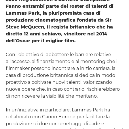
Fanno entrambi parte del roster di talenti di
Lammas Park, la pluripremiata casa di
produzione cinematografica fondata da Sir
Steve McQueen, il regista britannico che ha
diretto 12 anni schiavo, vincitore nel 2014
dell'Oscar per il miglior film.
Con l'obiettivo di abbattere le barriere relative
all'accesso, al finanziamento e al mentoring che i
filmmaker possono incontrare a inizio carriera, la
casa di produzione britannica si dedica in modo
proattivo a coltivare nuovi talenti, valorizzando
nuove opere che, in caso contrario, rischierebbero
di non ricevere la visibilità che meritano.
In un'iniziativa in particolare, Lammas Park ha
collaborato con Canon Europe per facilitare la
produzione di due cortometraggi di Jade e