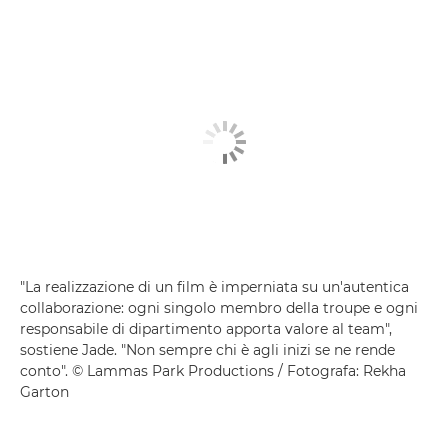
"La realizzazione di un film è imperniata su un'autentica
collaborazione: ogni singolo membro della troupe e ogni
responsabile di dipartimento apporta valore al team",
sostiene Jade. "Non sempre chi è agli inizi se ne rende
conto". © Lammas Park Productions / Fotografa: Rekha
Garton