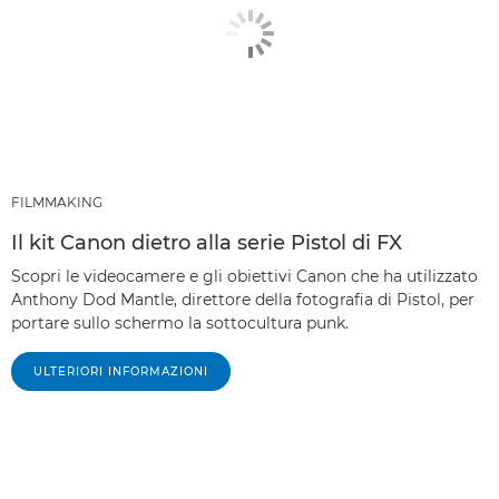
FILMMAKING
Il kit Canon dietro alla serie Pistol di FX
Scopri le videocamere e gli obiettivi Canon che ha utilizzato
Anthony Dod Mantle, direttore della fotografia di Pistol, per
portare sullo schermo la sottocultura punk.
ULTERIORI INFORMAZIONI