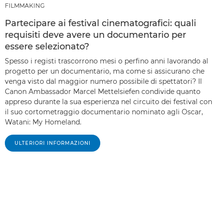
FILMMAKING
Partecipare ai festival cinematografici: quali
requisiti deve avere un documentario per
essere selezionato?
Spesso i registi trascorrono mesi o perfino anni lavorando al
progetto per un documentario, ma come si assicurano che
venga visto dal maggior numero possibile di spettatori? Il
Canon Ambassador Marcel Mettelsiefen condivide quanto
appreso durante la sua esperienza nel circuito dei festival con
il suo cortometraggio documentario nominato agli Oscar,
Watani: My Homeland.
ULTERIORI INFORMAZIONI