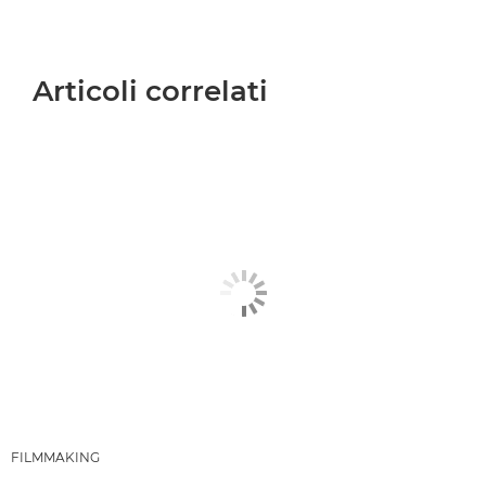
Articoli correlati
FILMMAKING