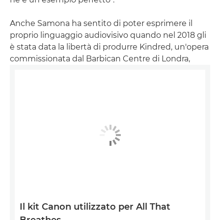
Anche Samona ha sentito di poter esprimere il
proprio linguaggio audiovisivo quando nel 2018 gli
è stata data la libertà di produrre Kindred, un'opera
commissionata dal Barbican Centre di Londra,
Il kit Canon utilizzato per All That
Breathes