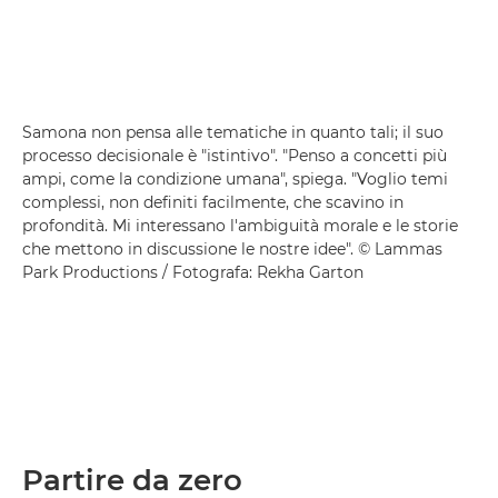
Samona non pensa alle tematiche in quanto tali; il suo
processo decisionale è "istintivo". "Penso a concetti più
ampi, come la condizione umana", spiega. "Voglio temi
complessi, non definiti facilmente, che scavino in
profondità. Mi interessano l'ambiguità morale e le storie
che mettono in discussione le nostre idee". © Lammas
Park Productions / Fotografa: Rekha Garton
Partire da zero