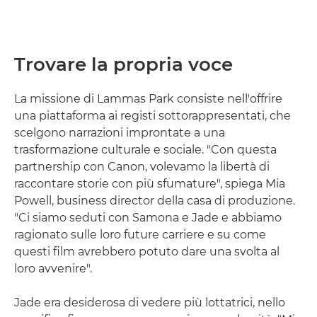
Trovare la propria voce
La missione di Lammas Park consiste nell'offrire
una piattaforma ai registi sottorappresentati, che
scelgono narrazioni improntate a una
trasformazione culturale e sociale. "Con questa
partnership con Canon, volevamo la libertà di
raccontare storie con più sfumature", spiega Mia
Powell, business director della casa di produzione.
"Ci siamo seduti con Samona e Jade e abbiamo
ragionato sulle loro future carriere e su come
questi film avrebbero potuto dare una svolta al
loro avvenire".
Jade era desiderosa di vedere più lottatrici, nello