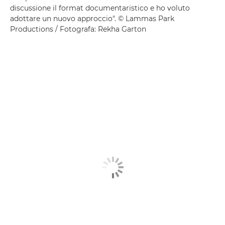
discussione il format documentaristico e ho voluto
adottare un nuovo approccio". © Lammas Park
Productions / Fotografa: Rekha Garton