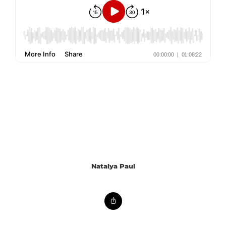
Natalya Paul