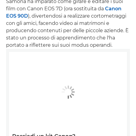
Samona ha imparato come girare e editare i suoi
film con Canon EOS 7D (ora sostituita da
Canon
EOS 90D
), divertendosi a realizzare cortometraggi
con gli amici, facendo video ai matrimoni e
producendo contenuti per delle piccole aziende. È
stato un processo di apprendimento che l'ha
portato a riflettere sui suoi modus operandi.