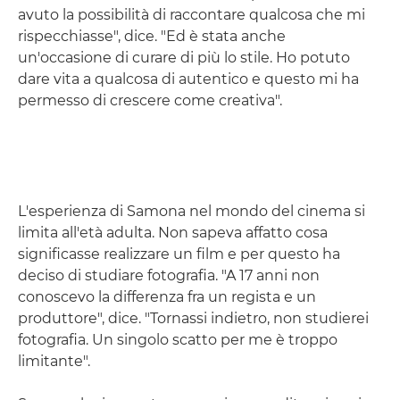
avuto la possibilità di raccontare qualcosa che mi
rispecchiasse", dice. "Ed è stata anche
un'occasione di curare di più lo stile. Ho potuto
dare vita a qualcosa di autentico e questo mi ha
permesso di crescere come creativa".
L'esperienza di Samona nel mondo del cinema si
limita all'età adulta. Non sapeva affatto cosa
significasse realizzare un film e per questo ha
deciso di studiare fotografia. "A 17 anni non
conoscevo la differenza fra un regista e un
produttore", dice. "Tornassi indietro, non studierei
fotografia. Un singolo scatto per me è troppo
limitante".