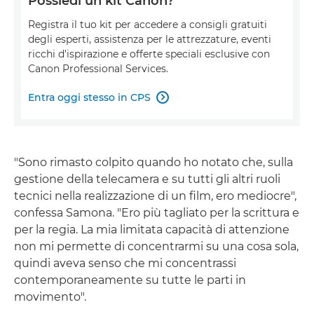
Possiedi un kit Canon?
Registra il tuo kit per accedere a consigli gratuiti
degli esperti, assistenza per le attrezzature, eventi
ricchi d'ispirazione e offerte speciali esclusive con
Canon Professional Services.
Entra oggi stesso in CPS

"Sono rimasto colpito quando ho notato che, sulla
gestione della telecamera e su tutti gli altri ruoli
tecnici nella realizzazione di un film, ero mediocre",
confessa Samona. "Ero più tagliato per la scrittura e
per la regia. La mia limitata capacità di attenzione
non mi permette di concentrarmi su una cosa sola,
quindi aveva senso che mi concentrassi
contemporaneamente su tutte le parti in
movimento".