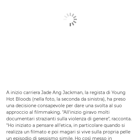
A inizio carriera Jade Ang Jackman, la regista di Young
Hot Bloods (nella foto, la seconda da sinistra), ha preso
una decisione consapevole per dare una svolta al suo
approccio al filmmaking. "All'inizio giravo molti
documentari strazianti sulla violenza di genere", racconta.
"Ho iniziato a pensare all'etica, in particolare quando si
realizza un filmato e poi magari si vive sulla propria pelle
un episodio di sessismo simile. Ho così messo in