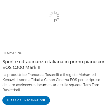
FILMMAKING
Sport e cittadinanza italiana in primo piano con
EOS C300 Mark II
La produttrice Francesca Tosarelli e il regista Mohamed
Kenawi si sono affidati a Canon Cinema EOS per le riprese
del loro avvincente documentario sulla squadra Tam Tam
Basketball.
ULTERIORI INFORMAZIONI