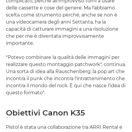
complicato, perché all'improvviso torni a usare
delle cassette e cose del genere. Ma l'abbiamo
scelta come strumento perché, anche se non è
una videocamera degli anni Settanta, ha la
capacità di catturare immagini a una risoluzione
che per me è diventata improvvisamente
importante.
"Potevo combinare la qualità delle immagini per
realizzare questo montaggio patchwork", continua.
Una sorta di idea alla Rauschenberg: la pop art che
incontra il punk che incontra l'intrattenimento che
incontra il mondo del rock. È qui che nasce l'idea di
questo formato".
Obiettivi Canon K35
Pistol è stata una collaborazione tra ARRI Rental e