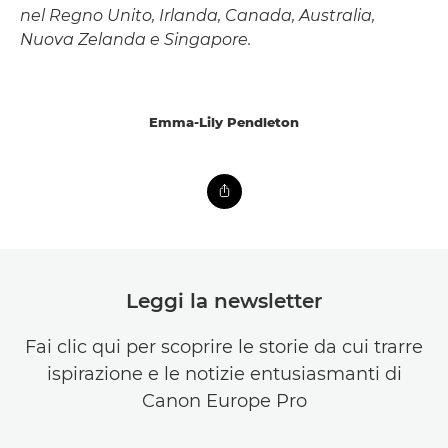
nel Regno Unito, Irlanda, Canada, Australia,
Nuova Zelanda e Singapore.
Emma-Lily Pendleton
Leggi la newsletter
Fai clic qui per scoprire le storie da cui trarre
ispirazione e le notizie entusiasmanti di
Canon Europe Pro