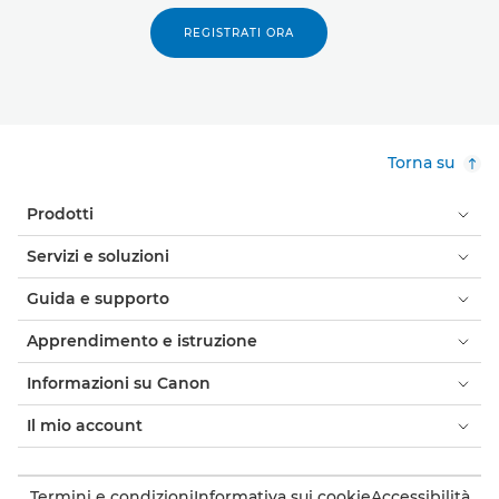
REGISTRATI ORA
Torna su
Prodotti
Servizi e soluzioni
Guida e supporto
Apprendimento e istruzione
Informazioni su Canon
Il mio account
Termini e condizioni
Informativa sui cookie
Accessibilità