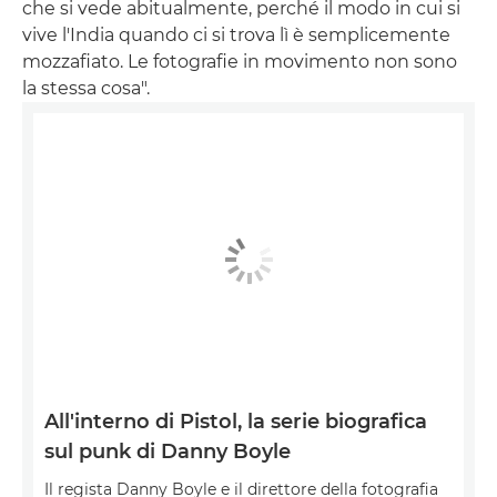
che si vede abitualmente, perché il modo in cui si
vive l'India quando ci si trova lì è semplicemente
mozzafiato. Le fotografie in movimento non sono
la stessa cosa".
All'interno di Pistol, la serie biografica
sul punk di Danny Boyle
Il regista Danny Boyle e il direttore della fotografia