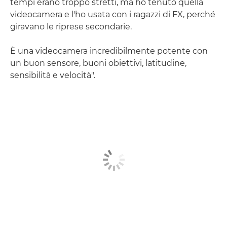
tempi erano troppo stretti, ma ho tenuto quella
videocamera e l'ho usata con i ragazzi di FX, perché
giravano le riprese secondarie.
È una videocamera incredibilmente potente con
un buon sensore, buoni obiettivi, latitudine,
sensibilità e velocità".