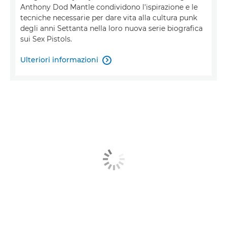
Anthony Dod Mantle condividono l'ispirazione e le
tecniche necessarie per dare vita alla cultura punk
degli anni Settanta nella loro nuova serie biografica
sui Sex Pistols.
Ulteriori informazioni
