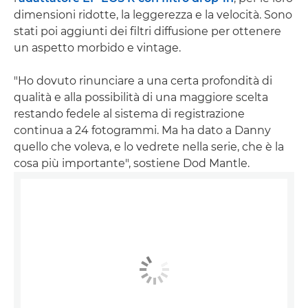
dimensioni ridotte, la leggerezza e la velocità. Sono
stati poi aggiunti dei filtri diffusione per ottenere
un aspetto morbido e vintage.
"Ho dovuto rinunciare a una certa profondità di
qualità e alla possibilità di una maggiore scelta
restando fedele al sistema di registrazione
continua a 24 fotogrammi. Ma ha dato a Danny
quello che voleva, e lo vedrete nella serie, che è la
cosa più importante", sostiene Dod Mantle.