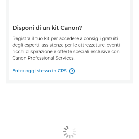
Disponi di un kit Canon?
Registra il tuo kit per accedere a consigli gratuiti
degli esperti, assistenza per le attrezzature, eventi
ricchi d'ispirazione e offerte speciali esclusive con
Canon Professional Services.
Entra oggi stesso in CPS
