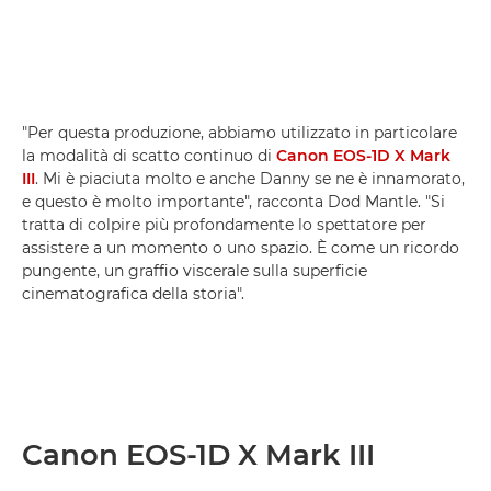
"Per questa produzione, abbiamo utilizzato in particolare
la modalità di scatto continuo di
Canon EOS-1D X Mark
III
. Mi è piaciuta molto e anche Danny se ne è innamorato,
e questo è molto importante", racconta Dod Mantle. "Si
tratta di colpire più profondamente lo spettatore per
assistere a un momento o uno spazio. È come un ricordo
pungente, un graffio viscerale sulla superficie
cinematografica della storia".
Canon EOS-1D X Mark III