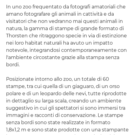
In uno zoo frequentato da fotografi amatoriali che
amano fotografare gli animali in cattività e da
visitatori che non vedranno mai questi animali in
natura, la gamma di stampe di grande formato di
Thorsten che ritraggono specie in via di estinzione
nei loro habitat naturali ha avuto un impatto
notevole, integrandosi contemporaneamente con
l'ambiente circostante grazie alla stampa senza
bordi.
Posizionate intorno allo zoo, un totale di 60
stampe, tra cui quella di un giaguaro, di un orso
polare e di un leopardo delle nevi, tutte riprodotte
in dettaglio su larga scala, creando un ambiente
suggestivo in cui gli spettatori si sono immersi tra
immagini e racconti di conservazione. Le stampe
senza bordi sono state realizzate in formato
1,8x1,2 m e sono state prodotte con una stampante