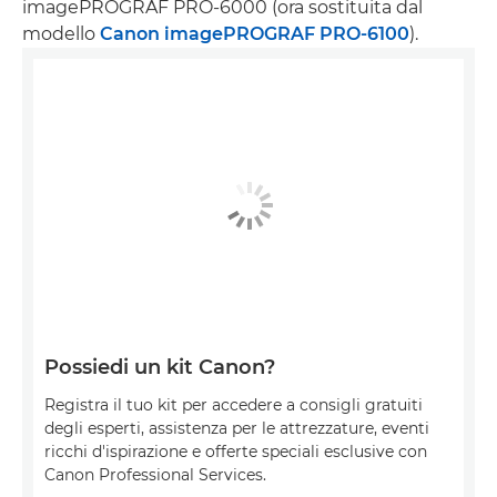
imagePROGRAF PRO-6000 (ora sostituita dal
modello
Canon imagePROGRAF PRO-6100
).
Possiedi un kit Canon?
Registra il tuo kit per accedere a consigli gratuiti
degli esperti, assistenza per le attrezzature, eventi
ricchi d'ispirazione e offerte speciali esclusive con
Canon Professional Services.