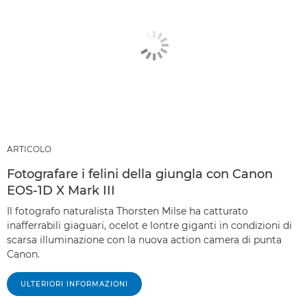
ARTICOLO
Fotografare i felini della giungla con Canon
EOS-1D X Mark III
Il fotografo naturalista Thorsten Milse ha catturato
inafferrabili giaguari, ocelot e lontre giganti in condizioni di
scarsa illuminazione con la nuova action camera di punta
Canon.
ULTERIORI INFORMAZIONI