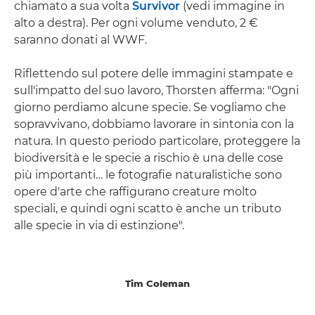
chiamato a sua volta
Survivor
(vedi immagine in
alto a destra). Per ogni volume venduto, 2 €
saranno donati al WWF.
Riflettendo sul potere delle immagini stampate e
sull'impatto del suo lavoro, Thorsten afferma: "Ogni
giorno perdiamo alcune specie. Se vogliamo che
sopravvivano, dobbiamo lavorare in sintonia con la
natura. In questo periodo particolare, proteggere la
biodiversità e le specie a rischio è una delle cose
più importanti… le fotografie naturalistiche sono
opere d'arte che raffigurano creature molto
speciali, e quindi ogni scatto è anche un tributo
alle specie in via di estinzione".
Tim Coleman