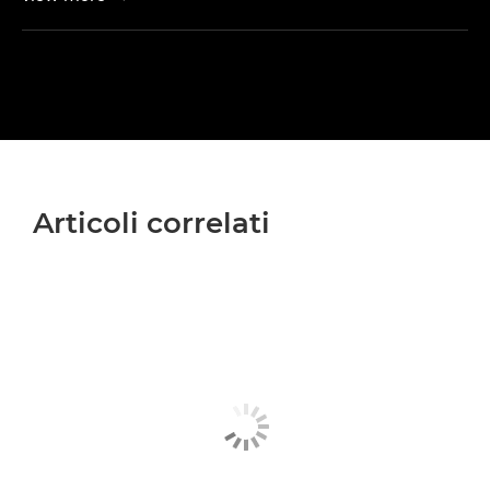
Articoli correlati