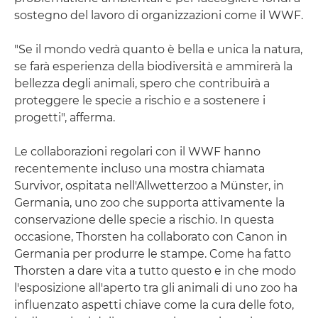
sostegno del lavoro di organizzazioni come il WWF.
"Se il mondo vedrà quanto è bella e unica la natura,
se farà esperienza della biodiversità e ammirerà la
bellezza degli animali, spero che contribuirà a
proteggere le specie a rischio e a sostenere i
progetti", afferma.
Le collaborazioni regolari con il WWF hanno
recentemente incluso una mostra chiamata
Survivor, ospitata nell'Allwetterzoo a Münster, in
Germania, uno zoo che supporta attivamente la
conservazione delle specie a rischio. In questa
occasione, Thorsten ha collaborato con Canon in
Germania per produrre le stampe. Come ha fatto
Thorsten a dare vita a tutto questo e in che modo
l'esposizione all'aperto tra gli animali di uno zoo ha
influenzato aspetti chiave come la cura delle foto,