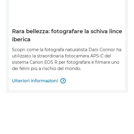
Rara bellezza: fotografare la schiva lince
iberica
Scopri come la fotografa naturalista Dani Connor ha
utilizzato la straordinaria fotocamera APS-C del
sistema Canon EOS R per fotografare e filmare uno
dei felini più a rischio del mondo.
Ulteriori informazioni
