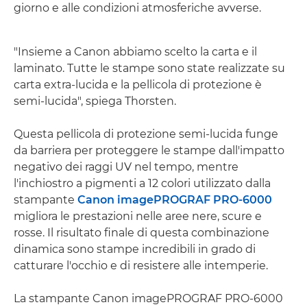
giorno e alle condizioni atmosferiche avverse.
"Insieme a Canon abbiamo scelto la carta e il
laminato. Tutte le stampe sono state realizzate su
carta extra-lucida e la pellicola di protezione è
semi-lucida", spiega Thorsten.
Questa pellicola di protezione semi-lucida funge
da barriera per proteggere le stampe dall'impatto
negativo dei raggi UV nel tempo, mentre
l'inchiostro a pigmenti a 12 colori utilizzato dalla
stampante
Canon imagePROGRAF PRO-6000
migliora le prestazioni nelle aree nere, scure e
rosse. Il risultato finale di questa combinazione
dinamica sono stampe incredibili in grado di
catturare l'occhio e di resistere alle intemperie.
La stampante Canon imagePROGRAF PRO-6000