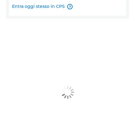
Entra oggi stesso in CPS
