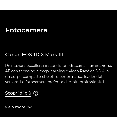
Fotocamera
Canon EOS-1D X Mark III
Prestazioni eccellenti in condizioni di scarsa illuminazione,
AF con tecnologia deep learning e video RAW da 5,5 K in
un corpo compatto che offre performance leader del
settore. La fotocamera preferita di molti professionisti.
Scopri di più

view
more
