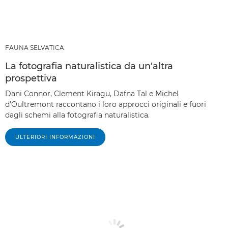
FAUNA SELVATICA
La fotografia naturalistica da un'altra
prospettiva
Dani Connor, Clement Kiragu, Dafna Tal e Michel
d'Oultremont raccontano i loro approcci originali e fuori
dagli schemi alla fotografia naturalistica.
ULTERIORI INFORMAZIONI