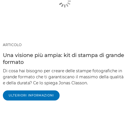
ARTICOLO
Una visione più ampia: kit di stampa di grande
formato
Di cosa hai bisogno per creare delle stampe fotografiche in
grande formato che ti garantiscano il massimo della qualità
e della durata? Ce lo spiega Jonas Classon.
ULTERIORI INFORMAZIONI