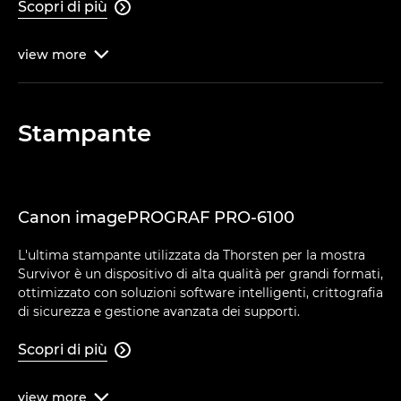
Scopri di più

view
more

Stampante
Canon imagePROGRAF PRO-6100
L'ultima stampante utilizzata da Thorsten per la mostra
Survivor è un dispositivo di alta qualità per grandi formati,
ottimizzato con soluzioni software intelligenti, crittografia
di sicurezza e gestione avanzata dei supporti.
Scopri di più

view
more
