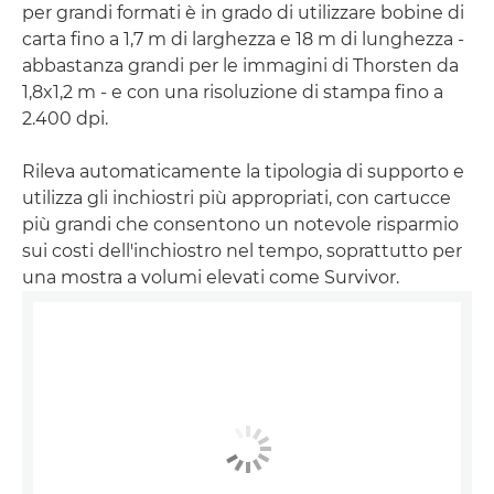
per grandi formati è in grado di utilizzare bobine di
carta fino a 1,7 m di larghezza e 18 m di lunghezza -
abbastanza grandi per le immagini di Thorsten da
1,8x1,2 m - e con una risoluzione di stampa fino a
2.400 dpi.
Rileva automaticamente la tipologia di supporto e
utilizza gli inchiostri più appropriati, con cartucce
più grandi che consentono un notevole risparmio
sui costi dell'inchiostro nel tempo, soprattutto per
una mostra a volumi elevati come Survivor.