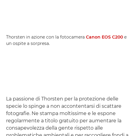
Thorsten in azione con la fotocamera
Canon EOS C200
e
un ospite a sorpresa.
La passione di Thorsten per la protezione delle
specie lo spinge a non accontentarsi di scattare
fotografie. Ne stampa moltissime e le espone
regolarmente a titolo gratuito per aumentare la
consapevolezza della gente rispetto alle
problematiche ambientali e per raccogliere fondi a