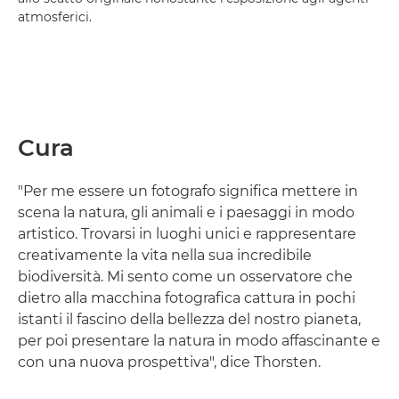
atmosferici.
Cura
"Per me essere un fotografo significa mettere in
scena la natura, gli animali e i paesaggi in modo
artistico. Trovarsi in luoghi unici e rappresentare
creativamente la vita nella sua incredibile
biodiversità. Mi sento come un osservatore che
dietro alla macchina fotografica cattura in pochi
istanti il fascino della bellezza del nostro pianeta,
per poi presentare la natura in modo affascinante e
con una nuova prospettiva", dice Thorsten.