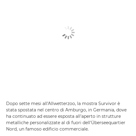
Dopo sette mesi all'Allwetterzoo, la mostra Survivor è
stata spostata nel centro di Amburgo, in Germania, dove
ha continuato ad essere esposta all'aperto in strutture
metalliche personalizzate al di fuori dell'Überseequartier
Nord, un famoso edificio commerciale.