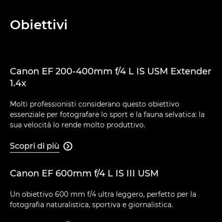
Obiettivi
Canon EF 200-400mm f/4 L IS USM Extender
1.4x
Molti professionisti considerano questo obiettivo
essenziale per fotografare lo sport e la fauna selvatica: la
sua velocità lo rende molto produttivo.
Scopri di più

Canon EF 600mm f/4 L IS III USM
Un obiettivo 600 mm f/4 ultra leggero, perfetto per la
fotografia naturalistica, sportiva e giornalistica.