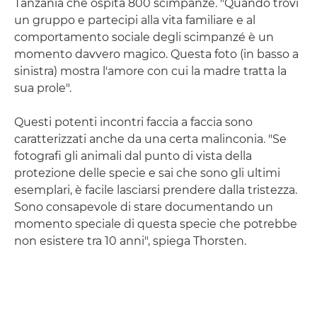
Tanzania che ospita 800 scimpanzé. "Quando trovi
un gruppo e partecipi alla vita familiare e al
comportamento sociale degli scimpanzé è un
momento davvero magico. Questa foto (in basso a
sinistra) mostra l'amore con cui la madre tratta la
sua prole".
Questi potenti incontri faccia a faccia sono
caratterizzati anche da una certa malinconia. "Se
fotografi gli animali dal punto di vista della
protezione delle specie e sai che sono gli ultimi
esemplari, è facile lasciarsi prendere dalla tristezza.
Sono consapevole di stare documentando un
momento speciale di questa specie che potrebbe
non esistere tra 10 anni", spiega Thorsten.