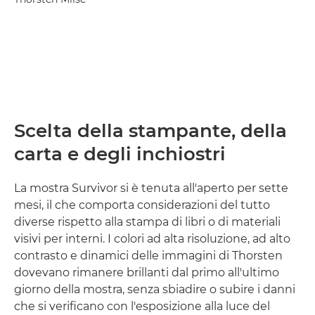
Scelta della stampante, della
carta e degli inchiostri
La mostra Survivor si è tenuta all'aperto per sette
mesi, il che comporta considerazioni del tutto
diverse rispetto alla stampa di libri o di materiali
visivi per interni. I colori ad alta risoluzione, ad alto
contrasto e dinamici delle immagini di Thorsten
dovevano rimanere brillanti dal primo all'ultimo
giorno della mostra, senza sbiadire o subire i danni
che si verificano con l'esposizione alla luce del