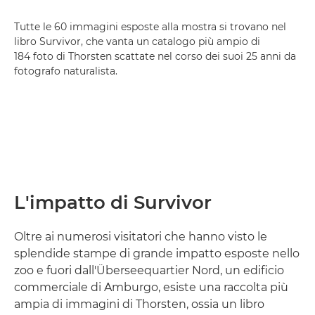
Tutte le 60 immagini esposte alla mostra si trovano nel
libro Survivor, che vanta un catalogo più ampio di
184 foto di Thorsten scattate nel corso dei suoi 25 anni da
fotografo naturalista.
L'impatto di Survivor
Oltre ai numerosi visitatori che hanno visto le
splendide stampe di grande impatto esposte nello
zoo e fuori dall'Überseequartier Nord, un edificio
commerciale di Amburgo, esiste una raccolta più
ampia di immagini di Thorsten, ossia un libro