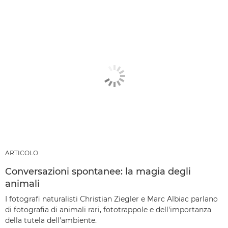
ARTICOLO
Conversazioni spontanee: la magia degli
animali
I fotografi naturalisti Christian Ziegler e Marc Albiac parlano
di fotografia di animali rari, fototrappole e dell'importanza
della tutela dell'ambiente.