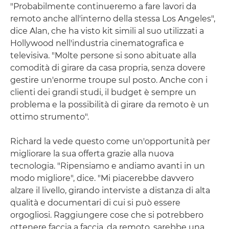
"Probabilmente continueremo a fare lavori da
remoto anche all'interno della stessa Los Angeles",
dice Alan, che ha visto kit simili al suo utilizzati a
Hollywood nell'industria cinematografica e
televisiva. "Molte persone si sono abituate alla
comodità di girare da casa propria, senza dovere
gestire un'enorme troupe sul posto. Anche con i
clienti dei grandi studi, il budget è sempre un
problema e la possibilità di girare da remoto è un
ottimo strumento".
Richard la vede questo come un'opportunità per
migliorare la sua offerta grazie alla nuova
tecnologia. "Ripensiamo e andiamo avanti in un
modo migliore", dice. "Mi piacerebbe davvero
alzare il livello, girando interviste a distanza di alta
qualità e documentari di cui si può essere
orgogliosi. Raggiungere cose che si potrebbero
ottenere faccia a faccia, da remoto, sarebbe una