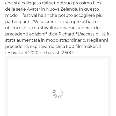
che si è collegato dal set del suo prossimo film
della serie Avatar in Nuova Zelanda. In questo
modo, il festival ha anche potuto accogliere più
partecipanti. "Wildscreen ha sempre attratto
ottimi ospiti, ma stavolta abbiamo superato le
precedenti edizioni", dice Richard. "L'accessibilità è
stata aumentata in modo straordinario. Negli anni
precedenti, ospitavamo circa 800 filmmaker, il
festival del 2020 ne ha visti 2.500".