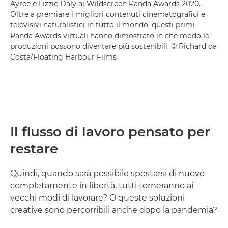
Ayree e Lizzie Daly ai Wildscreen Panda Awards 2020.
Oltre a premiare i migliori contenuti cinematografici e
televisivi naturalistici in tutto il mondo, questi primi
Panda Awards virtuali hanno dimostrato in che modo le
produzioni possono diventare più sostenibili. © Richard da
Costa/Floating Harbour Films
Il flusso di lavoro pensato per
restare
Quindi, quando sarà possibile spostarsi di nuovo
completamente in libertà, tutti torneranno ai
vecchi modi di lavorare? O queste soluzioni
creative sono percorribili anche dopo la pandemia?