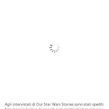
Agli intervistati di Our Star Wars Stories sono stati spediti