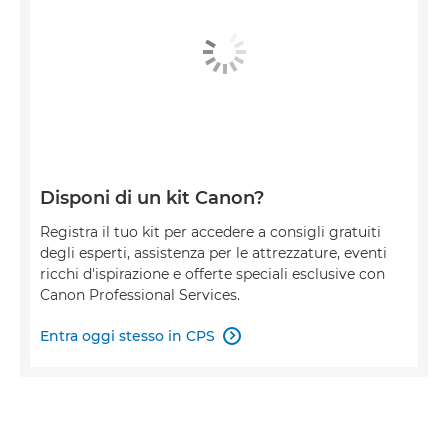
Disponi di un kit Canon?
Registra il tuo kit per accedere a consigli gratuiti
degli esperti, assistenza per le attrezzature, eventi
ricchi d'ispirazione e offerte speciali esclusive con
Canon Professional Services.
Entra oggi stesso in CPS
