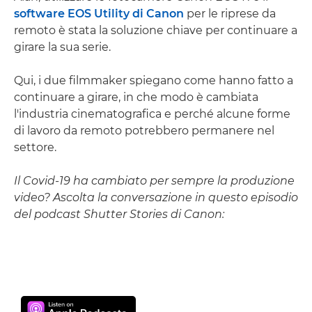
software EOS Utility di Canon
per le riprese da
remoto è stata la soluzione chiave per continuare a
girare la sua serie.
Qui, i due filmmaker spiegano come hanno fatto a
continuare a girare, in che modo è cambiata
l'industria cinematografica e perché alcune forme
di lavoro da remoto potrebbero permanere nel
settore.
Il Covid-19 ha cambiato per sempre la produzione
video? Ascolta la conversazione in questo episodio
del podcast Shutter Stories di Canon: