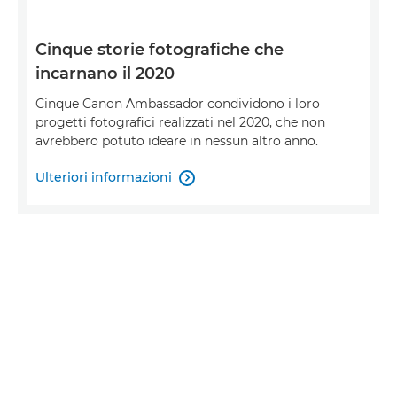
Cinque storie fotografiche che
incarnano il 2020
Cinque Canon Ambassador condividono i loro
progetti fotografici realizzati nel 2020, che non
avrebbero potuto ideare in nessun altro anno.
Ulteriori informazioni
