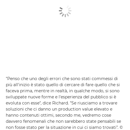
"Penso che uno degli errori che sono stati commessi di
più all'inizio è stato quello di cercare di fare quello che si
faceva prima, mentre in realtà, in qualche modo, si sono
sviluppate nuove forme e l'esperienza del pubblico si è
evoluta con esse", dice Richard. "Se riusciamo a trovare
soluzioni che ci danno un production value elevato e
hanno contenuti ottimi, secondo me, vedremo cose
davvero fenomenali che non sarebbero state pensabili se
non fosse stato per la situazione in cui ci siamo trovati". ©