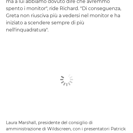
ma a lui abbiamo dovuto dire che avremmo
spento i monitor", ride Richard. "Di conseguenza,
Greta non riusciva più a vedersi nel monitor e ha
iniziato a scendere sempre di più
nell'inquadratura".
Laura Marshall, presidente del consiglio di
amministrazione di Wildscreen, con i presentatori Patrick