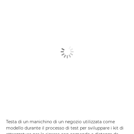
Testa di un manichino di un negozio utilizzata come
modello durante il processo di test per sviluppare i kit di