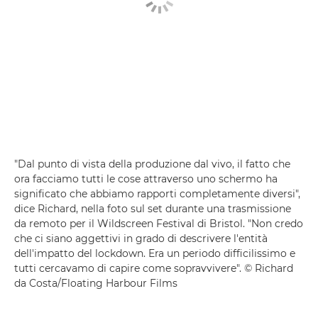
"Dal punto di vista della produzione dal vivo, il fatto che
ora facciamo tutti le cose attraverso uno schermo ha
significato che abbiamo rapporti completamente diversi",
dice Richard, nella foto sul set durante una trasmissione
da remoto per il Wildscreen Festival di Bristol. "Non credo
che ci siano aggettivi in grado di descrivere l'entità
dell'impatto del lockdown. Era un periodo difficilissimo e
tutti cercavamo di capire come sopravvivere". © Richard
da Costa/Floating Harbour Films