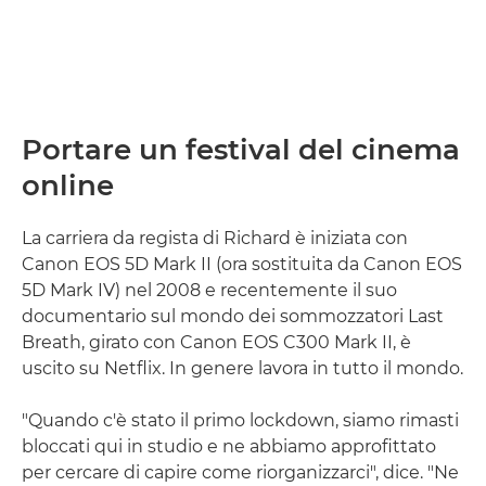
Portare un festival del cinema
online
La carriera da regista di Richard è iniziata con
Canon EOS 5D Mark II (ora sostituita da Canon EOS
5D Mark IV) nel 2008 e recentemente il suo
documentario sul mondo dei sommozzatori Last
Breath, girato con Canon EOS C300 Mark II, è
uscito su Netflix. In genere lavora in tutto il mondo.
"Quando c'è stato il primo lockdown, siamo rimasti
bloccati qui in studio e ne abbiamo approfittato
per cercare di capire come riorganizzarci", dice. "Ne