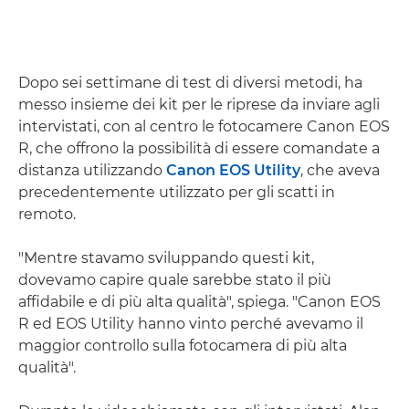
Dopo sei settimane di test di diversi metodi, ha
messo insieme dei kit per le riprese da inviare agli
intervistati, con al centro le fotocamere Canon EOS
R, che offrono la possibilità di essere comandate a
distanza utilizzando
Canon EOS Utility
, che aveva
precedentemente utilizzato per gli scatti in
remoto.
"Mentre stavamo sviluppando questi kit,
dovevamo capire quale sarebbe stato il più
affidabile e di più alta qualità", spiega. "Canon EOS
R ed EOS Utility hanno vinto perché avevamo il
maggior controllo sulla fotocamera di più alta
qualità".