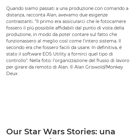
Quando siamo passati a una produzione con comando a
distanza, racconta Alan, avevamo due esigenze
contrastanti. "Il primo era assicurarci che le fotocamere
fossero il più possibile affidabili dal punto di vista della
produzione, in modo da poter contare sul fatto che
funzionassero al meglio così come l'intero sistema. Il
secondo era che fossero facili da usare. In definitiva, è
stato il software EOS Utility a fornirci quel tipo di
controllo". Nella foto: l'organizzazione del flusso di lavoro
per girare da remoto di Alan. © Alan Griswold/Monkey
Deux
Our Star Wars Stories: una