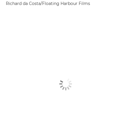
Richard da Costa/Floating Harbour Films