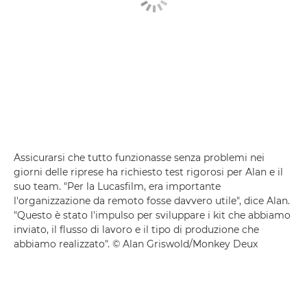
Assicurarsi che tutto funzionasse senza problemi nei
giorni delle riprese ha richiesto test rigorosi per Alan e il
suo team. "Per la Lucasfilm, era importante
l'organizzazione da remoto fosse davvero utile", dice Alan.
"Questo è stato l'impulso per sviluppare i kit che abbiamo
inviato, il flusso di lavoro e il tipo di produzione che
abbiamo realizzato". © Alan Griswold/Monkey Deux