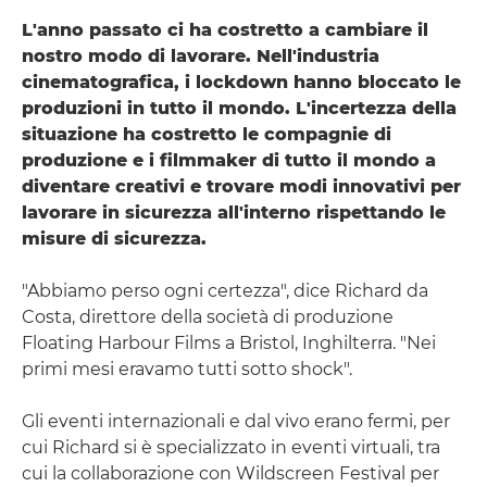
L'anno passato ci ha costretto a cambiare il
nostro modo di lavorare. Nell'industria
cinematografica, i lockdown hanno bloccato le
produzioni in tutto il mondo. L'incertezza della
situazione ha costretto le compagnie di
produzione e i filmmaker di tutto il mondo a
diventare creativi e trovare modi innovativi per
lavorare in sicurezza all'interno rispettando le
misure di sicurezza.
"Abbiamo perso ogni certezza", dice Richard da
Costa, direttore della società di produzione
Floating Harbour Films a Bristol, Inghilterra. "Nei
primi mesi eravamo tutti sotto shock".
Gli eventi internazionali e dal vivo erano fermi, per
cui Richard si è specializzato in eventi virtuali, tra
cui la collaborazione con Wildscreen Festival per