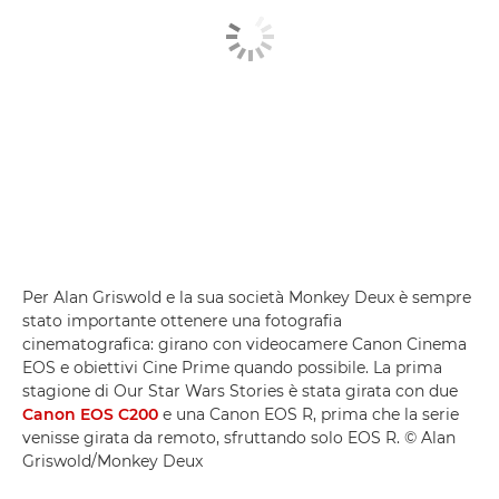
Per Alan Griswold e la sua società Monkey Deux è sempre
stato importante ottenere una fotografia
cinematografica: girano con videocamere Canon Cinema
EOS e obiettivi Cine Prime quando possibile. La prima
stagione di Our Star Wars Stories è stata girata con due
Canon EOS C200
e una Canon EOS R, prima che la serie
venisse girata da remoto, sfruttando solo EOS R. © Alan
Griswold/Monkey Deux