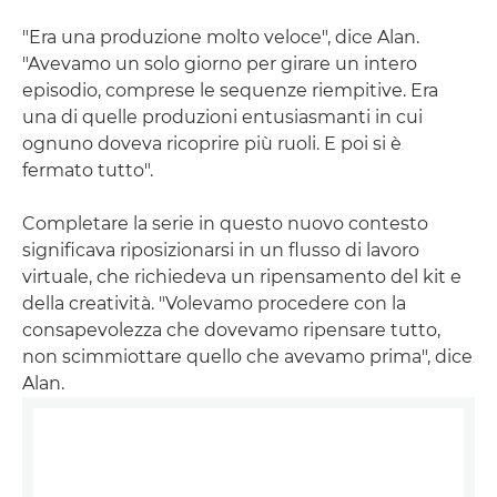
"Era una produzione molto veloce", dice Alan.
"Avevamo un solo giorno per girare un intero
episodio, comprese le sequenze riempitive. Era
una di quelle produzioni entusiasmanti in cui
ognuno doveva ricoprire più ruoli. E poi si è
fermato tutto".
Completare la serie in questo nuovo contesto
significava riposizionarsi in un flusso di lavoro
virtuale, che richiedeva un ripensamento del kit e
della creatività. "Volevamo procedere con la
consapevolezza che dovevamo ripensare tutto,
non scimmiottare quello che avevamo prima", dice
Alan.