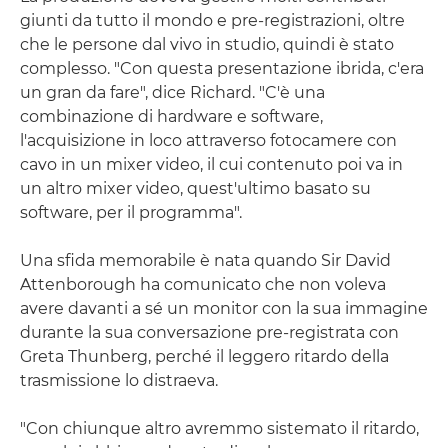
giunti da tutto il mondo e pre-registrazioni, oltre
che le persone dal vivo in studio, quindi è stato
complesso. "Con questa presentazione ibrida, c'era
un gran da fare", dice Richard. "C'è una
combinazione di hardware e software,
l'acquisizione in loco attraverso fotocamere con
cavo in un mixer video, il cui contenuto poi va in
un altro mixer video, quest'ultimo basato su
software, per il programma".
Una sfida memorabile è nata quando Sir David
Attenborough ha comunicato che non voleva
avere davanti a sé un monitor con la sua immagine
durante la sua conversazione pre-registrata con
Greta Thunberg, perché il leggero ritardo della
trasmissione lo distraeva.
"Con chiunque altro avremmo sistemato il ritardo,