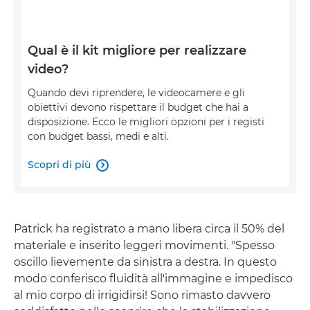
Qual è il kit migliore per realizzare
video?
Quando devi riprendere, le videocamere e gli
obiettivi devono rispettare il budget che hai a
disposizione. Ecco le migliori opzioni per i registi
con budget bassi, medi e alti.
Scopri di più

Patrick ha registrato a mano libera circa il 50% del
materiale e inserito leggeri movimenti. "Spesso
oscillo lievemente da sinistra a destra. In questo
modo conferisco fluidità all'immagine e impedisco
al mio corpo di irrigidirsi! Sono rimasto davvero