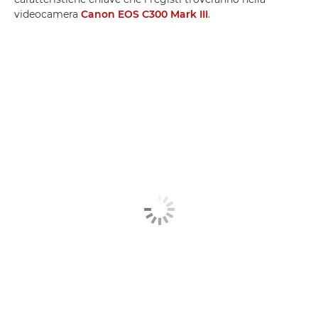
videocamera
Canon EOS C300 Mark III
.