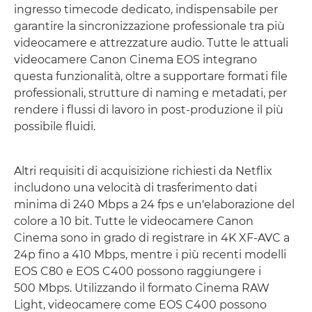
ingresso timecode dedicato, indispensabile per
garantire la sincronizzazione professionale tra più
videocamere e attrezzature audio. Tutte le attuali
videocamere Canon Cinema EOS integrano
questa funzionalità, oltre a supportare formati file
professionali, strutture di naming e metadati, per
rendere i flussi di lavoro in post-produzione il più
possibile fluidi.
Altri requisiti di acquisizione richiesti da Netflix
includono una velocità di trasferimento dati
minima di 240 Mbps a 24 fps e un'elaborazione del
colore a 10 bit. Tutte le videocamere Canon
Cinema sono in grado di registrare in 4K XF-AVC a
24p fino a 410 Mbps, mentre i più recenti modelli
EOS C80 e EOS C400 possono raggiungere i
500 Mbps. Utilizzando il formato Cinema RAW
Light, videocamere come EOS C400 possono