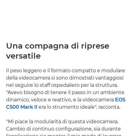
Una compagna di riprese
versatile
Il peso leggero e il formato compatto e modulare
della videocamera si sono dimostrati vantaggiosi
nel seguire lo staff ospedaliero per la struttura.
"Avevo bisogno di tenere il passo in un ambiente
dinamico, veloce e reattivo, e la videocamera
EOS
C500 Mark II
era lo strumento ideale", racconta.
"Mi piace la modularità di questa videocamera.
Cambio di continuo configurazione, sia durante