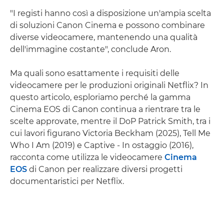
"I registi hanno così a disposizione un'ampia scelta
di soluzioni Canon Cinema e possono combinare
diverse videocamere, mantenendo una qualità
dell'immagine costante", conclude Aron.
Ma quali sono esattamente i requisiti delle
videocamere per le produzioni originali Netflix? In
questo articolo, esploriamo perché la gamma
Cinema EOS di Canon continua a rientrare tra le
scelte approvate, mentre il DoP Patrick Smith, tra i
cui lavori figurano Victoria Beckham (2025), Tell Me
Who I Am (2019) e Captive - In ostaggio (2016),
racconta come utilizza le videocamere
Cinema
EOS
di Canon per realizzare diversi progetti
documentaristici per Netflix.