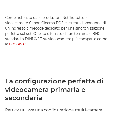
Come richiesto dalle produzioni Netflix, tutte le
videocamere Canon Cinema EOS esistenti dispongono di
un ingresso timecode dedicato per una sincronizzazione
perfetta sul set. Questo è fornito da un terminale BNC
standard o DIN1.0/2.3 su videocamere più compatte come
la
EOS R5 C
.
La configurazione perfetta di
videocamera primaria e
secondaria
Patrick utilizza una configurazione multi-camera