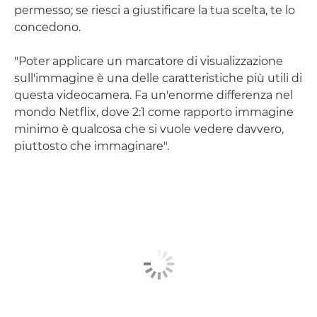
permesso; se riesci a giustificare la tua scelta, te lo
concedono.
"Poter applicare un marcatore di visualizzazione
sull'immagine è una delle caratteristiche più utili di
questa videocamera. Fa un'enorme differenza nel
mondo Netflix, dove 2:1 come rapporto immagine
minimo è qualcosa che si vuole vedere davvero,
piuttosto che immaginare".