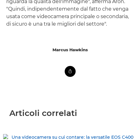
riguarda la qualità dell'immagine", afferma Aron.
"Quindi, indipendentemente dal fatto che venga
usata come videocamera principale o secondaria,
di sicuro è una tra le migliori del settore".
Marcus Hawkins
Articoli correlati