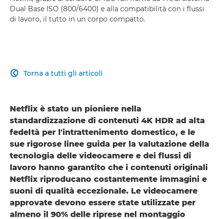
Dual Base ISO (800/6400) e alla compatibilità con i flussi
di lavoro, il tutto in un corpo compatto.
Torna a tutti gli articoli

Netflix è stato un pioniere nella
standardizzazione di contenuti 4K HDR ad alta
fedeltà per l'intrattenimento domestico, e le
sue rigorose linee guida per la valutazione della
tecnologia delle videocamere e dei flussi di
lavoro hanno garantito che i contenuti originali
Netflix riproducano costantemente immagini e
suoni di qualità eccezionale. Le videocamere
approvate devono essere state utilizzate per
almeno il 90% delle riprese nel montaggio