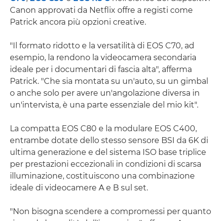
Canon approvati da Netflix offre a registi come
Patrick ancora più opzioni creative.
"Il formato ridotto e la versatilità di EOS C70, ad
esempio, la rendono la videocamera secondaria
ideale per i documentari di fascia alta", afferma
Patrick. "Che sia montata su un'auto, su un gimbal
o anche solo per avere un'angolazione diversa in
un'intervista, è una parte essenziale del mio kit".
La compatta EOS C80 e la modulare EOS C400,
entrambe dotate dello stesso sensore BSI da 6K di
ultima generazione e del sistema ISO base triplice
per prestazioni eccezionali in condizioni di scarsa
illuminazione, costituiscono una combinazione
ideale di videocamere A e B sul set.
"Non bisogna scendere a compromessi per quanto