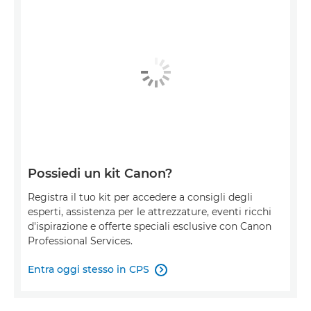
Possiedi un kit Canon?
Registra il tuo kit per accedere a consigli degli
esperti, assistenza per le attrezzature, eventi ricchi
d'ispirazione e offerte speciali esclusive con Canon
Professional Services.
Entra oggi stesso in CPS
