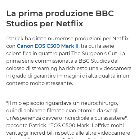
La prima produzione BBC
Studios per Netflix
Patrick ha girato numerose produzioni per Netflix
con
Canon EOS C500 Mark II
, tra cui la serie
scientifica in quattro parti The Surgeon's Cut. La
prima serie commissionata a BBC Studios dal
colosso di streaming ha richiesto una videocamera
in grado di garantire immagini di alta qualità in un
contesto molto stressante.
"Il mio episodio riguardava un neurochirurgo,
quindi abbiamo filmato craniotomie da svegli,
un'esperienza davvero incredibile a cui assistere",
racconta Patrick. "EOS C500 Mark II offriva molti
vantaggi incredibili rispetto alle altre videocamere