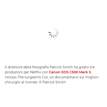
Il direttore della fotografia Patrick Smith ha girato tre
produzioni per Netflix con
Canon EOS C500 Mark II
,
incluso The surgeon's Cut, un documentario sui migliori
chirurghi al mondo. © Patrick Smith