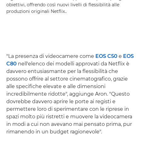
obiettivi, offrendo così nuovi livelli di flessibilità alle
produzioni originali Netflix..
"La presenza di videocamere come
EOS C50
e
EOS
C80
nell'elenco dei modelli approvati da Netflix è
davvero entusiasmante per la flessibilità che
possono offrire al settore cinematografico, grazie
alle specifiche elevate e alle dimensioni
incredibilmente ridotte", aggiunge Aron. "Questo
dovrebbe davvero aprire le porte ai registi e
permettere loro di sperimentare con le riprese in
spazi molto più ristretti e muovere la videocamera
in modi a cui non avevano mai pensato prima, pur
rimanendo in un budget ragionevole".