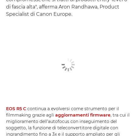
di fascia alta", afferma Aron Randhawa, Product
Specialist di Canon Europe.
EOS R5 C
continua a evolversi come strumento per il
filmmaking grazie agli
aggiornamenti firmware
, tra cui il
miglioramento dell’autofocus con inseguimento del
soggetto, la funzione di teleconvertitore digitale con
ingrandimento fino a 3x e il supporto ampliato per gli