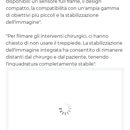
disponibili: un sensore full frame, il design
compatto, la compatibilità con un'ampia gamma
di obiettivi più piccoli e la stabilizzazione
dell'immagine".
"Per filmare gli interventi chirurgici, ci hanno
chiesto di non usare il treppiede. La stabilizzazione
dell'immagine integrata ha consentito di rimanere
distanti dal chirurgo e dal paziente, tenendo
l'inquadratura completamente stabile".