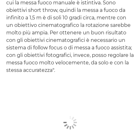
cui la messa fuoco manuale è istintiva. Sono
obiettivi short throw, quindi la messa a fuoco da
infinito a 1,5 m è di soli 10 gradi circa, mentre con
un obiettivo cinematografico la rotazione sarebbe
molto più ampia. Per ottenere un buon risultato
con gli obiettivi cinematografici è necessario un
sistema di follow focus o di messa a fuoco assistita;
con gli obiettivi fotografici, invece, posso regolare la
messa fuoco molto velocemente, da solo e con la
stessa accuratezza".