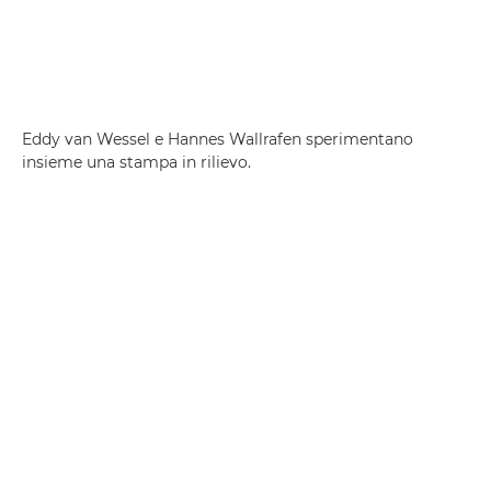
Eddy van Wessel e Hannes Wallrafen sperimentano
insieme una stampa in rilievo.