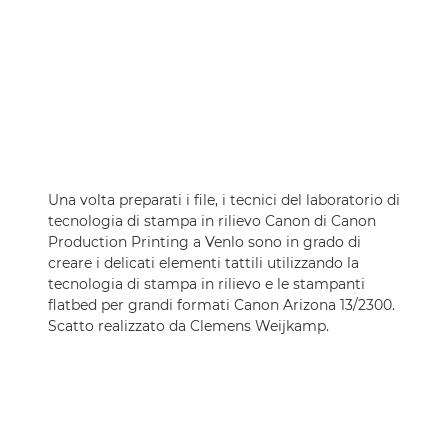
Una volta preparati i file, i tecnici del laboratorio di
tecnologia di stampa in rilievo Canon di Canon
Production Printing a Venlo sono in grado di
creare i delicati elementi tattili utilizzando la
tecnologia di stampa in rilievo e le stampanti
flatbed per grandi formati Canon Arizona 13/2300.
Scatto realizzato da Clemens Weijkamp.