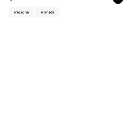
Persone
Pianeta