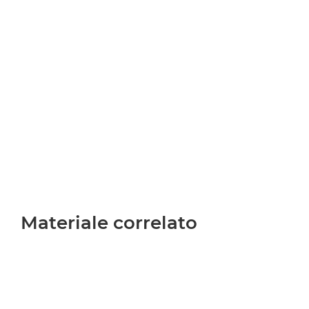
Materiale correlato