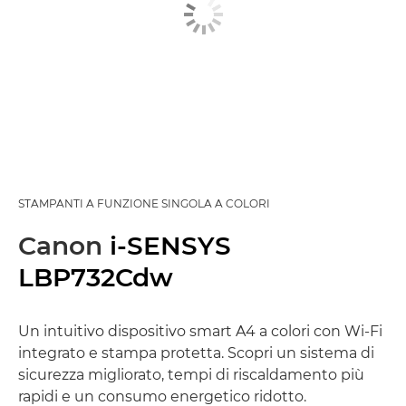
STAMPANTI A FUNZIONE SINGOLA A COLORI
Canon
i-SENSYS
LBP732Cdw
Un intuitivo dispositivo smart A4 a colori con Wi-Fi
integrato e stampa protetta. Scopri un sistema di
sicurezza migliorato, tempi di riscaldamento più
rapidi e un consumo energetico ridotto.