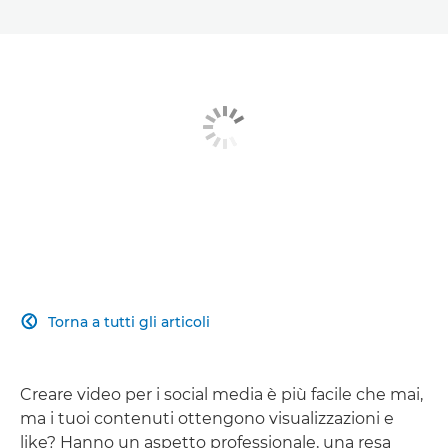
Torna a tutti gli articoli

Creare video per i social media è più facile che mai,
ma i tuoi contenuti ottengono visualizzazioni e
like? Hanno un aspetto professionale, una resa