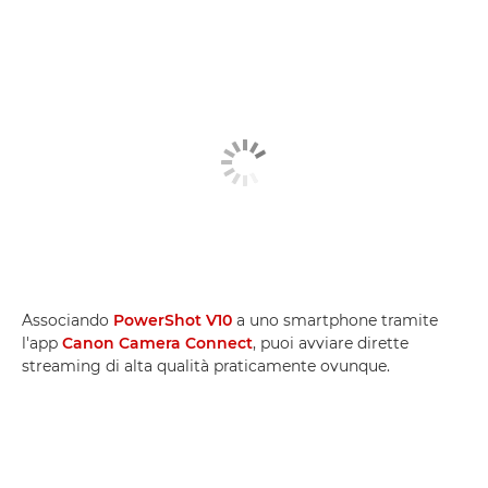
Associando
PowerShot V10
a uno smartphone tramite
l'app
Canon Camera Connect
, puoi avviare dirette
streaming di alta qualità praticamente ovunque.