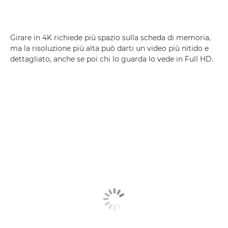
Girare in 4K richiede più spazio sulla scheda di memoria,
ma la risoluzione più alta può darti un video più nitido e
dettagliato, anche se poi chi lo guarda lo vede in Full HD.