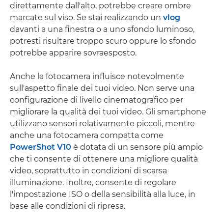
direttamente dall'alto, potrebbe creare ombre
marcate sul viso. Se stai realizzando un
vlog
davanti a una finestra o a uno sfondo luminoso,
potresti risultare troppo scuro oppure lo sfondo
potrebbe apparire sovraesposto.
Anche la fotocamera influisce notevolmente
sull'aspetto finale dei tuoi video. Non serve una
configurazione di livello cinematografico per
migliorare la qualità dei tuoi video. Gli smartphone
utilizzano sensori relativamente piccoli, mentre
anche una fotocamera compatta come
PowerShot V10
è dotata di un sensore più ampio
che ti consente di ottenere una migliore qualità
video, soprattutto in condizioni di scarsa
illuminazione. Inoltre, consente di regolare
l'impostazione ISO o della sensibilità alla luce, in
base alle condizioni di ripresa.