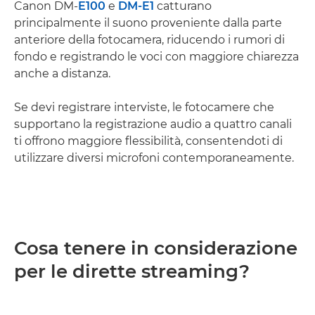
Canon DM-
E100
e
DM-E1
catturano
principalmente il suono proveniente dalla parte
anteriore della fotocamera, riducendo i rumori di
fondo e registrando le voci con maggiore chiarezza
anche a distanza.
Se devi registrare interviste, le fotocamere che
supportano la registrazione audio a quattro canali
ti offrono maggiore flessibilità, consentendoti di
utilizzare diversi microfoni contemporaneamente.
Cosa tenere in considerazione
per le dirette streaming?