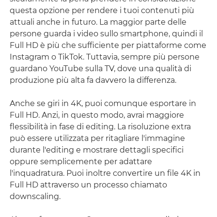
questa opzione per rendere i tuoi contenuti più
attuali anche in futuro. La maggior parte delle
persone guarda i video sullo smartphone, quindi il
Full HD è più che sufficiente per piattaforme come
Instagram o TikTok. Tuttavia, sempre più persone
guardano YouTube sulla TV, dove una qualità di
produzione più alta fa davvero la differenza.
Anche se giri in 4K, puoi comunque esportare in
Full HD. Anzi, in questo modo, avrai maggiore
flessibilità in fase di editing. La risoluzione extra
può essere utilizzata per ritagliare l'immagine
durante l'editing e mostrare dettagli specifici
oppure semplicemente per adattare
l'inquadratura. Puoi inoltre convertire un file 4K in
Full HD attraverso un processo chiamato
downscaling.