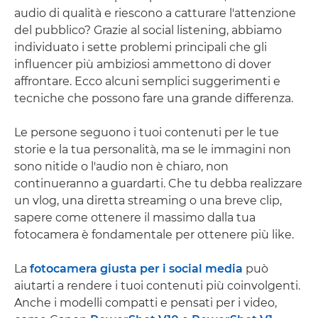
audio di qualità e riescono a catturare l'attenzione
del pubblico? Grazie al social listening, abbiamo
individuato i sette problemi principali che gli
influencer più ambiziosi ammettono di dover
affrontare. Ecco alcuni semplici suggerimenti e
tecniche che possono fare una grande differenza.
Le persone seguono i tuoi contenuti per le tue
storie e la tua personalità, ma se le immagini non
sono nitide o l'audio non è chiaro, non
continueranno a guardarti. Che tu debba realizzare
un vlog, una diretta streaming o una breve clip,
sapere come ottenere il massimo dalla tua
fotocamera è fondamentale per ottenere più like.
La
fotocamera giusta per i social media
può
aiutarti a rendere i tuoi contenuti più coinvolgenti.
Anche i modelli compatti e pensati per i video,