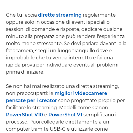
Che tu faccia
dirette streaming
regolarmente
oppure solo in occasione di eventi speciali o
sessioni di domande e risposte, dedicare qualche
minuto alla preparazione può rendere l'esperienza
molto meno stressante. Se devi parlare davanti alla
fotocamera, scegli un luogo tranquillo dove è
improbabile che tu venga interrotto e fai una
rapida prova per individuare eventuali problemi
prima di iniziare.
Se non hai mai realizzato una diretta streaming,
non preoccuparti: le
migliori videocamere
pensate per i creator
sono progettate proprio per
facilitare lo streaming. Modelli come Canon
PowerShot V10
e
PowerShot V1
semplificano il
processo. Puoi collegarle direttamente a un
computer tramite USB-C e utilizzarle come