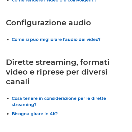
Configurazione audio
Come si può migliorare l'audio dei video?
Dirette streaming, formati
video e riprese per diversi
canali
Cosa tenere in considerazione per le dirette
streaming?
Bisogna girare in 4K?