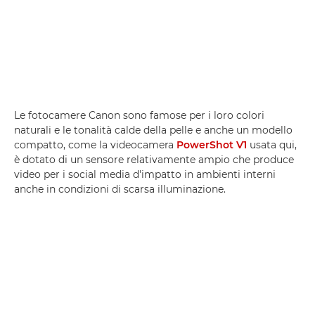
Le fotocamere Canon sono famose per i loro colori
naturali e le tonalità calde della pelle e anche un modello
compatto, come la videocamera
PowerShot V1
usata qui,
è dotato di un sensore relativamente ampio che produce
video per i social media d'impatto in ambienti interni
anche in condizioni di scarsa illuminazione.