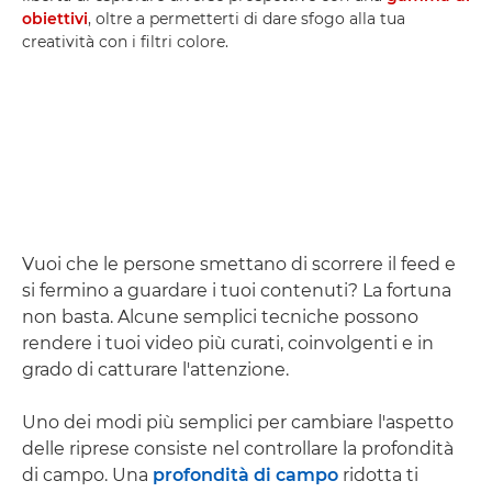
obiettivi
, oltre a permetterti di dare sfogo alla tua
creatività con i filtri colore.
Vuoi che le persone smettano di scorrere il feed e
si fermino a guardare i tuoi contenuti? La fortuna
non basta. Alcune semplici tecniche possono
rendere i tuoi video più curati, coinvolgenti e in
grado di catturare l'attenzione.
Uno dei modi più semplici per cambiare l'aspetto
delle riprese consiste nel controllare la profondità
di campo. Una
profondità di campo
ridotta ti