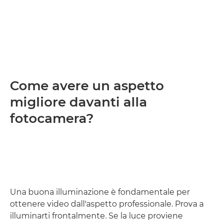
Come avere un aspetto
migliore davanti alla
fotocamera?
Una buona illuminazione è fondamentale per
ottenere video dall'aspetto professionale. Prova a
illuminarti frontalmente. Se la luce proviene