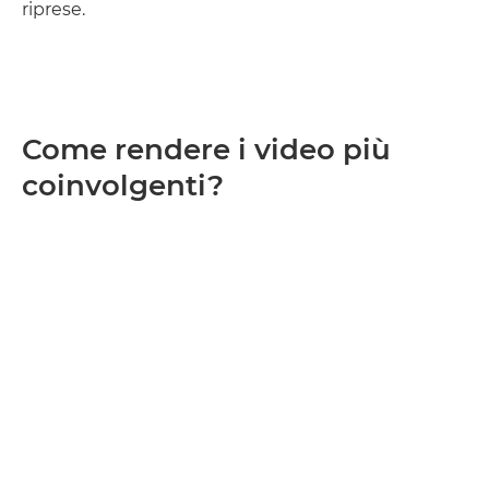
riprese.
Come rendere i video più
coinvolgenti?