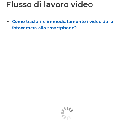
Flusso di lavoro video
Come trasferire immediatamente i video dalla
fotocamera allo smartphone?