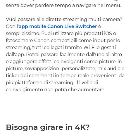
senza dover perdere tempo a navigare nei menu.
Vuoi passare alle dirette streaming multi-camera?
Con l'
app mobile Canon Live Switcher
è
semplicissimo. Puoi utilizzare più prodotti iOS o
fotocamere Canon compatibili come input per lo
streaming, tutti collegati tramite Wi-Fi e gestiti
dall'app. Potrai passare facilmente dall'uno all'altro
e aggiungere effetti coinvolgenti come picture-in-
picture, sovrapposizioni personalizzate, mix audio e
ticker dei commenti in tempo reale provenienti da
più piattaforme di streaming. Il livello di
coinvolgimento non potrà che aumentare!
Bisogna girare in 4K?