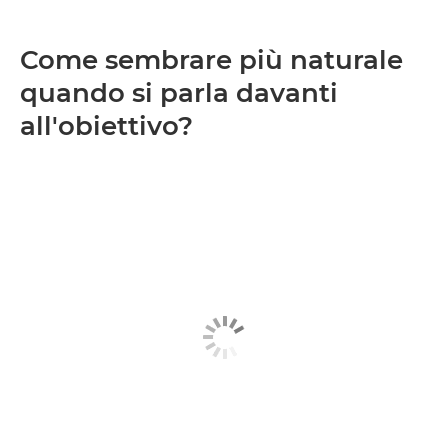
Come sembrare più naturale
quando si parla davanti
all'obiettivo?