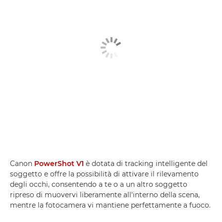
Canon
PowerShot V1
è dotata di tracking intelligente del
soggetto e offre la possibilità di attivare il rilevamento
degli occhi, consentendo a te o a un altro soggetto
ripreso di muovervi liberamente all'interno della scena,
mentre la fotocamera vi mantiene perfettamente a fuoco.