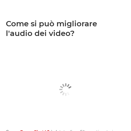
Come si può migliorare
l'audio dei video?