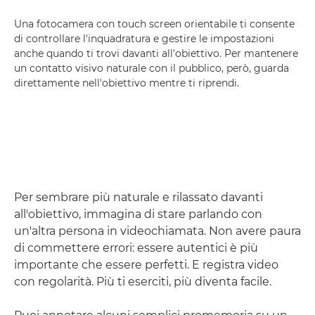
Una fotocamera con touch screen orientabile ti consente
di controllare l'inquadratura e gestire le impostazioni
anche quando ti trovi davanti all'obiettivo. Per mantenere
un contatto visivo naturale con il pubblico, però, guarda
direttamente nell'obiettivo mentre ti riprendi.
Per sembrare più naturale e rilassato davanti
all'obiettivo, immagina di stare parlando con
un'altra persona in videochiamata. Non avere paura
di commettere errori: essere autentici è più
importante che essere perfetti. E registra video
con regolarità. Più ti eserciti, più diventa facile.