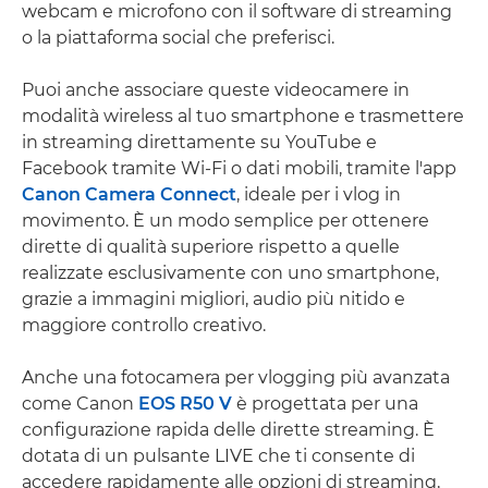
webcam e microfono con il software di streaming
o la piattaforma social che preferisci.
Puoi anche associare queste videocamere in
modalità wireless al tuo smartphone e trasmettere
in streaming direttamente su YouTube e
Facebook tramite Wi-Fi o dati mobili, tramite l'app
Canon Camera Connect
, ideale per i vlog in
movimento. È un modo semplice per ottenere
dirette di qualità superiore rispetto a quelle
realizzate esclusivamente con uno smartphone,
grazie a immagini migliori, audio più nitido e
maggiore controllo creativo.
Anche una fotocamera per vlogging più avanzata
come Canon
EOS R50 V
è progettata per una
configurazione rapida delle dirette streaming. È
dotata di un pulsante LIVE che ti consente di
accedere rapidamente alle opzioni di streaming,