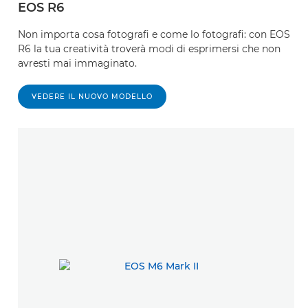
EOS R6
Non importa cosa fotografi e come lo fotografi: con EOS
R6 la tua creatività troverà modi di esprimersi che non
avresti mai immaginato.
VEDERE IL NUOVO MODELLO