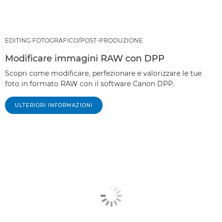
EDITING FOTOGRAFICO/POST-PRODUZIONE
Modificare immagini RAW con DPP
Scopri come modificare, perfezionare e valorizzare le tue
foto in formato RAW con il software Canon DPP.
ULTERIORI INFORMAZIONI