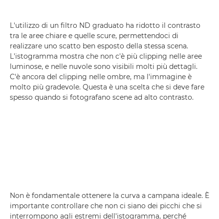
L'utilizzo di un filtro ND graduato ha ridotto il contrasto
tra le aree chiare e quelle scure, permettendoci di
realizzare uno scatto ben esposto della stessa scena.
L'istogramma mostra che non c'è più clipping nelle aree
luminose, e nelle nuvole sono visibili molti più dettagli.
C'è ancora del clipping nelle ombre, ma l'immagine è
molto più gradevole. Questa è una scelta che si deve fare
spesso quando si fotografano scene ad alto contrasto.
Non è fondamentale ottenere la curva a campana ideale. È
importante controllare che non ci siano dei picchi che si
interrompono agli estremi dell'istogramma, perché