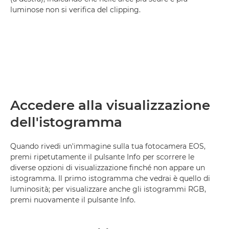
luminose non si verifica del clipping.
Accedere alla visualizzazione
dell'istogramma
Quando rivedi un'immagine sulla tua fotocamera EOS,
premi ripetutamente il pulsante Info per scorrere le
diverse opzioni di visualizzazione finché non appare un
istogramma. Il primo istogramma che vedrai è quello di
luminosità; per visualizzare anche gli istogrammi RGB,
premi nuovamente il pulsante Info.