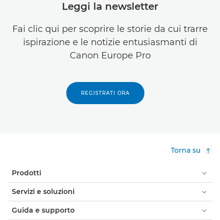
Leggi la newsletter
Fai clic qui per scoprire le storie da cui trarre
ispirazione e le notizie entusiasmanti di
Canon Europe Pro
REGISTRATI ORA
Torna su
Prodotti
Servizi e soluzioni
Guida e supporto