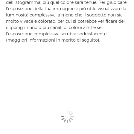
dell'istogramma, più quel colore sarà tenue. Per giudicare
l'esposizione della tua immagine è più utile visualizzare la
luminosità complessiva, a meno che il soggetto non sia
molto vivace e colorato, per cui si potrebbe verificare del
clipping in uno o più canali di colore anche se
l'esposizione complessiva sembra soddisfacente
(maggiori informazioni in merito di seguito).