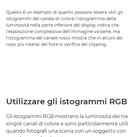
Questo è un esempio di quanto possano essere utili gli
istogrammi del canale di colore: l'istogramma della
luminosità nella parte inferiore del display indica che
l'esposizione complessiva dell'immagine va bene, ma
l'istogramma del canale rosso mostra che in alcuni dei
rossi più intensi del fiore si verifica del clipping.
Utilizzare gli istogrammi RGB
Gli istogrammi RGB mostrano la luminosità dei tre
singoli canali di colore e sono particolarmente utili
quando fotografi una scena con un soggetto con