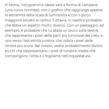
In teoria, l'istogramma ideale sarà a forma di campana
(una curva normale), con il grafico che raggiunge appena
le estremità della scala di luminosità e con il picco
maggiore situato al centro. Tuttavia, in realtà è probabile
che abbia un aspetto molto diverso. Con un paesaggio, ad
esempio, è probabile che tu abbia un picco sulla destra,
che rappresenta i pixel delle parti più luminose del cielo, e
uno verso l'estremità sinistra, che indica i pixel delle
ombre più scure. Nel mezzo, vedrai probabilmente diversi
picchi che rappresentano i pixel di tonalità media che
compongono l'erba e il fogliame nell'inquadratura.