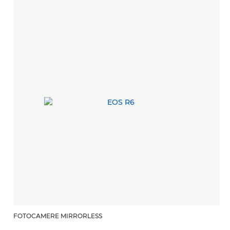
FOTOCAMERE MIRRORLESS