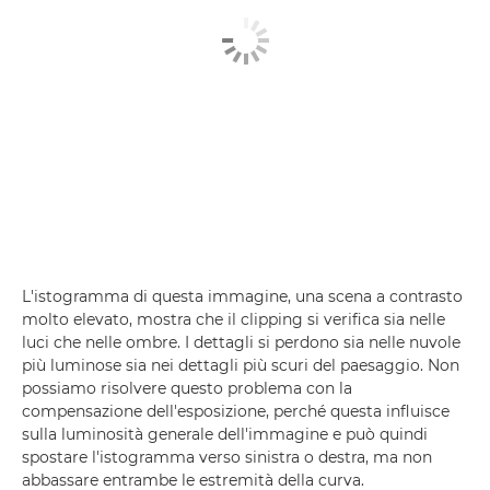
L'istogramma di questa immagine, una scena a contrasto
molto elevato, mostra che il clipping si verifica sia nelle
luci che nelle ombre. I dettagli si perdono sia nelle nuvole
più luminose sia nei dettagli più scuri del paesaggio. Non
possiamo risolvere questo problema con la
compensazione dell'esposizione, perché questa influisce
sulla luminosità generale dell'immagine e può quindi
spostare l'istogramma verso sinistra o destra, ma non
abbassare entrambe le estremità della curva.