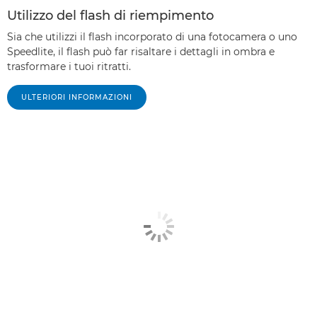
Utilizzo del flash di riempimento
Sia che utilizzi il flash incorporato di una fotocamera o uno
Speedlite, il flash può far risaltare i dettagli in ombra e
trasformare i tuoi ritratti.
ULTERIORI INFORMAZIONI