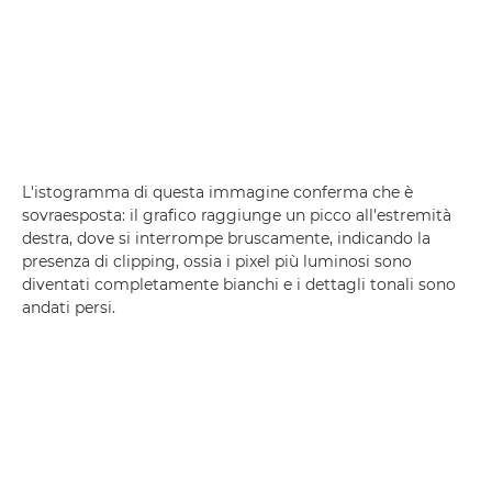
L'istogramma di questa immagine conferma che è
sovraesposta: il grafico raggiunge un picco all'estremità
destra, dove si interrompe bruscamente, indicando la
presenza di clipping, ossia i pixel più luminosi sono
diventati completamente bianchi e i dettagli tonali sono
andati persi.