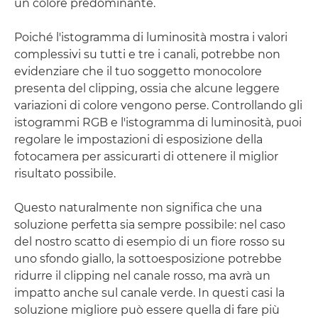
un colore predominante.
Poiché l'istogramma di luminosità mostra i valori
complessivi su tutti e tre i canali, potrebbe non
evidenziare che il tuo soggetto monocolore
presenta del clipping, ossia che alcune leggere
variazioni di colore vengono perse. Controllando gli
istogrammi RGB e l'istogramma di luminosità, puoi
regolare le impostazioni di esposizione della
fotocamera per assicurarti di ottenere il miglior
risultato possibile.
Questo naturalmente non significa che una
soluzione perfetta sia sempre possibile: nel caso
del nostro scatto di esempio di un fiore rosso su
uno sfondo giallo, la sottoesposizione potrebbe
ridurre il clipping nel canale rosso, ma avrà un
impatto anche sul canale verde. In questi casi la
soluzione migliore può essere quella di fare più