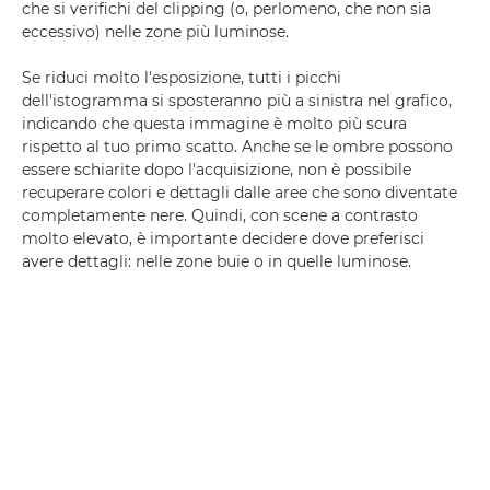
che si verifichi del clipping (o, perlomeno, che non sia
eccessivo) nelle zone più luminose.
Se riduci molto l'esposizione, tutti i picchi
dell'istogramma si sposteranno più a sinistra nel grafico,
indicando che questa immagine è molto più scura
rispetto al tuo primo scatto. Anche se le ombre possono
essere schiarite dopo l'acquisizione, non è possibile
recuperare colori e dettagli dalle aree che sono diventate
completamente nere. Quindi, con scene a contrasto
molto elevato, è importante decidere dove preferisci
avere dettagli: nelle zone buie o in quelle luminose.