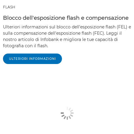
FLASH
Blocco dell'esposizione flash e compensazione
Ulteriori informazioni sul blocco dell'esposizione flash (FEL) e
sulla compensazione dell'esposizione flash (FEC). Leggi il
nostro articolo di Infobank e migliora le tue capacità di
fotografia con il flash.
ULTERIORI INFORMAZIONI