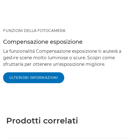
FUNZIONI DELLA FOTOCAMERA
Compensazione esposizione
La funzionalità Compensazione esposizione ti aiuterà a
gestire scene molto luminose o scure. Scopri come
sfruttarla per ottenere un'esposizione migliore.
ULTERIORI INFORMAZIONI
Prodotti correlati