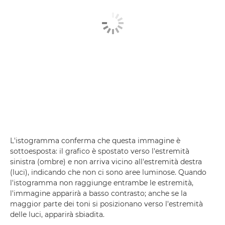
L'istogramma conferma che questa immagine è
sottoesposta: il grafico è spostato verso l'estremità
sinistra (ombre) e non arriva vicino all'estremità destra
(luci), indicando che non ci sono aree luminose. Quando
l'istogramma non raggiunge entrambe le estremità,
l'immagine apparirà a basso contrasto; anche se la
maggior parte dei toni si posizionano verso l'estremità
delle luci, apparirà sbiadita.