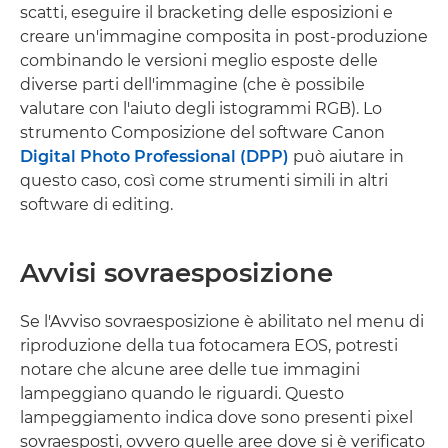
scatti, eseguire il bracketing delle esposizioni e
creare un'immagine composita in post-produzione
combinando le versioni meglio esposte delle
diverse parti dell'immagine (che è possibile
valutare con l'aiuto degli istogrammi RGB). Lo
strumento Composizione del software Canon
Digital Photo Professional (DPP)
può aiutare in
questo caso, così come strumenti simili in altri
software di editing.
Avvisi sovraesposizione
Se l'Avviso sovraesposizione è abilitato nel menu di
riproduzione della tua fotocamera EOS, potresti
notare che alcune aree delle tue immagini
lampeggiano quando le riguardi. Questo
lampeggiamento indica dove sono presenti pixel
sovraesposti, ovvero quelle aree dove si è verificato