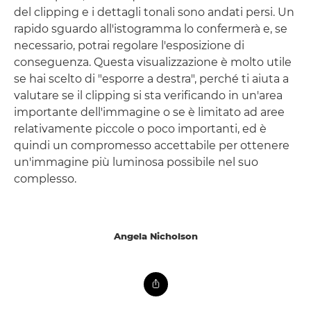
del clipping e i dettagli tonali sono andati persi. Un
rapido sguardo all'istogramma lo confermerà e, se
necessario, potrai regolare l'esposizione di
conseguenza. Questa visualizzazione è molto utile
se hai scelto di "esporre a destra", perché ti aiuta a
valutare se il clipping si sta verificando in un'area
importante dell'immagine o se è limitato ad aree
relativamente piccole o poco importanti, ed è
quindi un compromesso accettabile per ottenere
un'immagine più luminosa possibile nel suo
complesso.
Angela Nicholson