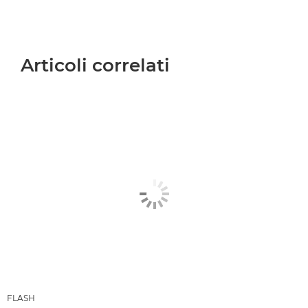
Articoli correlati
FLASH