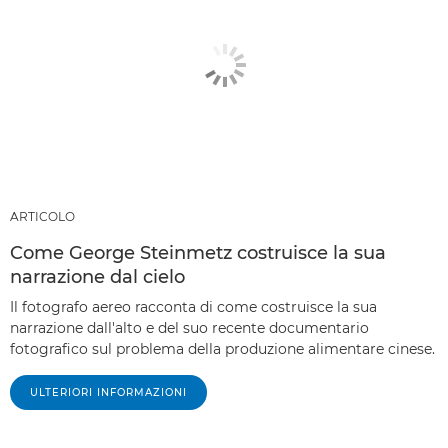
ARTICOLO
Come George Steinmetz costruisce la sua
narrazione dal cielo
Il fotografo aereo racconta di come costruisce la sua
narrazione dall'alto e del suo recente documentario
fotografico sul problema della produzione alimentare cinese.
ULTERIORI INFORMAZIONI