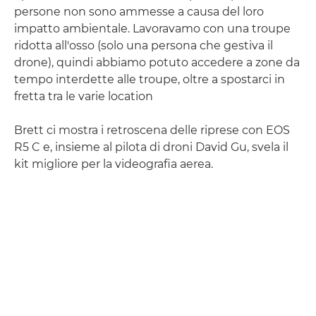
persone non sono ammesse a causa del loro
impatto ambientale. Lavoravamo con una troupe
ridotta all'osso (solo una persona che gestiva il
drone), quindi abbiamo potuto accedere a zone da
tempo interdette alle troupe, oltre a spostarci in
fretta tra le varie location
Brett ci mostra i retroscena delle riprese con EOS
R5 C e, insieme al pilota di droni David Gu, svela il
kit migliore per la videografia aerea.