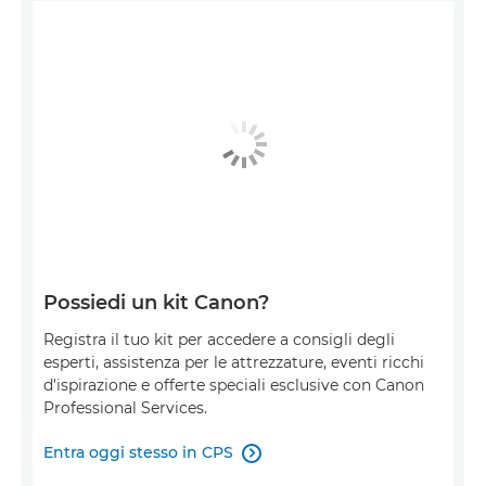
Possiedi un kit Canon?
Registra il tuo kit per accedere a consigli degli
esperti, assistenza per le attrezzature, eventi ricchi
d'ispirazione e offerte speciali esclusive con Canon
Professional Services.
Entra oggi stesso in CPS
