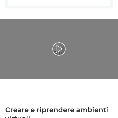
Riproduci il video
Creare e riprendere ambienti