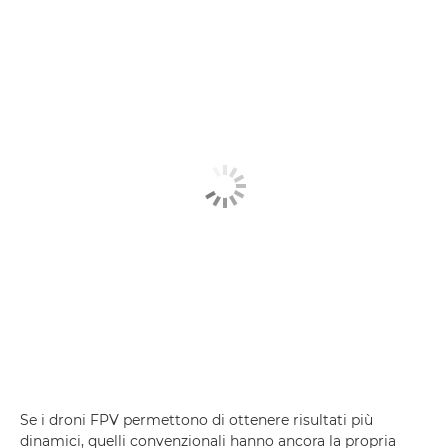
Se i droni FPV permettono di ottenere risultati più
dinamici, quelli convenzionali hanno ancora la propria