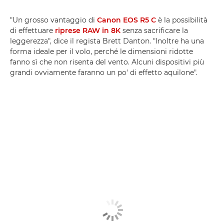
"Un grosso vantaggio di
Canon EOS R5 C
è la possibilità
di effettuare
riprese RAW in 8K
senza sacrificare la
leggerezza", dice il regista Brett Danton. "Inoltre ha una
forma ideale per il volo, perché le dimensioni ridotte
fanno sì che non risenta del vento. Alcuni dispositivi più
grandi ovviamente faranno un po' di effetto aquilone".