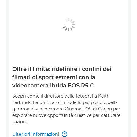
Oltre il limite: ridefinire i confini dei
filmati di sport estremi con la
videocamera ibrida EOS R5 C
Scopri come il direttore della fotografia Keith
Ladzinski ha utilizzato il modello più piccolo della
gamma di videocamere Cinema EOS di Canon per
esplorare nuove opportunità creative per catturare
l'azione.
Ulteriori informazioni
