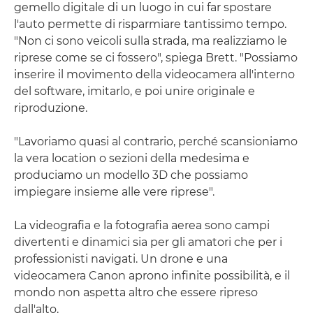
gemello digitale di un luogo in cui far spostare
l'auto permette di risparmiare tantissimo tempo.
"Non ci sono veicoli sulla strada, ma realizziamo le
riprese come se ci fossero", spiega Brett. "Possiamo
inserire il movimento della videocamera all'interno
del software, imitarlo, e poi unire originale e
riproduzione.
"Lavoriamo quasi al contrario, perché scansioniamo
la vera location o sezioni della medesima e
produciamo un modello 3D che possiamo
impiegare insieme alle vere riprese".
La videografia e la fotografia aerea sono campi
divertenti e dinamici sia per gli amatori che per i
professionisti navigati. Un drone e una
videocamera Canon aprono infinite possibilità, e il
mondo non aspetta altro che essere ripreso
dall'alto.