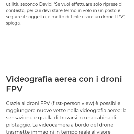
utilità, secondo David. "Se vuoi effettuare solo riprese di
contesto, per cui devi stare fermo in volo in un posto e
seguire il soggetto, è molto difficile usare un drone FPV",
spiega.
Videografia aerea con i droni
FPV
Grazie ai droni FPV (first-person view) è possibile
raggiungere nuove vette nella videografia aerea: la
sensazione è quella di trovarsi in una cabina di
pilotaggio. La videocamera a bordo del drone
trasmette immagini in tempo reale al visore