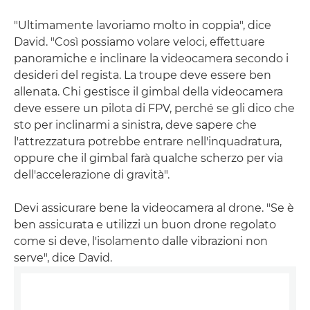
"Ultimamente lavoriamo molto in coppia", dice
David. "Così possiamo volare veloci, effettuare
panoramiche e inclinare la videocamera secondo i
desideri del regista. La troupe deve essere ben
allenata. Chi gestisce il gimbal della videocamera
deve essere un pilota di FPV, perché se gli dico che
sto per inclinarmi a sinistra, deve sapere che
l'attrezzatura potrebbe entrare nell'inquadratura,
oppure che il gimbal farà qualche scherzo per via
dell'accelerazione di gravità".
Devi assicurare bene la videocamera al drone. "Se è
ben assicurata e utilizzi un buon drone regolato
come si deve, l'isolamento dalle vibrazioni non
serve", dice David.