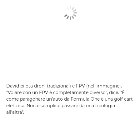
David pilota droni tradizionali e FPV (nell'immagine).
"Volare con un FPV è completamente diverso", dice. "È
come paragonare un'auto da Formula One e una golf cart
elettrica. Non è semplice passare da una tipologia
all'altra".