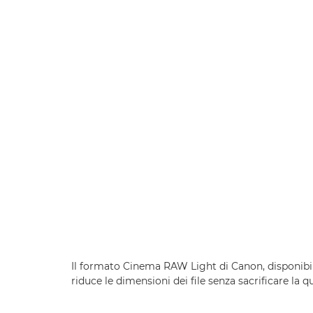
Il formato Cinema RAW Light di Canon, disponibil
riduce le dimensioni dei file senza sacrificare la 