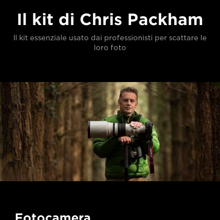
Il kit di Chris Packham
Il kit essenziale usato dai professionisti per scattare le
loro foto
Fotocamera