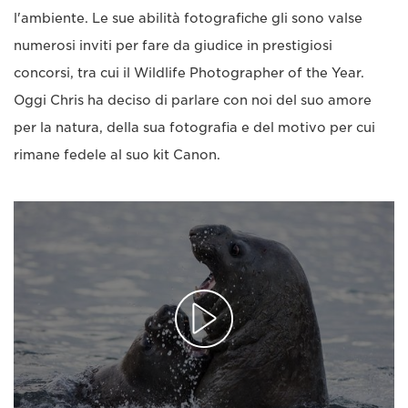
l'ambiente. Le sue abilità fotografiche gli sono valse
numerosi inviti per fare da giudice in prestigiosi
concorsi, tra cui il Wildlife Photographer of the Year.
Oggi Chris ha deciso di parlare con noi del suo amore
per la natura, della sua fotografia e del motivo per cui
rimane fedele al suo kit Canon.