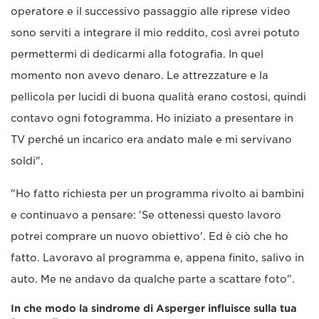
operatore e il successivo passaggio alle riprese video
sono serviti a integrare il mio reddito, così avrei potuto
permettermi di dedicarmi alla fotografia. In quel
momento non avevo denaro. Le attrezzature e la
pellicola per lucidi di buona qualità erano costosi, quindi
contavo ogni fotogramma. Ho iniziato a presentare in
TV perché un incarico era andato male e mi servivano
soldi".
"Ho fatto richiesta per un programma rivolto ai bambini
e continuavo a pensare: 'Se ottenessi questo lavoro
potrei comprare un nuovo obiettivo'. Ed è ciò che ho
fatto. Lavoravo al programma e, appena finito, salivo in
auto. Me ne andavo da qualche parte a scattare foto".
In che modo la sindrome di Asperger influisce sulla tua