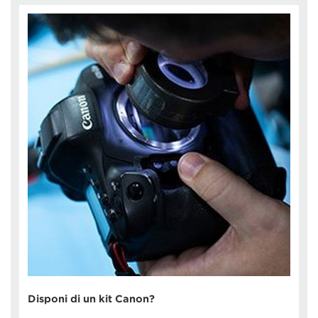
Disponi di un kit Canon?