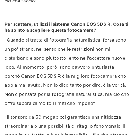
ciò che faccio".
Per scattare, utilizzi il sistema Canon EOS 5DS R. Cosa ti
ha spinto a scegliere questa fotocamera?
"Quando si tratta di fotografia naturalistica, forse sono
un po' strano, nel senso che le restrizioni non mi
disturbano e sono piuttosto lento nell'accettare nuove
idee. Al momento, però, sono davvero entusiasta
perché Canon EOS 5DS R è la migliore fotocamera che
abbia mai avuto. Non lo dico tanto per dire, è la verità.
Non è pensata per la fotografia naturalistica, ma ciò che
offre supera di molto i limiti che impone".
"Il sensore da 50 megapixel garantisce una nitidezza
straordinaria e una possibilità di ritaglio fenomenale. Il