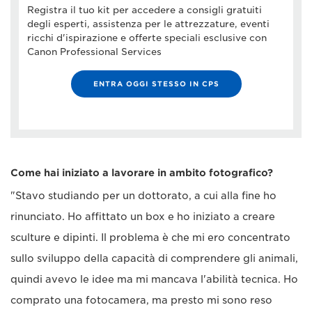
Registra il tuo kit per accedere a consigli gratuiti
degli esperti, assistenza per le attrezzature, eventi
ricchi d'ispirazione e offerte speciali esclusive con
Canon Professional Services
ENTRA OGGI STESSO IN CPS
Come hai iniziato a lavorare in ambito fotografico?
"Stavo studiando per un dottorato, a cui alla fine ho
rinunciato. Ho affittato un box e ho iniziato a creare
sculture e dipinti. Il problema è che mi ero concentrato
sullo sviluppo della capacità di comprendere gli animali,
quindi avevo le idee ma mi mancava l'abilità tecnica. Ho
comprato una fotocamera, ma presto mi sono reso