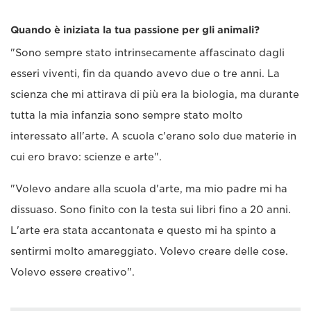
Quando è iniziata la tua passione per gli animali?
"Sono sempre stato intrinsecamente affascinato dagli
esseri viventi, fin da quando avevo due o tre anni. La
scienza che mi attirava di più era la biologia, ma durante
tutta la mia infanzia sono sempre stato molto
interessato all'arte. A scuola c'erano solo due materie in
cui ero bravo: scienze e arte".
"Volevo andare alla scuola d'arte, ma mio padre mi ha
dissuaso. Sono finito con la testa sui libri fino a 20 anni.
L'arte era stata accantonata e questo mi ha spinto a
sentirmi molto amareggiato. Volevo creare delle cose.
Volevo essere creativo".