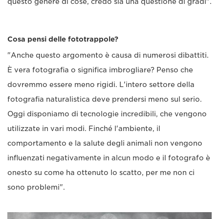
questo genere di cose, credo sia una questione di gradi".
Cosa pensi delle fototrappole?
"Anche questo argomento è causa di numerosi dibattiti.
È vera fotografia o significa imbrogliare? Penso che
dovremmo essere meno rigidi. L'intero settore della
fotografia naturalistica deve prendersi meno sul serio.
Oggi disponiamo di tecnologie incredibili, che vengono
utilizzate in vari modi. Finché l'ambiente, il
comportamento e la salute degli animali non vengono
influenzati negativamente in alcun modo e il fotografo è
onesto su come ha ottenuto lo scatto, per me non ci
sono problemi".