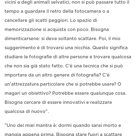
vicini a degli animali selvatici, non si può passare tutto il
tempo a guardare il retro della fotocamera o a
cancellare gli scatti peggiori. Lo spazio di
memorizzazione si acquista con poco. Bisogna
dimenticarsene: si deve soltanto scattare. Poi, il mio
suggerimento è di trovarsi una nicchia. Questo significa
studiare le fotografie di altre persone e trovare qualcosa
che non sia già stato fatto. C'è una tecnica che si può
importare da un altro genere di fotografia? C'è
un'attrezzatura particolare che si potrebbe usare? O
magari un obiettivo? Potrebbe essere qualunque cosa.
Bisogna cercare di essere innovativi e realizzare
qualcosa di nuovo".
"Uno dei miei mantra è: dormi quando sarai morto e
mangia appena prima. Bisogna stare fuori a scattare