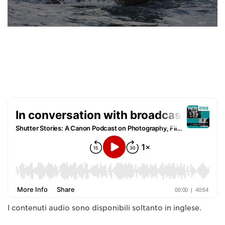
I contenuti audio sono disponibili soltanto in inglese.