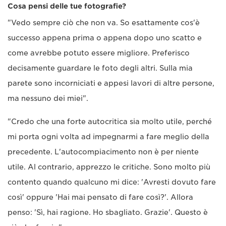
Cosa pensi delle tue fotografie?
"Vedo sempre ciò che non va. So esattamente cos'è
successo appena prima o appena dopo uno scatto e
come avrebbe potuto essere migliore. Preferisco
decisamente guardare le foto degli altri. Sulla mia
parete sono incorniciati e appesi lavori di altre persone,
ma nessuno dei miei".
"Credo che una forte autocritica sia molto utile, perché
mi porta ogni volta ad impegnarmi a fare meglio della
precedente. L'autocompiacimento non è per niente
utile. Al contrario, apprezzo le critiche. Sono molto più
contento quando qualcuno mi dice: 'Avresti dovuto fare
così' oppure 'Hai mai pensato di fare così?'. Allora
penso: 'Sì, hai ragione. Ho sbagliato. Grazie'. Questo è