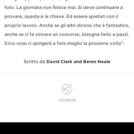
foto. La giornata non finisce mai. Si deve continuare a
provare, questa è la chiave. Ed essere spietati con il
proprio lavoro. Anche se gli altri dicono che è fantastico,
anche se ci fa vincere un concorso, bisogna farlo a pezzi.
Ecco cosa ci spingerà a fare meglio la prossima volta".
Scritto da
David Clark and Beren Neale
Condividi