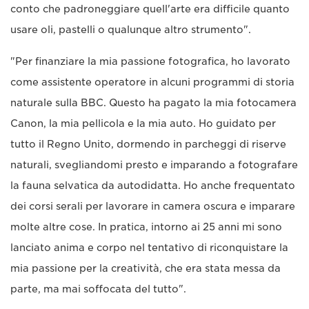
conto che padroneggiare quell'arte era difficile quanto
usare oli, pastelli o qualunque altro strumento".
"Per finanziare la mia passione fotografica, ho lavorato
come assistente operatore in alcuni programmi di storia
naturale sulla BBC. Questo ha pagato la mia fotocamera
Canon, la mia pellicola e la mia auto. Ho guidato per
tutto il Regno Unito, dormendo in parcheggi di riserve
naturali, svegliandomi presto e imparando a fotografare
la fauna selvatica da autodidatta. Ho anche frequentato
dei corsi serali per lavorare in camera oscura e imparare
molte altre cose. In pratica, intorno ai 25 anni mi sono
lanciato anima e corpo nel tentativo di riconquistare la
mia passione per la creatività, che era stata messa da
parte, ma mai soffocata del tutto".