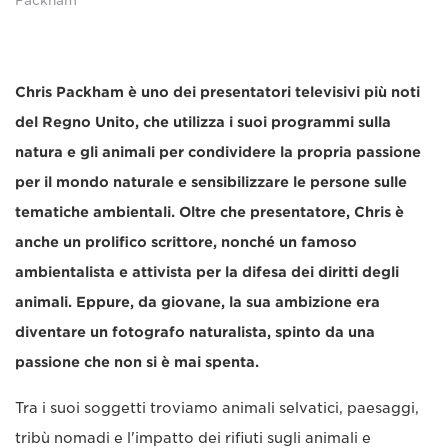
Packham
Chris Packham è uno dei presentatori televisivi più noti
del Regno Unito, che utilizza i suoi programmi sulla
natura e gli animali per condividere la propria passione
per il mondo naturale e sensibilizzare le persone sulle
tematiche ambientali. Oltre che presentatore, Chris è
anche un prolifico scrittore, nonché un famoso
ambientalista e attivista per la difesa dei diritti degli
animali. Eppure, da giovane, la sua ambizione era
diventare un fotografo naturalista, spinto da una
passione che non si è mai spenta.
Tra i suoi soggetti troviamo animali selvatici, paesaggi,
tribù nomadi e l'impatto dei rifiuti sugli animali e