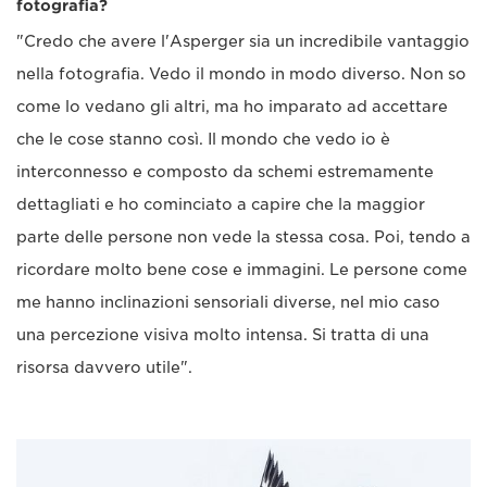
fotografia?
"Credo che avere l'Asperger sia un incredibile vantaggio
nella fotografia. Vedo il mondo in modo diverso. Non so
come lo vedano gli altri, ma ho imparato ad accettare
che le cose stanno così. Il mondo che vedo io è
interconnesso e composto da schemi estremamente
dettagliati e ho cominciato a capire che la maggior
parte delle persone non vede la stessa cosa. Poi, tendo a
ricordare molto bene cose e immagini. Le persone come
me hanno inclinazioni sensoriali diverse, nel mio caso
una percezione visiva molto intensa. Si tratta di una
risorsa davvero utile".