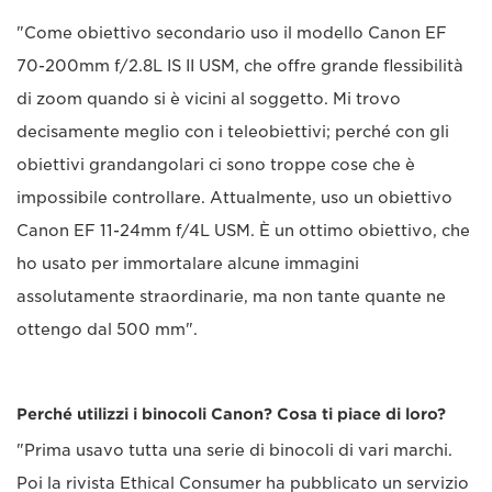
"Come obiettivo secondario uso il modello Canon EF
70-200mm f/2.8L IS II USM, che offre grande flessibilità
di zoom quando si è vicini al soggetto. Mi trovo
decisamente meglio con i teleobiettivi; perché con gli
obiettivi grandangolari ci sono troppe cose che è
impossibile controllare. Attualmente, uso un obiettivo
Canon EF 11-24mm f/4L USM. È un ottimo obiettivo, che
ho usato per immortalare alcune immagini
assolutamente straordinarie, ma non tante quante ne
ottengo dal 500 mm".
Perché utilizzi i binocoli Canon? Cosa ti piace di loro?
"Prima usavo tutta una serie di binocoli di vari marchi.
Poi la rivista Ethical Consumer ha pubblicato un servizio