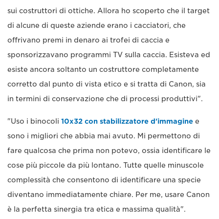
sui costruttori di ottiche. Allora ho scoperto che il target
di alcune di queste aziende erano i cacciatori, che
offrivano premi in denaro ai trofei di caccia e
sponsorizzavano programmi TV sulla caccia. Esisteva ed
esiste ancora soltanto un costruttore completamente
corretto dal punto di vista etico e si tratta di Canon, sia
in termini di conservazione che di processi produttivi".
"Uso i binocoli
10x32 con stabilizzatore d'immagine
e
sono i migliori che abbia mai avuto. Mi permettono di
fare qualcosa che prima non potevo, ossia identificare le
cose più piccole da più lontano. Tutte quelle minuscole
complessità che consentono di identificare una specie
diventano immediatamente chiare. Per me, usare Canon
è la perfetta sinergia tra etica e massima qualità".