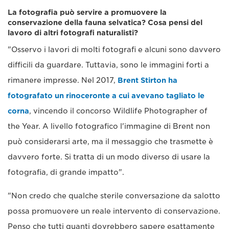
La fotografia può servire a promuovere la
conservazione della fauna selvatica? Cosa pensi del
lavoro di altri fotografi naturalisti?
"Osservo i lavori di molti fotografi e alcuni sono davvero
difficili da guardare. Tuttavia, sono le immagini forti a
rimanere impresse. Nel 2017,
Brent Stirton ha
fotografato un rinoceronte a cui avevano tagliato le
corna
, vincendo il concorso Wildlife Photographer of
the Year. A livello fotografico l'immagine di Brent non
può considerarsi arte, ma il messaggio che trasmette è
davvero forte. Si tratta di un modo diverso di usare la
fotografia, di grande impatto".
"Non credo che qualche sterile conversazione da salotto
possa promuovere un reale intervento di conservazione.
Penso che tutti quanti dovrebbero sapere esattamente