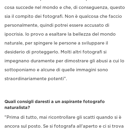
cosa succede nel mondo e che, di conseguenza, questo
sia il compito dei fotografi. Non è qualcosa che faccio
personalmente, quindi potrei essere accusato di
ipocrisia. Io provo a esaltare la bellezza del mondo
naturale, per spingere le persone a sviluppare il
desiderio di proteggerlo. Molti altri fotografi si
impegnano duramente per dimostrare gli abusi a cui lo
sottoponiamo e alcune di quelle immagini sono
straordinariamente potenti".
Quali consigli daresti a un aspirante fotografo
naturalista?
"Prima di tutto, mai ricontrollare gli scatti quando si è
ancora sul posto. Se si fotografa all'aperto e ci si trova