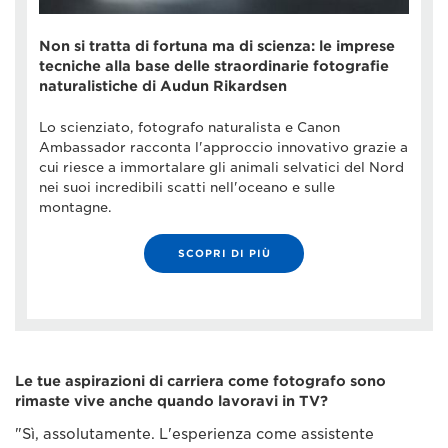
Non si tratta di fortuna ma di scienza: le imprese
tecniche alla base delle straordinarie fotografie
naturalistiche di Audun Rikardsen
Lo scienziato, fotografo naturalista e Canon
Ambassador racconta l'approccio innovativo grazie a
cui riesce a immortalare gli animali selvatici del Nord
nei suoi incredibili scatti nell'oceano e sulle
montagne.
SCOPRI DI PIÙ
Le tue aspirazioni di carriera come fotografo sono
rimaste vive anche quando lavoravi in TV?
"Sì, assolutamente. L'esperienza come assistente