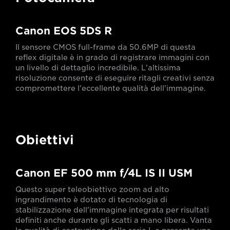
Canon EOS 5DS R
Il sensore CMOS full-frame da 50.6MP di questa
reflex digitale è in grado di registrare immagini con
un livello di dettaglio incredibile. L'altissima
risoluzione consente di eseguire ritagli creativi senza
compromettere l'eccellente qualità dell'immagine.
Obiettivi
Canon EF 500 mm f/4L IS II USM
Questo super teleobiettivo zoom ad alto
ingrandimento è dotato di tecnologia di
stabilizzazione dell'immagine integrata per risultati
definiti anche durante gli scatti a mano libera. Vanta