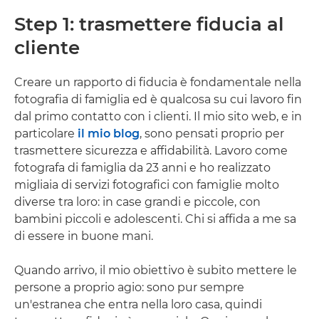
Step 1: trasmettere fiducia al
cliente
Creare un rapporto di fiducia è fondamentale nella
fotografia di famiglia ed è qualcosa su cui lavoro fin
dal primo contatto con i clienti. Il mio sito web, e in
particolare
il mio blog
, sono pensati proprio per
trasmettere sicurezza e affidabilità. Lavoro come
fotografa di famiglia da 23 anni e ho realizzato
migliaia di servizi fotografici con famiglie molto
diverse tra loro: in case grandi e piccole, con
bambini piccoli e adolescenti. Chi si affida a me sa
di essere in buone mani.
Quando arrivo, il mio obiettivo è subito mettere le
persone a proprio agio: sono pur sempre
un'estranea che entra nella loro casa, quindi