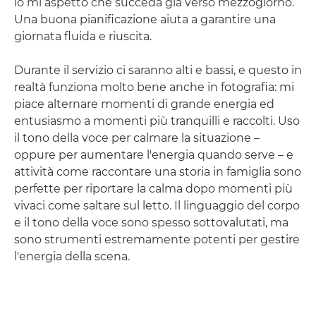
io mi aspetto che succeda già verso mezzogiorno.
Una buona pianificazione aiuta a garantire una
giornata fluida e riuscita.
Durante il servizio ci saranno alti e bassi, e questo in
realtà funziona molto bene anche in fotografia: mi
piace alternare momenti di grande energia ed
entusiasmo a momenti più tranquilli e raccolti. Uso
il tono della voce per calmare la situazione –
oppure per aumentare l'energia quando serve – e
attività come raccontare una storia in famiglia sono
perfette per riportare la calma dopo momenti più
vivaci come saltare sul letto. Il linguaggio del corpo
e il tono della voce sono spesso sottovalutati, ma
sono strumenti estremamente potenti per gestire
l'energia della scena.