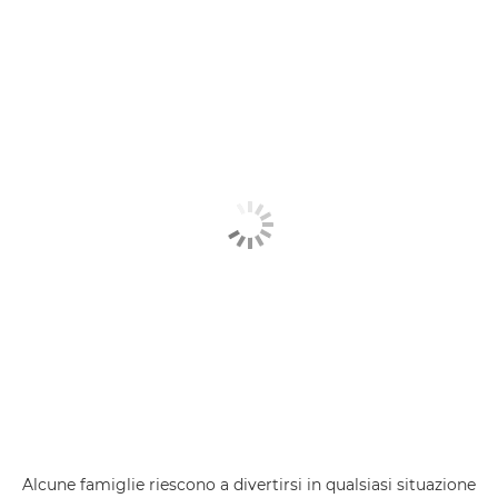
Alcune famiglie riescono a divertirsi in qualsiasi situazione