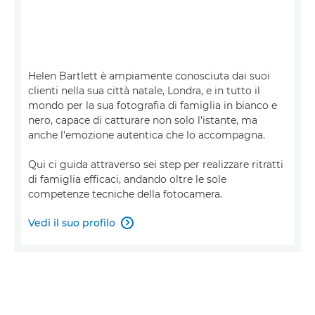
Helen Bartlett è ampiamente conosciuta dai suoi
clienti nella sua città natale, Londra, e in tutto il
mondo per la sua fotografia di famiglia in bianco e
nero, capace di catturare non solo l'istante, ma
anche l'emozione autentica che lo accompagna.
Qui ci guida attraverso sei step per realizzare ritratti
di famiglia efficaci, andando oltre le sole
competenze tecniche della fotocamera.
Vedi il suo profilo
