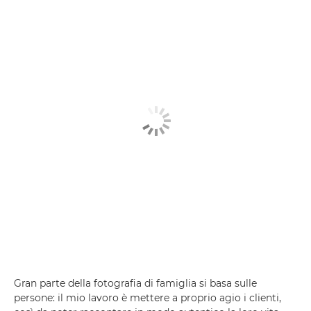
Gran parte della fotografia di famiglia si basa sulle
persone: il mio lavoro è mettere a proprio agio i clienti,