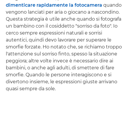
dimenticare rapidamente la fotocamera
quando
vengono lanciati per aria o giocano a nascondino.
Questa strategia è utile anche quando si fotografa
un bambino con il cosiddetto "sorriso da foto". Io
cerco sempre espressioni naturali e sorrisi
autentici, quindi devo lavorare per superare le
smorfie forzate. Ho notato che, se richiamo troppo
l'attenzione sul sorriso finto, spesso la situazione
peggiora; altre volte invece è necessario dire ai
bambini, o anche agli adulti, di smettere di fare
smorfie. Quando le persone interagiscono e si
divertono insieme, le espressioni giuste arrivano
quasi sempre da sole.