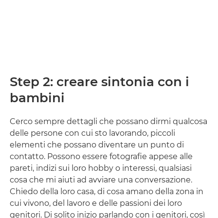
Step 2: creare sintonia con i
bambini
Cerco sempre dettagli che possano dirmi qualcosa
delle persone con cui sto lavorando, piccoli
elementi che possano diventare un punto di
contatto. Possono essere fotografie appese alle
pareti, indizi sui loro hobby o interessi, qualsiasi
cosa che mi aiuti ad avviare una conversazione.
Chiedo della loro casa, di cosa amano della zona in
cui vivono, del lavoro e delle passioni dei loro
genitori. Di solito inizio parlando con i genitori, così