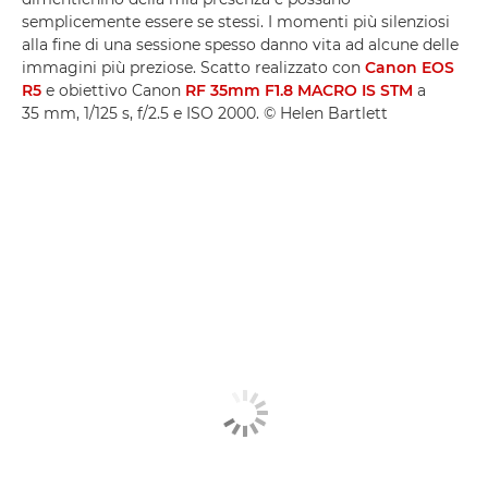
semplicemente essere se stessi. I momenti più silenziosi
alla fine di una sessione spesso danno vita ad alcune delle
immagini più preziose. Scatto realizzato con
Canon EOS
R5
e obiettivo Canon
RF 35mm F1.8 MACRO IS STM
a
35 mm, 1/125 s, f/2.5 e ISO 2000. © Helen Bartlett