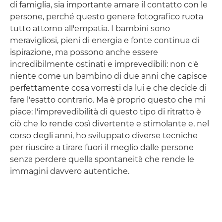
di famiglia, sia importante amare il contatto con le
persone, perché questo genere fotografico ruota
tutto attorno all'empatia. I bambini sono
meravigliosi, pieni di energia e fonte continua di
ispirazione, ma possono anche essere
incredibilmente ostinati e imprevedibili: non c'è
niente come un bambino di due anni che capisce
perfettamente cosa vorresti da lui e che decide di
fare l'esatto contrario. Ma è proprio questo che mi
piace: l'imprevedibilità di questo tipo di ritratto è
ciò che lo rende così divertente e stimolante e, nel
corso degli anni, ho sviluppato diverse tecniche
per riuscire a tirare fuori il meglio dalle persone
senza perdere quella spontaneità che rende le
immagini davvero autentiche.