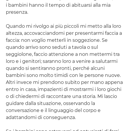
i bambini hanno il tempo di abituarsi alla mia
presenza.
Quando mi rivolgo ai più piccoli mi metto alla loro
altezza, accovacciandomi per presentarmi faccia a
faccia: non voglio metterli in soggezione. Se
quando arrivo sono seduti a tavola o sul
seggiolone, faccio attenzione a non mettermi tra
loro e i genitori; saranno loro a venire a salutarmi
quando si sentiranno pronti, perché alcuni
bambini sono molto timidi con le persone nuove.
Altri invece mi prendono subito per mano appena
entro in casa, impazienti di mostrarmi i loro giochi
o di chiedermi di raccontare una storia. Mi lascio
guidare dalla situazione, osservando la
conversazione e il linguaggio del corpo e
adattandomi di conseguenza.