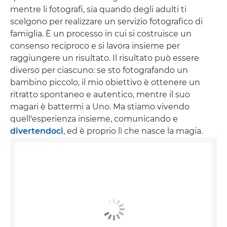
mentre li fotografi, sia quando degli adulti ti
scelgono per realizzare un servizio fotografico di
famiglia. È un processo in cui si costruisce un
consenso reciproco e si lavora insieme per
raggiungere un risultato. Il risultato può essere
diverso per ciascuno: se sto fotografando un
bambino piccolo, il mio obiettivo è ottenere un
ritratto spontaneo e autentico, mentre il suo
magari è battermi a Uno. Ma stiamo vivendo
quell'esperienza insieme, comunicando e
divertendoci
, ed è proprio lì che nasce la magia.