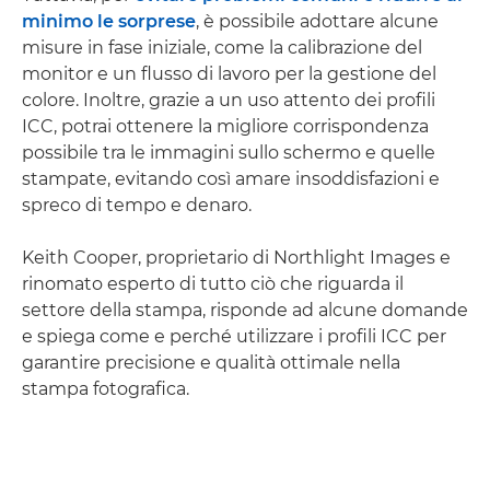
minimo le sorprese
, è possibile adottare alcune
misure in fase iniziale, come la calibrazione del
monitor e un flusso di lavoro per la gestione del
colore. Inoltre, grazie a un uso attento dei profili
ICC, potrai ottenere la migliore corrispondenza
possibile tra le immagini sullo schermo e quelle
stampate, evitando così amare insoddisfazioni e
spreco di tempo e denaro.
Keith Cooper, proprietario di Northlight Images e
rinomato esperto di tutto ciò che riguarda il
settore della stampa, risponde ad alcune domande
e spiega come e perché utilizzare i profili ICC per
garantire precisione e qualità ottimale nella
stampa fotografica.