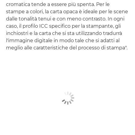
cromatica tende a essere più spenta. Per le
stampe a colori, la carta opaca è ideale per le scene
dalle tonalità tenui e con meno contrasto. In ogni
caso, il profilo ICC specifico per la stampante, gli
inchiostri e la carta che si sta utilizzando tradurrà
l'immagine digitale in modo tale che si adatti al
meglio alle caratteristiche del processo di stampa".