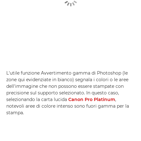
L'utile funzione Avvertimento gamma di Photoshop (le
zone qui evidenziate in bianco) segnala i colori o le aree
dell'immagine che non possono essere stampate con
precisione sul supporto selezionato. In questo caso,
selezionando la carta lucida
Canon Pro Platinum
,
notevoli aree di colore intenso sono fuori gamma per la
stampa.