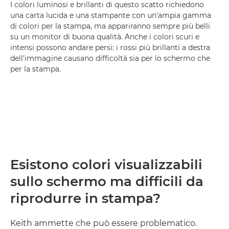
I colori luminosi e brillanti di questo scatto richiedono
una carta lucida e una stampante con un'ampia gamma
di colori per la stampa, ma appariranno sempre più belli
su un monitor di buona qualità. Anche i colori scuri e
intensi possono andare persi: i rossi più brillanti a destra
dell'immagine causano difficoltà sia per lo schermo che
per la stampa.
Esistono colori visualizzabili
sullo schermo ma difficili da
riprodurre in stampa?
Keith ammette che può essere problematico.