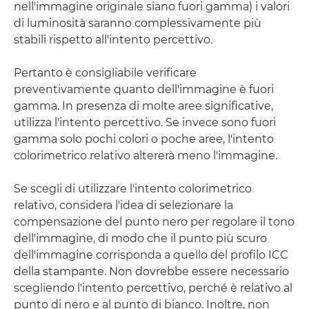
nell'immagine originale siano fuori gamma) i valori
di luminosità saranno complessivamente più
stabili rispetto all'intento percettivo.
Pertanto è consigliabile verificare
preventivamente quanto dell'immagine è fuori
gamma. In presenza di molte aree significative,
utilizza l'intento percettivo. Se invece sono fuori
gamma solo pochi colori o poche aree, l'intento
colorimetrico relativo altererà meno l'immagine.
Se scegli di utilizzare l'intento colorimetrico
relativo, considera l'idea di selezionare la
compensazione del punto nero per regolare il tono
dell'immagine, di modo che il punto più scuro
dell'immagine corrisponda a quello del profilo ICC
della stampante. Non dovrebbe essere necessario
scegliendo l'intento percettivo, perché è relativo al
punto di nero e al punto di bianco. Inoltre, non