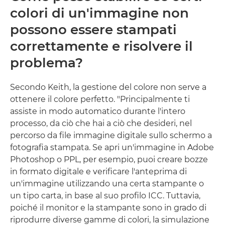
colori di un'immagine non
possono essere stampati
correttamente e risolvere il
problema?
Secondo Keith, la gestione del colore non serve a
ottenere il colore perfetto. "Principalmente ti
assiste in modo automatico durante l'intero
processo, da ciò che hai a ciò che desideri, nel
percorso da file immagine digitale sullo schermo a
fotografia stampata. Se apri un'immagine in Adobe
Photoshop o PPL, per esempio, puoi creare bozze
in formato digitale e verificare l'anteprima di
un'immagine utilizzando una certa stampante o
un tipo carta, in base al suo profilo ICC. Tuttavia,
poiché il monitor e la stampante sono in grado di
riprodurre diverse gamme di colori, la simulazione