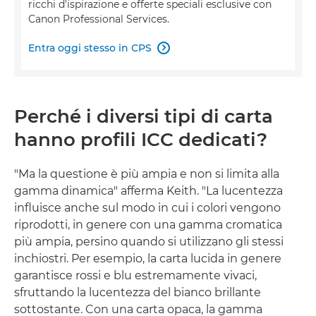
ricchi d'ispirazione e offerte speciali esclusive con
Canon Professional Services.
Entra oggi stesso in CPS

Perché i diversi tipi di carta
hanno profili ICC dedicati?
"Ma la questione è più ampia e non si limita alla
gamma dinamica" afferma Keith. "La lucentezza
influisce anche sul modo in cui i colori vengono
riprodotti, in genere con una gamma cromatica
più ampia, persino quando si utilizzano gli stessi
inchiostri. Per esempio, la carta lucida in genere
garantisce rossi e blu estremamente vivaci,
sfruttando la lucentezza del bianco brillante
sottostante. Con una carta opaca, la gamma