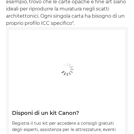
esempio, trovo che le carte opache e fine art siano
ideali per riprodurre la muratura negli scatti
architettonici. Ogni singola carta ha bisogno di un
proprio profilo ICC specifico".
Disponi di un kit Canon?
Registra il tuo kit per accedere a consigli gratuiti
degli esperti, assistenza per le attrezzature, eventi