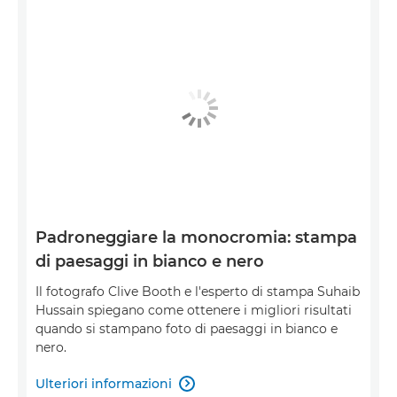
Padroneggiare la monocromia: stampa
di paesaggi in bianco e nero
Il fotografo Clive Booth e l'esperto di stampa Suhaib
Hussain spiegano come ottenere i migliori risultati
quando si stampano foto di paesaggi in bianco e
nero.
Ulteriori informazioni
