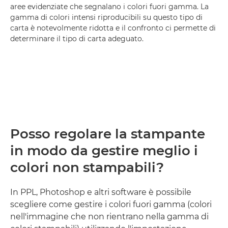
aree evidenziate che segnalano i colori fuori gamma. La
gamma di colori intensi riproducibili su questo tipo di
carta è notevolmente ridotta e il confronto ci permette di
determinare il tipo di carta adeguato.
Posso regolare la stampante
in modo da gestire meglio i
colori non stampabili?
In PPL, Photoshop e altri software è possibile
scegliere come gestire i colori fuori gamma (colori
nell'immagine che non rientrano nella gamma di