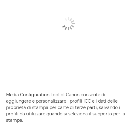
Media Configuration Tool di Canon consente di
aggiungere e personalizzare i profili ICC e i dati delle
proprietà di stampa per carte di terze parti, salvando i
profili da utilizzare quando si seleziona il supporto per la
stampa.