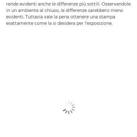
rende evidenti anche le differenze più sottili. Osservandole
in un ambiente al chiuso, le differenze sarebbero meno
evidenti. Tuttavia vale la pena ottenere una stampa
esattamente come la si desidera per l'esposizione.