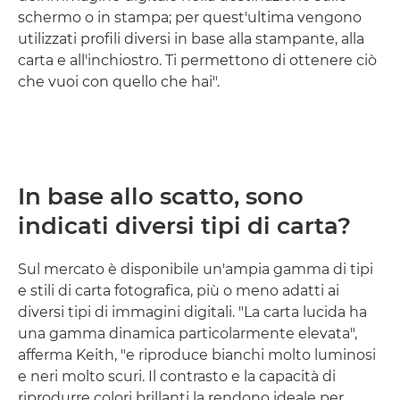
schermo o in stampa; per quest'ultima vengono
utilizzati profili diversi in base alla stampante, alla
carta e all'inchiostro. Ti permettono di ottenere ciò
che vuoi con quello che hai".
In base allo scatto, sono
indicati diversi tipi di carta?
Sul mercato è disponibile un'ampia gamma di tipi
e stili di carta fotografica, più o meno adatti ai
diversi tipi di immagini digitali. "La carta lucida ha
una gamma dinamica particolarmente elevata",
afferma Keith, "e riproduce bianchi molto luminosi
e neri molto scuri. Il contrasto e la capacità di
riprodurre colori brillanti la rendono ideale per