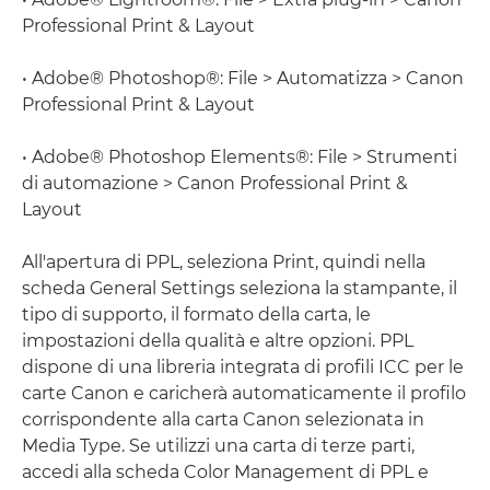
Professional Print & Layout
• Adobe® Photoshop®: File > Automatizza > Canon
Professional Print & Layout
• Adobe® Photoshop Elements®: File > Strumenti
di automazione > Canon Professional Print &
Layout
All'apertura di PPL, seleziona Print, quindi nella
scheda General Settings seleziona la stampante, il
tipo di supporto, il formato della carta, le
impostazioni della qualità e altre opzioni. PPL
dispone di una libreria integrata di profili ICC per le
carte Canon e caricherà automaticamente il profilo
corrispondente alla carta Canon selezionata in
Media Type. Se utilizzi una carta di terze parti,
accedi alla scheda Color Management di PPL e