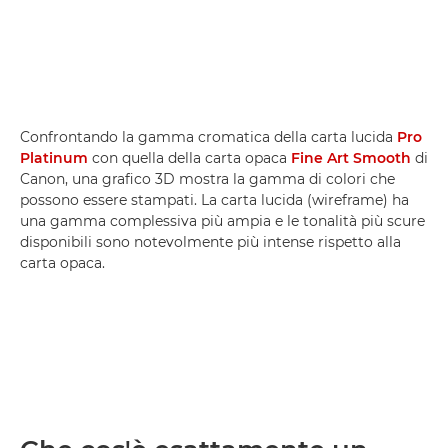
Confrontando la gamma cromatica della carta lucida
Pro
Platinum
con quella della carta opaca
Fine Art Smooth
di
Canon, una grafico 3D mostra la gamma di colori che
possono essere stampati. La carta lucida (wireframe) ha
una gamma complessiva più ampia e le tonalità più scure
disponibili sono notevolmente più intense rispetto alla
carta opaca.