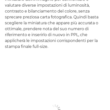
valutare diverse impostazioni di luminosità,
contrasto e bilanciamento del colore, senza
sprecare preziosa carta fotografica. Quindi basta
scegliere la miniatura che appare più accurata o
ottimale, prendere nota del suo numero di
riferimento e inserirlo di nuovo in PPL, che
applicherà le impostazioni corrispondenti per la
stampa finale full-size.