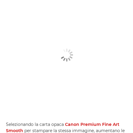
Selezionando la carta opaca
Canon Premium Fine Art
Smooth
per stampare la stessa immagine, aumentano le