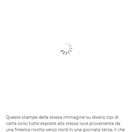
Queste stampe della stessa immagine su diversi tipi di
carta sono tutte esposte alla stessa luce proveniente da
una finestra rivolta verso nord in una giornata tersa, il che