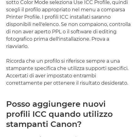
sotto Color Mode seleziona Use ICC Profile, quindi
scegli il profilo appropriato nel menu a comparsa
Printer Profile. I profili ICC installati saranno
disponibili nell'elenco. Se non compaiono, controlla
di non aver aperto PPL o il software di editing
fotografico prima dell'installazione. Prova a
riavviarlo.
Ricorda che un profilo si riferisce sempre a una
stampante specifica che utilizza supporti specifici.
Accertati di aver impostato entrambi
correttamente per ottenere il risultato desiderato.
Posso aggiungere nuovi
profili ICC quando utilizzo
stampanti Canon?