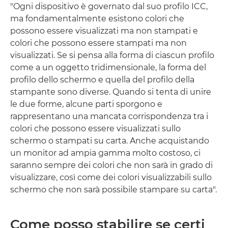
"Ogni dispositivo è governato dal suo profilo ICC,
ma fondamentalmente esistono colori che
possono essere visualizzati ma non stampati e
colori che possono essere stampati ma non
visualizzati. Se si pensa alla forma di ciascun profilo
come a un oggetto tridimensionale, la forma del
profilo dello schermo e quella del profilo della
stampante sono diverse. Quando si tenta di unire
le due forme, alcune parti sporgono e
rappresentano una mancata corrispondenza tra i
colori che possono essere visualizzati sullo
schermo o stampati su carta. Anche acquistando
un monitor ad ampia gamma molto costoso, ci
saranno sempre dei colori che non sarà in grado di
visualizzare, così come dei colori visualizzabili sullo
schermo che non sarà possibile stampare su carta".
Come posso stabilire se certi