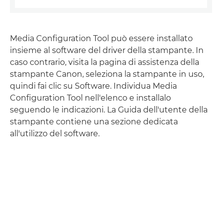
Media Configuration Tool può essere installato
insieme al software del driver della stampante. In
caso contrario, visita la pagina di assistenza della
stampante Canon, seleziona la stampante in uso,
quindi fai clic su Software. Individua Media
Configuration Tool nell'elenco e installalo
seguendo le indicazioni. La Guida dell'utente della
stampante contiene una sezione dedicata
all'utilizzo del software.