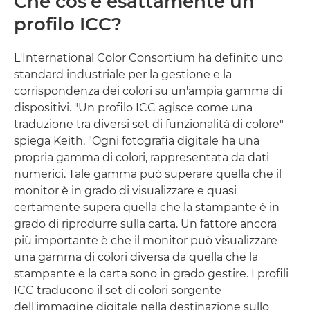
Che cos'è esattamente un
profilo ICC?
L'International Color Consortium ha definito uno
standard industriale per la gestione e la
corrispondenza dei colori su un'ampia gamma di
dispositivi. "Un profilo ICC agisce come una
traduzione tra diversi set di funzionalità di colore"
spiega Keith. "Ogni fotografia digitale ha una
propria gamma di colori, rappresentata da dati
numerici. Tale gamma può superare quella che il
monitor è in grado di visualizzare e quasi
certamente supera quella che la stampante è in
grado di riprodurre sulla carta. Un fattore ancora
più importante è che il monitor può visualizzare
una gamma di colori diversa da quella che la
stampante e la carta sono in grado gestire. I profili
ICC traducono il set di colori sorgente
dell'immagine digitale nella destinazione sullo