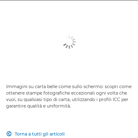
Immagini su carta belle come sullo schermo: scopri come
ottenere stampe fotografiche eccezionali ogni volta che
vuoi, su qualsiasi tipo di carta, utilizzando i profili ICC per
garantire qualità e uniformità.
Torna a tutti gli articoli
