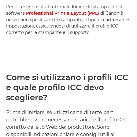
Per ottenere risultati ottimali durante la stampa con il
software
Professional Print & Layout (PPL)
di Canon è
necessario specificare la stampante, il tipo di carta e altre
impostazioni, assicurandosi di utilizzare il profilo ICC
corretto per la stampante e il supporto.
Come si utilizzano i profili ICC
e quale profilo ICC devo
scegliere?
Prima di iniziare, se utilizzi carte di terze parti
potrebbe essere necessario scaricare il profilo ICC
corretto dal sito Web del produttore. Sono
disponibili indicazioni chiare e consigli utili al