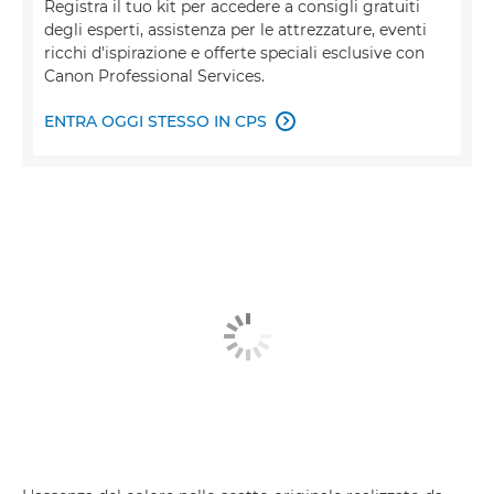
Registra il tuo kit per accedere a consigli gratuiti
degli esperti, assistenza per le attrezzature, eventi
ricchi d'ispirazione e offerte speciali esclusive con
Canon Professional Services.
ENTRA OGGI STESSO IN CPS
