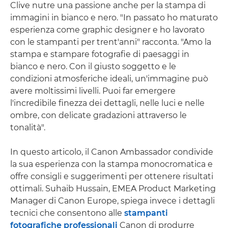
Clive nutre una passione anche per la stampa di
immagini in bianco e nero. "In passato ho maturato
esperienza come graphic designer e ho lavorato
con le stampanti per trent'anni" racconta. "Amo la
stampa e stampare fotografie di paesaggi in
bianco e nero. Con il giusto soggetto e le
condizioni atmosferiche ideali, un'immagine può
avere moltissimi livelli. Puoi far emergere
l'incredibile finezza dei dettagli, nelle luci e nelle
ombre, con delicate gradazioni attraverso le
tonalità".
In questo articolo, il Canon Ambassador condivide
la sua esperienza con la stampa monocromatica e
offre consigli e suggerimenti per ottenere risultati
ottimali. Suhaib Hussain, EMEA Product Marketing
Manager di Canon Europe, spiega invece i dettagli
tecnici che consentono alle
stampanti
fotografiche professionali
Canon di produrre