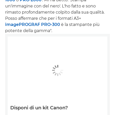
un'immagine con del nero'. L'ho fatto e sono
rimasto profondamente colpito dalla sua qualità.
Posso affermare che per i formati A3+
imagePROGRAF PRO-300
è la stampante più
potente della gamma".
Disponi di un kit Canon?