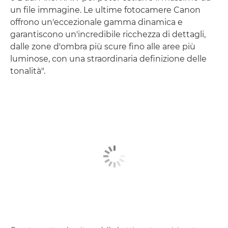
un file immagine. Le ultime fotocamere Canon
offrono un'eccezionale gamma dinamica e
garantiscono un'incredibile ricchezza di dettagli,
dalle zone d'ombra più scure fino alle aree più
luminose, con una straordinaria definizione delle
tonalità".