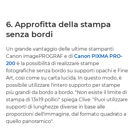
6. Approfitta della stampa
senza bordi
Un grande vantaggio delle ultime stampanti
Canon imagePROGRAF e di
Canon PIXMA PRO-
200
è la possibilità di realizzare stampe
fotografiche senza bordo su supporti opachi e Fine
Art, così come su carta lucida. In questo modo, è
possibile utilizzare l'intero supporto per stampe
più grandi da bordo a bordo. "Non esiste il limite di
stampa di 13x19 pollici" spiega Clive. "Puoi utilizzare
supporti di lunghezze diverse in base alle
proporzioni dell'immagine, dal formato quadrato a
quello panoramico".