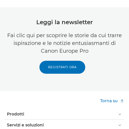
Leggi la newsletter
Fai clic qui per scoprire le storie da cui trarre
ispirazione e le notizie entusiasmanti di
Canon Europe Pro
REGISTRATI ORA
Torna su
Prodotti
Servizi e soluzioni