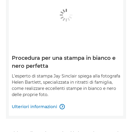
Procedura per una stampa in bianco e
nero perfetta
L'esperto di stampa Jay Sinclair spiega alla fotografa
Helen Bartlett, specializzata in ritratti di famiglia,
come realizzare eccellenti stampe in bianco e nero
delle proprie foto.
Ulteriori informazioni
