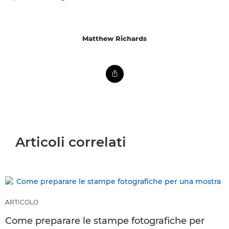
Matthew Richards
Articoli correlati
ARTICOLO
Come preparare le stampe fotografiche per