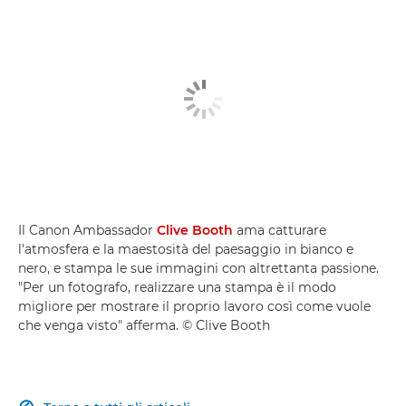
Il Canon Ambassador
Clive Booth
ama catturare
l'atmosfera e la maestosità del paesaggio in bianco e
nero, e stampa le sue immagini con altrettanta passione.
"Per un fotografo, realizzare una stampa è il modo
migliore per mostrare il proprio lavoro così come vuole
che venga visto" afferma. © Clive Booth