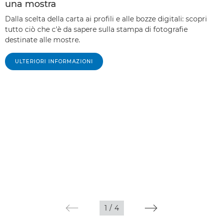
una mostra
Dalla scelta della carta ai profili e alle bozze digitali: scopri
tutto ciò che c'è da sapere sulla stampa di fotografie
destinate alle mostre.
ULTERIORI INFORMAZIONI
1
/
4