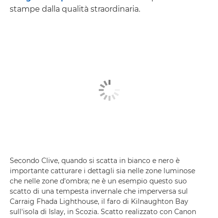
stampe dalla qualità straordinaria.
Secondo Clive, quando si scatta in bianco e nero è
importante catturare i dettagli sia nelle zone luminose
che nelle zone d'ombra; ne è un esempio questo suo
scatto di una tempesta invernale che imperversa sul
Carraig Fhada Lighthouse, il faro di Kilnaughton Bay
sull'isola di Islay, in Scozia. Scatto realizzato con Canon