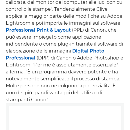
calibrata, dai monitor del computer alle luci con cui
controllo le stampe". Tendenzialmente Clive
applica la maggior parte delle modifiche su Adobe
Lightroom e poi importa le immagini sul software
Professional Print & Layout
(PPL) di Canon, che
può essere impiegato come applicazione
indipendente o come plug-in tramite il software di
elaborazione delle immagini
Digital Photo
Professional
(DPP) di Canon o Adobe Photoshop e
Lightroom. "Per me è assolutamente essenziale"
afferma. "È un programma davvero potente e ha
notevolmente semplificato il processo di stampa.
Molte persone non ne colgono la potenzialità. È
uno dei più grandi vantaggi dell'utilizzo di
stampanti Canon".