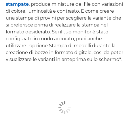
stampate
, produce miniature del file con variazioni
di colore, luminosità e contrasto. È come creare
una stampa di provini per scegliere la variante che
si preferisce prima di realizzare la stampa nel
formato desiderato. Sei il tuo monitor è stato
configurato in modo accurato, puoi anche
utilizzare l'opzione Stampa di modelli durante la
creazione di bozze in formato digitale, così da poter
visualizzare le varianti in anteprima sullo schermo".