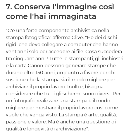
7. Conserva l'immagine così
come l'hai immaginata
"C'è una forte componente archivistica nella
stampa fotografica" afferma Clive. "Ho dei dischi
rigidi che devo collegare a computer che hanno
vent'anni solo per accedere ai file. Cosa succederà
tra cinquant'anni? Tutte le stampanti, gli inchiostri
e la carta Canon possono generare stampe che
durano oltre 150 anni, un punto a favore per chi
sostiene che la stampa sia il modo migliore per
archiviare il proprio lavoro. Inoltre, bisogna
considerare che tutti gli schermi sono diversi. Per
un fotografo, realizzare una stampa è il modo
migliore per mostrare il proprio lavoro così come
vuole che venga visto. La stampa è arte, qualità,
passione e valore. Ma è anche una questione di
qualità e longevità di archiviazione".