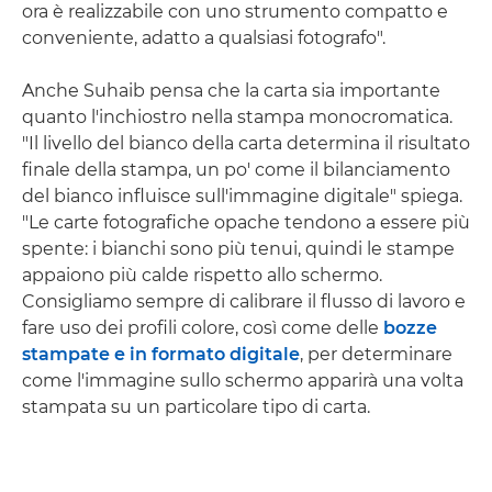
ora è realizzabile con uno strumento compatto e
conveniente, adatto a qualsiasi fotografo".
Anche Suhaib pensa che la carta sia importante
quanto l'inchiostro nella stampa monocromatica.
"Il livello del bianco della carta determina il risultato
finale della stampa, un po' come il bilanciamento
del bianco influisce sull'immagine digitale" spiega.
"Le carte fotografiche opache tendono a essere più
spente: i bianchi sono più tenui, quindi le stampe
appaiono più calde rispetto allo schermo.
Consigliamo sempre di calibrare il flusso di lavoro e
fare uso dei profili colore, così come delle
bozze
stampate e in formato digitale
, per determinare
come l'immagine sullo schermo apparirà una volta
stampata su un particolare tipo di carta.