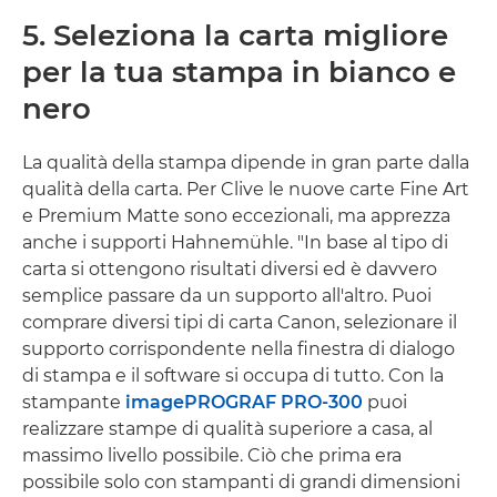
5. Seleziona la carta migliore
per la tua stampa in bianco e
nero
La qualità della stampa dipende in gran parte dalla
qualità della carta. Per Clive le nuove carte Fine Art
e Premium Matte sono eccezionali, ma apprezza
anche i supporti Hahnemühle. "In base al tipo di
carta si ottengono risultati diversi ed è davvero
semplice passare da un supporto all'altro. Puoi
comprare diversi tipi di carta Canon, selezionare il
supporto corrispondente nella finestra di dialogo
di stampa e il software si occupa di tutto. Con la
stampante
imagePROGRAF PRO-300
puoi
realizzare stampe di qualità superiore a casa, al
massimo livello possibile. Ciò che prima era
possibile solo con stampanti di grandi dimensioni