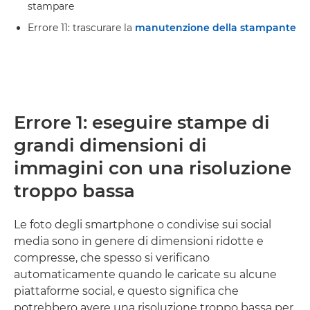
stampare
Errore 11: trascurare la
manutenzione della stampante
Errore 1: eseguire stampe di
grandi dimensioni di
immagini con una risoluzione
troppo bassa
Le foto degli smartphone o condivise sui social
media sono in genere di dimensioni ridotte e
compresse, che spesso si verificano
automaticamente quando le caricate su alcune
piattaforme social, e questo significa che
potrebbero avere una risoluzione troppo bassa per