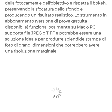
della fotocamera e dell'obiettivo e rispetta il bokeh,
preservando la sfocatura dello sfondo e
producendo un risultato realistico. Lo strumento in
abbonamento (versione di prova gratuita
disponibile) funziona localmente su Mac o PC,
supporta file JPEG o TIFF e potrebbe essere una
soluzione ideale per produrre splendide stampe di
foto di grandi dimensioni che potrebbero avere
una risoluzione marginale.