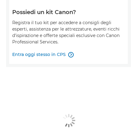
Possiedi un kit Canon?
Registra il tuo kit per accedere a consigli degli
esperti, assistenza per le attrezzature, eventi ricchi
d'ispirazione e offerte speciali esclusive con Canon
Professional Services.
Entra oggi stesso in CPS
