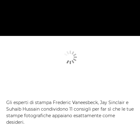
Gli esperti di stampa Frederic Vaneesbeck, Jay Sinclair e
Suhaib Hussain condividono 11 consigli per far sì che le tue
stampe fotografiche appaiano esattamente come
desideri.