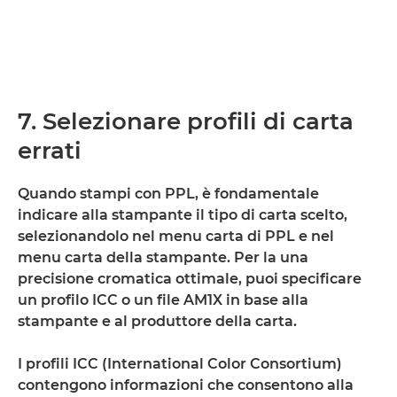
7. Selezionare profili di carta
errati
Quando stampi con PPL, è fondamentale
indicare alla stampante il tipo di carta scelto,
selezionandolo nel menu carta di PPL e nel
menu carta della stampante. Per la una
precisione cromatica ottimale, puoi specificare
un profilo ICC o un file AM1X in base alla
stampante e al produttore della carta.
I profili ICC (International Color Consortium)
contengono informazioni che consentono alla