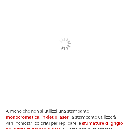
A meno che non si utilizzi una stampante
monocromatica
,
inkjet o laser
, la stampante utilizzerà
vari inchiostri colorati per replicare le
sfumature di grigio