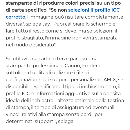
stampante di riprodurre colori precisi su un tipo
di carta specifico. "Se non
selezioni il profilo ICC
corretto
, l'immagine può risultare completamente
diversa", spiega Jay. "Puoi calibrare lo schermo e
fare tutto il resto come si deve, ma se selezioni il
profilo sbagliato, l'immagine non verrà stampata
nel modo desiderato".
Se utilizzi una carta di terze parti su una
stampante professionale Canon, Frederic
sottolinea l'utilità di utilizzare i file di
configurazione dei supporti personalizzati AM1X, se
disponibili. "Specificano il tipo di inchiostro nero, il
profilo ICC e informazioni aggiuntive sulla densità
ideale dell'inchiostro, l'altezza ottimale della testina
di stampa, il tempo di asciugatura ed eventuali
vincoli relativi alla stampa senza bordi, per
determinati supporti", spiega.