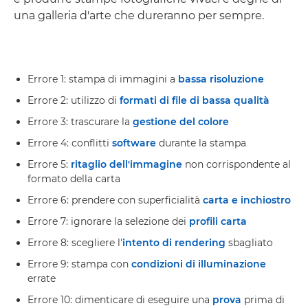
una galleria d'arte che dureranno per sempre.
Errore 1: stampa di immagini a
bassa risoluzione
Errore 2: utilizzo di
formati di file di bassa qualità
Errore 3: trascurare la
gestione del colore
Errore 4: conflitti
software
durante la stampa
Errore 5:
ritaglio dell'immagine
non corrispondente al
formato della carta
Errore 6: prendere con superficialità
carta e inchiostro
Errore 7: ignorare la selezione dei
profili carta
Errore 8: scegliere l'
intento di rendering
sbagliato
Errore 9: stampa con
condizioni di illuminazione
errate
Errore 10: dimenticare di eseguire una
prova
prima di