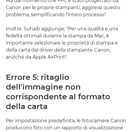
Ma dal momento che PPL è stato progettato da
Canon per le proprie stampanti, aggirerai questo
problema, semplificando l'intero processo".
Inoltre, Suhaib aggiunge: "Per una qualità e una
fedeltà ottimali durante la stampa da Mac, è
importante selezionare le proprietà di stampa e
della carta dal driver della stampante Canon,
anziché da Apple AirPrint".
Errore 5: ritaglio
dell'immagine non
corrispondente al formato
della carta
Per impostazione predefinita, le fotocamere Canon
producono foto con un rapporto di visualizzazione