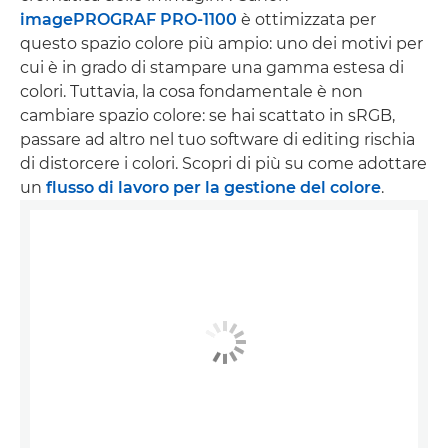
imagePROGRAF PRO-1100
è ottimizzata per
questo spazio colore più ampio: uno dei motivi per
cui è in grado di stampare una gamma estesa di
colori. Tuttavia, la cosa fondamentale è non
cambiare spazio colore: se hai scattato in sRGB,
passare ad altro nel tuo software di editing rischia
di distorcere i colori. Scopri di più su come adottare
un
flusso di lavoro per la gestione del colore
.