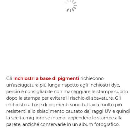
Gli
inchiostri a base di pigmenti
richiedono
un'asciugatura più lunga rispetto agli inchiostri dye,
perciò è consigliabile non maneggiare le stampe subito
dopo la stampa per evitare il rischio di sbavature. Gli
inchiostri a base di pigmenti sono tuttavia molto più
resistenti allo sbiadimento causato dai raggi UV e quindi
la scelta migliore se intendi appendere le stampe alla
parete, anziché conservarle in un album fotografico.