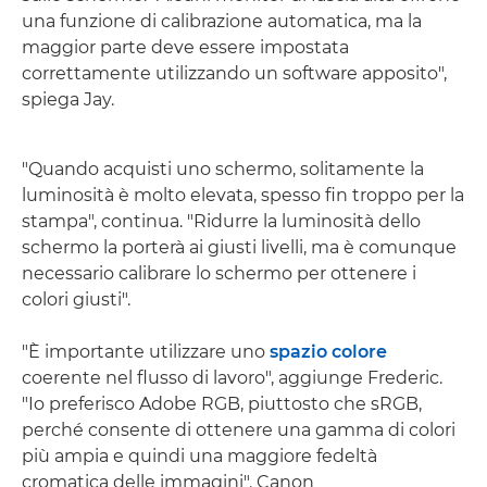
una funzione di calibrazione automatica, ma la
maggior parte deve essere impostata
correttamente utilizzando un software apposito",
spiega Jay.
"Quando acquisti uno schermo, solitamente la
luminosità è molto elevata, spesso fin troppo per la
stampa", continua. "Ridurre la luminosità dello
schermo la porterà ai giusti livelli, ma è comunque
necessario calibrare lo schermo per ottenere i
colori giusti".
"È importante utilizzare uno
spazio colore
coerente nel flusso di lavoro", aggiunge Frederic.
"Io preferisco Adobe RGB, piuttosto che sRGB,
perché consente di ottenere una gamma di colori
più ampia e quindi una maggiore fedeltà
cromatica delle immagini". Canon