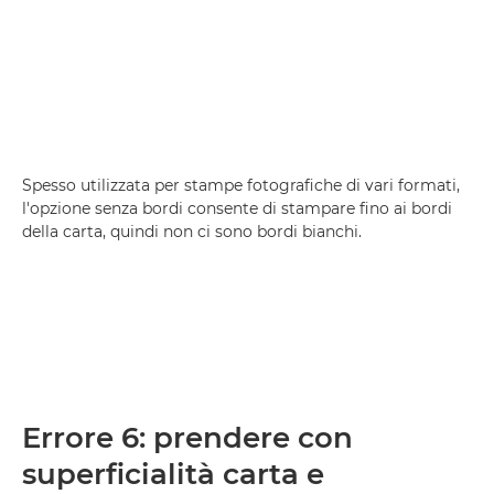
Spesso utilizzata per stampe fotografiche di vari formati,
l'opzione senza bordi consente di stampare fino ai bordi
della carta, quindi non ci sono bordi bianchi.
Errore 6: prendere con
superficialità carta e