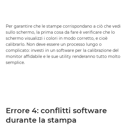
Per garantire che le stampe corrispondano a ciò che vedi
sullo schermo, la prima cosa da fare è verificare che lo
schermo visualizzi i colori in modo corretto, e cioè
calibrarlo. Non deve essere un processo lungo o
complicato: investi in un software per la calibrazione del
monitor affidabile e le sue utility renderanno tutto molto
semplice.
Errore 4: conflitti software
durante la stampa