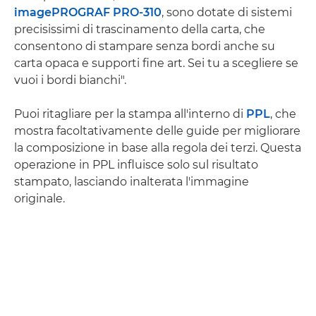
imagePROGRAF PRO-310
, sono dotate di sistemi
precisissimi di trascinamento della carta, che
consentono di stampare senza bordi anche su
carta opaca e supporti fine art. Sei tu a scegliere se
vuoi i bordi bianchi".
Puoi ritagliare per la stampa all'interno di
PPL
, che
mostra facoltativamente delle guide per migliorare
la composizione in base alla regola dei terzi. Questa
operazione in PPL influisce solo sul risultato
stampato, lasciando inalterata l'immagine
originale.