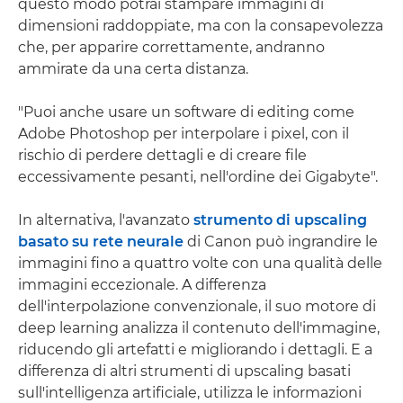
questo modo potrai stampare immagini di
dimensioni raddoppiate, ma con la consapevolezza
che, per apparire correttamente, andranno
ammirate da una certa distanza.
"Puoi anche usare un software di editing come
Adobe Photoshop per interpolare i pixel, con il
rischio di perdere dettagli e di creare file
eccessivamente pesanti, nell'ordine dei Gigabyte".
In alternativa, l'avanzato
strumento di upscaling
basato su rete neurale
di Canon può ingrandire le
immagini fino a quattro volte con una qualità delle
immagini eccezionale. A differenza
dell'interpolazione convenzionale, il suo motore di
deep learning analizza il contenuto dell'immagine,
riducendo gli artefatti e migliorando i dettagli. E a
differenza di altri strumenti di upscaling basati
sull'intelligenza artificiale, utilizza le informazioni