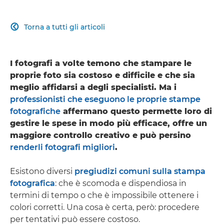
Torna a tutti gli articoli

I fotografi a volte temono che stampare le
proprie foto sia costoso e difficile e che sia
meglio affidarsi a degli specialisti. Ma i
professionisti che eseguono le proprie stampe
fotografiche
affermano questo permette loro di
gestire le spese in modo più efficace, offre un
maggiore controllo creativo e può persino
renderli fotografi migliori
.
Esistono diversi
pregiudizi comuni sulla stampa
fotografica
: che è scomoda e dispendiosa in
termini di tempo o che è impossibile ottenere i
colori corretti. Una cosa è certa, però: procedere
per tentativi può essere costoso.