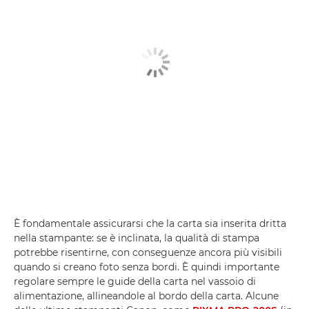
È fondamentale assicurarsi che la carta sia inserita dritta
nella stampante: se è inclinata, la qualità di stampa
potrebbe risentirne, con conseguenze ancora più visibili
quando si creano foto senza bordi. È quindi importante
regolare sempre le guide della carta nel vassoio di
alimentazione, allineandole al bordo della carta. Alcune