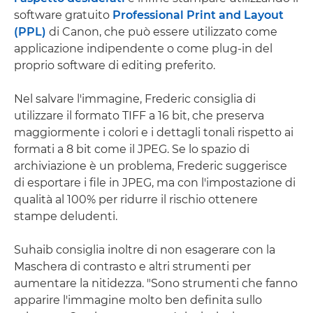
software gratuito
Professional Print and Layout
(PPL)
di Canon, che può essere utilizzato come
applicazione indipendente o come plug-in del
proprio software di editing preferito.
Nel salvare l'immagine, Frederic consiglia di
utilizzare il formato TIFF a 16 bit, che preserva
maggiormente i colori e i dettagli tonali rispetto ai
formati a 8 bit come il JPEG. Se lo spazio di
archiviazione è un problema, Frederic suggerisce
di esportare i file in JPEG, ma con l'impostazione di
qualità al 100% per ridurre il rischio ottenere
stampe deludenti.
Suhaib consiglia inoltre di non esagerare con la
Maschera di contrasto e altri strumenti per
aumentare la nitidezza. "Sono strumenti che fanno
apparire l'immagine molto ben definita sullo