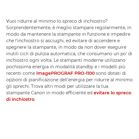
Vuoi ridurre al minimo lo spreco di inchiostro?
Sorprendentemente, è meglio stampare regolarmente, in
modo da mantenere la stampante in funzione e impedire
che l'inchiostro si asciughi, ed evitare di accendere e
spegnere la stampante, in modo da non dover eseguire
inutili cicli di pulizia automatica, che consumano un po' di
inchiostro ogni volta. Le stampanti moderne utilizzano
pochissima energia in modalità standby e i modelli più
recenti come
imagePROGRAF PRO-1100
sono dotati di
opzioni di pianificazione dell'energia per ridurre al minimo
gli sprechi. Trova altri modi per utilizzare la tua
stampante Canon in modo efficiente ed
evitare lo spreco
di inchiostro
.