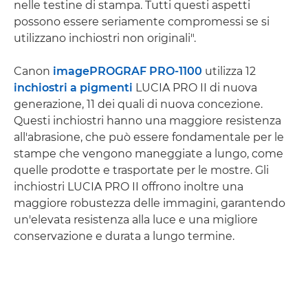
nelle testine di stampa. Tutti questi aspetti
possono essere seriamente compromessi se si
utilizzano inchiostri non originali".
Canon
imagePROGRAF PRO-1100
utilizza 12
inchiostri a pigmenti
LUCIA PRO II di nuova
generazione, 11 dei quali di nuova concezione.
Questi inchiostri hanno una maggiore resistenza
all'abrasione, che può essere fondamentale per le
stampe che vengono maneggiate a lungo, come
quelle prodotte e trasportate per le mostre. Gli
inchiostri LUCIA PRO II offrono inoltre una
maggiore robustezza delle immagini, garantendo
un'elevata resistenza alla luce e una migliore
conservazione e durata a lungo termine.