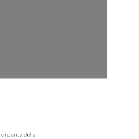
h di punta della