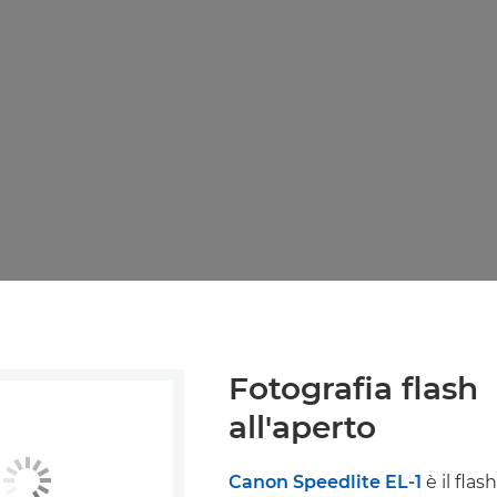
Fotografia flash
all'aperto
Canon Speedlite EL-1
è il flas