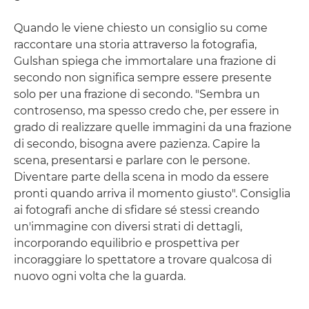
Quando le viene chiesto un consiglio su come
raccontare una storia attraverso la fotografia,
Gulshan spiega che immortalare una frazione di
secondo non significa sempre essere presente
solo per una frazione di secondo. "Sembra un
controsenso, ma spesso credo che, per essere in
grado di realizzare quelle immagini da una frazione
di secondo, bisogna avere pazienza. Capire la
scena, presentarsi e parlare con le persone.
Diventare parte della scena in modo da essere
pronti quando arriva il momento giusto". Consiglia
ai fotografi anche di sfidare sé stessi creando
un'immagine con diversi strati di dettagli,
incorporando equilibrio e prospettiva per
incoraggiare lo spettatore a trovare qualcosa di
nuovo ogni volta che la guarda.