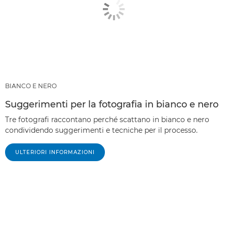
BIANCO E NERO
Suggerimenti per la fotografia in bianco e nero
Tre fotografi raccontano perché scattano in bianco e nero
condividendo suggerimenti e tecniche per il processo.
ULTERIORI INFORMAZIONI