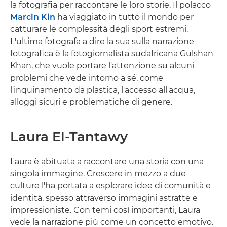
la fotografia per raccontare le loro storie. Il polacco
Marcin Kin
ha viaggiato in tutto il mondo per
catturare le complessità degli sport estremi.
L'ultima fotografa a dire la sua sulla narrazione
fotografica è la fotogiornalista sudafricana Gulshan
Khan, che vuole portare l'attenzione su alcuni
problemi che vede intorno a sé, come
l'inquinamento da plastica, l'accesso all'acqua,
alloggi sicuri e problematiche di genere.
Laura El-Tantawy
Laura è abituata a raccontare una storia con una
singola immagine. Crescere in mezzo a due
culture l'ha portata a esplorare idee di comunità e
identità, spesso attraverso immagini astratte e
impressioniste. Con temi così importanti, Laura
vede la narrazione più come un concetto emotivo.