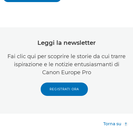
Leggi la newsletter
Fai clic qui per scoprire le storie da cui trarre
ispirazione e le notizie entusiasmanti di
Canon Europe Pro
REGISTRATI ORA
Torna su