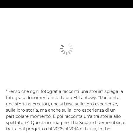
"Penso che ogni fotografia racconti una storia", spiega la
fotografa documentarista Laura El-Tantawy. "Racconta
una storia ai creatori, che si basa sulle loro esperienze,
sulla loro storia, ma anche sulla loro esperienza di un
particolare momento. E poi racconta un'altra storia allo
spettatore". Questa immagine, The Square I Remember, è
tratta dal progetto dal 2005 al 2014 di Laura, In the