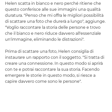
Helen scatta in bianco e nero perché ritiene che
questo conferisce alle sue immagini una qualità
duratura. "Penso che mi offra le migliori possibilità
di scattare una foto che durerà a lungo", aggiunge.
"Voglio raccontare la storia delle persone e trovo
che il bianco e nero riduce davvero all'essenziale
un'immagine, eliminando le distrazioni".
Prima di scattare una foto, Helen consiglia di
instaurare un rapporto con il soggetto. "Si tratta di
creare una connessione. In questo modo si aprirà
con te e potrai raccontare la sua storia. Facendo
emergere le storie in questo modo, si riesce a
capire davvero come sono le persone".