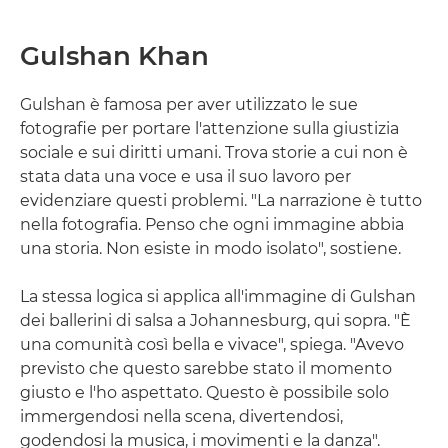
Gulshan Khan
Gulshan è famosa per aver utilizzato le sue
fotografie per portare l'attenzione sulla giustizia
sociale e sui diritti umani. Trova storie a cui non è
stata data una voce e usa il suo lavoro per
evidenziare questi problemi. "La narrazione è tutto
nella fotografia. Penso che ogni immagine abbia
una storia. Non esiste in modo isolato", sostiene.
La stessa logica si applica all'immagine di Gulshan
dei ballerini di salsa a Johannesburg, qui sopra. "È
una comunità così bella e vivace", spiega. "Avevo
previsto che questo sarebbe stato il momento
giusto e l'ho aspettato. Questo è possibile solo
immergendosi nella scena, divertendosi,
godendosi la musica, i movimenti e la danza".