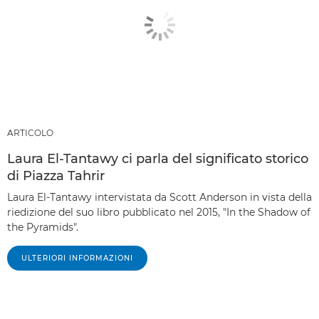
ARTICOLO
Laura El-Tantawy ci parla del significato storico
di Piazza Tahrir
Laura El-Tantawy intervistata da Scott Anderson in vista della
riedizione del suo libro pubblicato nel 2015, "In the Shadow of
the Pyramids".
ULTERIORI INFORMAZIONI