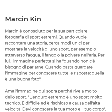
Marcin Kin
Marcin è conosciuto per la sua particolare
fotografia di sport estremi. Quando vuole
raccontare una storia, cerca modi unici per
mostrare la velocità di uno sport, per esempio
attraverso l'acqua, il fango o la polvere nell'aria. Per
lui, l'immagine perfetta si ha "quando non c'è
bisogno di parlarne. Quando basta guardare
l'immagine per conoscere tutte le risposte: quella
è una buona foto".
Ama l'immagine qui sopra perché rivela molto
dello sport. "L'enduro estremo è uno sport molto
tecnico. È difficile ed è rischioso a causa dell'alta
velocità. Devi conoscere la tua moto e il tuo corpo",