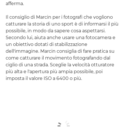
afferma.
Il consiglio di Marcin per i fotografi che vogliono
catturare la storia di uno sport è di informarsi il più
possibile, in modo da sapere cosa aspettarsi.
Secondo lui, aiuta anche usare una fotocamera e
un obiettivo dotati di stabilizzazione
dell'immagine. Marcin consiglia di fare pratica su
come catturare il movimento fotografando dal
ciglio di una strada. Sceglie la velocità otturatore
più alta e l'apertura più ampia possibile, poi
imposta il valore ISO a 6400 o più.