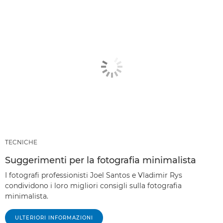
TECNICHE
Suggerimenti per la fotografia minimalista
I fotografi professionisti Joel Santos e Vladimir Rys
condividono i loro migliori consigli sulla fotografia
minimalista.
ULTERIORI INFORMAZIONI