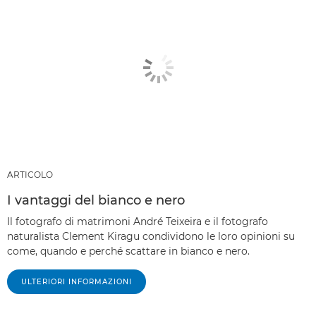
ARTICOLO
I vantaggi del bianco e nero
Il fotografo di matrimoni André Teixeira e il fotografo
naturalista Clement Kiragu condividono le loro opinioni su
come, quando e perché scattare in bianco e nero.
ULTERIORI INFORMAZIONI