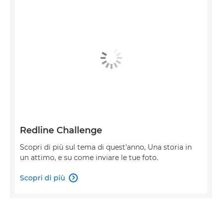
Redline Challenge
Scopri di più sul tema di quest'anno, Una storia in
un attimo, e su come inviare le tue foto.
Scopri di più
