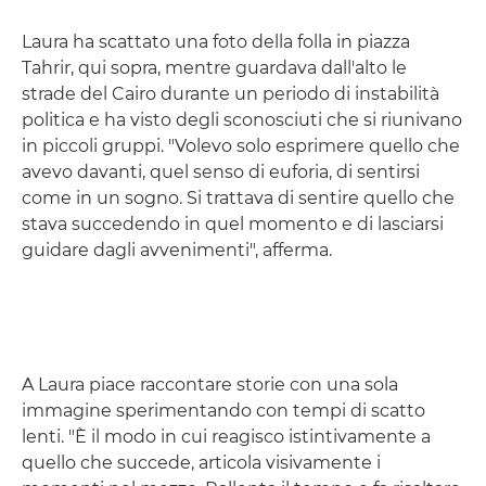
Laura ha scattato una foto della folla in piazza
Tahrir, qui sopra, mentre guardava dall'alto le
strade del Cairo durante un periodo di instabilità
politica e ha visto degli sconosciuti che si riunivano
in piccoli gruppi. "Volevo solo esprimere quello che
avevo davanti, quel senso di euforia, di sentirsi
come in un sogno. Si trattava di sentire quello che
stava succedendo in quel momento e di lasciarsi
guidare dagli avvenimenti", afferma.
A Laura piace raccontare storie con una sola
immagine sperimentando con tempi di scatto
lenti. "È il modo in cui reagisco istintivamente a
quello che succede, articola visivamente i