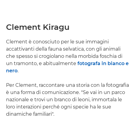
Clement Kiragu
Clement è conosciuto per le sue immagini
accattivanti della fauna selvatica, con gli animali
che spesso si crogiolano nella morbida foschia di
un tramonto, e abitualmente
fotografa in bianco e
nero
.
Per Clement, raccontare una storia con la fotografia
è una forma di comunicazione. "Se vai in un parco
nazionale e trovi un branco di leoni, immortala le
loro interazioni perché ogni specie ha le sue
dinamiche familiari".