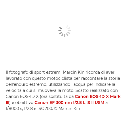
Il fotografo di sport estremi Marcin Kin ricorda di aver
lavorato con questo motociclista per raccontare la storia
dell'enduro estremo, utilizzando l'acqua per indicare la
velocità a cui si muoveva la moto. Scatto realizzato con
Canon EOS-1D X (ora sostituita da
Canon EOS-1D X Mark
III
) e obiettivo
Canon EF 300mm f/2.8 L IS II USM
a
1/8000 s, f/2.8 e ISO200. © Marcin Kin