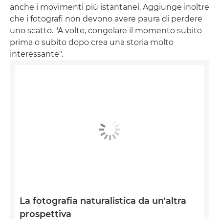
anche i movimenti più istantanei. Aggiunge inoltre
che i fotografi non devono avere paura di perdere
uno scatto. "A volte, congelare il momento subito
prima o subito dopo crea una storia molto
interessante".
La fotografia naturalistica da un'altra
prospettiva