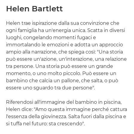
Helen Bartlett
Helen trae ispirazione dalla sua convinzione che
ogni famiglia ha un'energia unica. Scatta in diversi
luoghi, congelando momenti fugaci e
immortalando le emozioni e adotta un approccio
ampio alla narrazione, che spiega così: "Una storia
può essere un'azione, un'interazione, una relazione
tra persone. Una storia può essere un grande
momento, o uno molto piccolo. Può essere un
bambino che calcia un pallone, che salta, o può
essere uno sguardo tra due persone".
Riferendosi all'immagine del bambino in piscina,
Helen dice: "Amo questa immagine perché cattura
l'essenza della giovinezza. Salta fuori dalla piscina e
si tuffa nel futuro: sta crescendo".