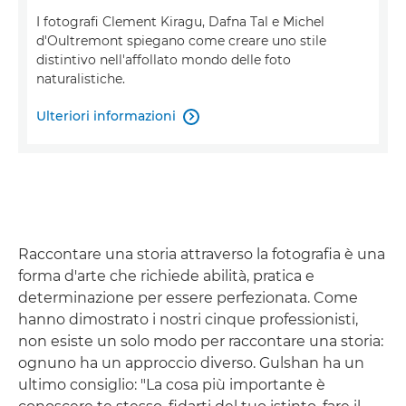
I fotografi Clement Kiragu, Dafna Tal e Michel
d'Oultremont spiegano come creare uno stile
distintivo nell'affollato mondo delle foto
naturalistiche.
Ulteriori informazioni

Raccontare una storia attraverso la fotografia è una
forma d'arte che richiede abilità, pratica e
determinazione per essere perfezionata. Come
hanno dimostrato i nostri cinque professionisti,
non esiste un solo modo per raccontare una storia:
ognuno ha un approccio diverso. Gulshan ha un
ultimo consiglio: "La cosa più importante è