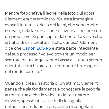
Mentre fotografava il leone nella foto qui sopra,
Clement era determinato. "Questa immagine
evoca il lato misterioso dei felini, che sono molto
riservati, e dà la sensazione di avere a che fare con
un predatore. Si può capire dal contatto visivo che
si tratta di una creatura molto curiosa". Clement
dice che
Canon EOS R5
è stata parte integrante
del suo processo. "Volevo trovare un modo per
scattare da un'angolazione bassa e il touch screen
orientabile mi ha aiutato a comporre l'immagine
nel modo corretto".
Quando si crea una storia di un attimo, Clement
pensa che sia fondamentale conoscere la propria
attrezzatura e che le velocità dell'otturatore
elevate, spesso utilizzate nella fotografia
naturalistica, offrano la possibilità di congelare