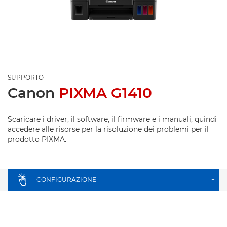
SUPPORTO
Canon
PIXMA G1410
Scaricare i driver, il software, il firmware e i manuali, quindi
accedere alle risorse per la risoluzione dei problemi per il
prodotto PIXMA.
CONFIGURAZIONE
+