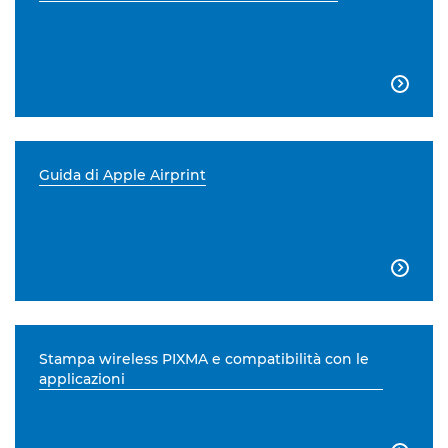

Guida di Apple Airprint

Stampa wireless PIXMA e compatibilità con le
applicazioni