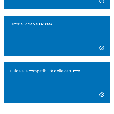

Tutorial video su PIXMA

Guida alla compatibilità delle cartucce
