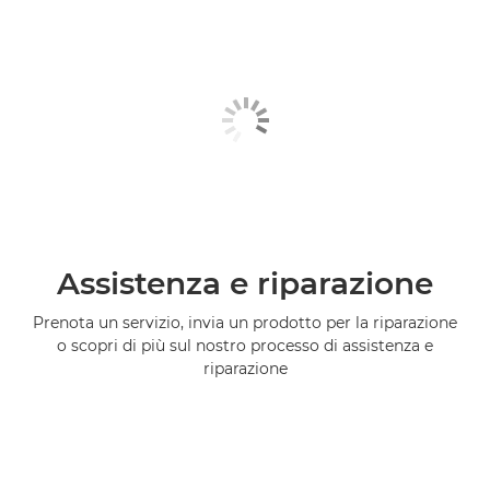
Assistenza e riparazione
Prenota un servizio, invia un prodotto per la riparazione
o scopri di più sul nostro processo di assistenza e
riparazione