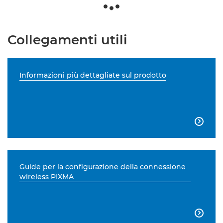
Collegamenti utili
Informazioni più dettagliate sul prodotto

Guide per la configurazione della connessione
wireless PIXMA
