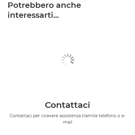
Potrebbero anche
interessarti...
Contattaci
Contattaci per ricevere assistenza tramite telefono o e-
mail