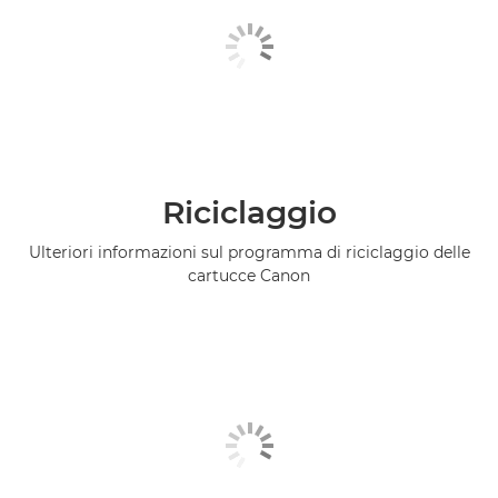
Riciclaggio
Ulteriori informazioni sul programma di riciclaggio delle
cartucce Canon