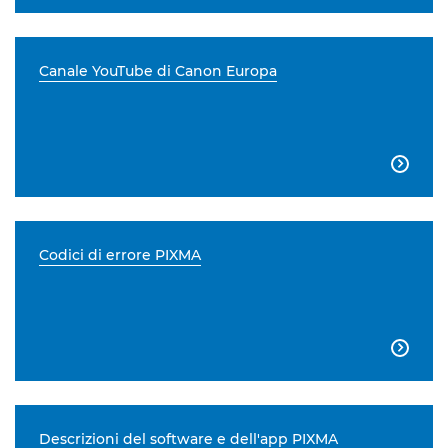
Canale YouTube di Canon Europa

Codici di errore PIXMA

Descrizioni del software e dell'app PIXMA