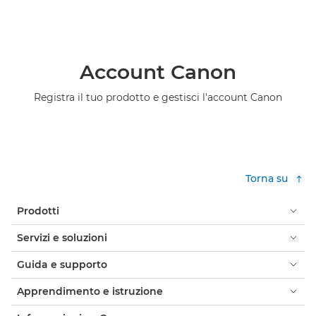
Account Canon
Registra il tuo prodotto e gestisci l'account Canon
Torna su
Prodotti
Servizi e soluzioni
Guida e supporto
Apprendimento e istruzione