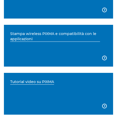

Stampa wireless PIXMA e compatibilità con le
applicazioni

Tutorial video su PIXMA
