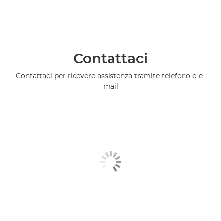
Contattaci
Contattaci per ricevere assistenza tramite telefono o e-
mail