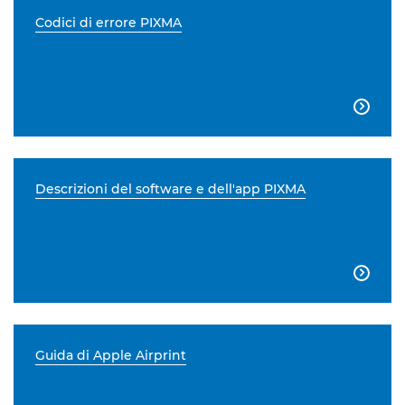
Codici di errore PIXMA

Descrizioni del software e dell'app PIXMA

Guida di Apple Airprint