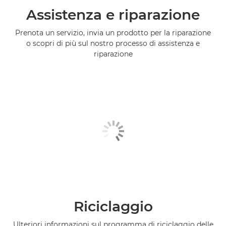
Assistenza e riparazione
Prenota un servizio, invia un prodotto per la riparazione
o scopri di più sul nostro processo di assistenza e
riparazione
Riciclaggio
Ulteriori informazioni sul programma di riciclaggio delle