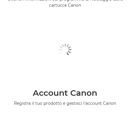
cartucce Canon
Account Canon
Registra il tuo prodotto e gestisci l'account Canon