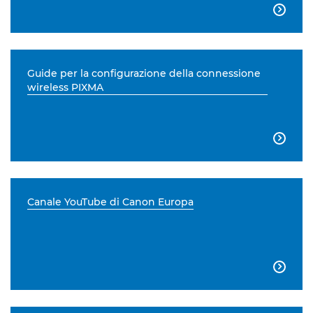

Guide per la configurazione della connessione
wireless PIXMA

Canale YouTube di Canon Europa
