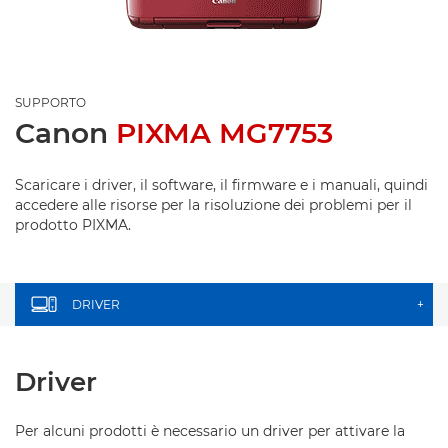
SUPPORTO
Canon
PIXMA MG7753
Scaricare i driver, il software, il firmware e i manuali, quindi
accedere alle risorse per la risoluzione dei problemi per il
prodotto PIXMA.
DRIVER
+
Driver
Per alcuni prodotti è necessario un driver per attivare la