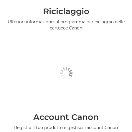
Riciclaggio
Ulteriori informazioni sul programma di riciclaggio delle
cartucce Canon
Account Canon
Registra il tuo prodotto e gestisci l'account Canon