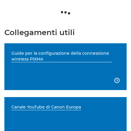
Collegamenti utili
Guide per la configurazione della connessione
wireless PIXMA

Canale YouTube di Canon Europa