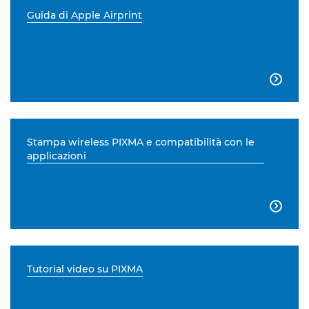
Guida di Apple Airprint

Stampa wireless PIXMA e compatibilità con le
applicazioni

Tutorial video su PIXMA