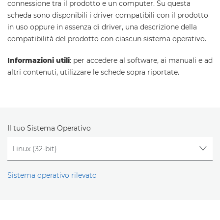
connessione tra il prodotto e un computer. Su questa
scheda sono disponibili i driver compatibili con il prodotto
in uso oppure in assenza di driver, una descrizione della
compatibilità del prodotto con ciascun sistema operativo.
Informazioni utili
: per accedere al software, ai manuali e ad
altri contenuti, utilizzare le schede sopra riportate.
Il tuo Sistema Operativo
Sistema operativo rilevato