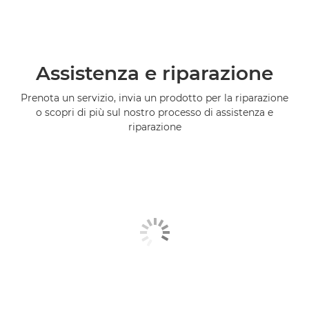
Assistenza e riparazione
Prenota un servizio, invia un prodotto per la riparazione
o scopri di più sul nostro processo di assistenza e
riparazione