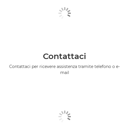
Contattaci
Contattaci per ricevere assistenza tramite telefono o e-
mail