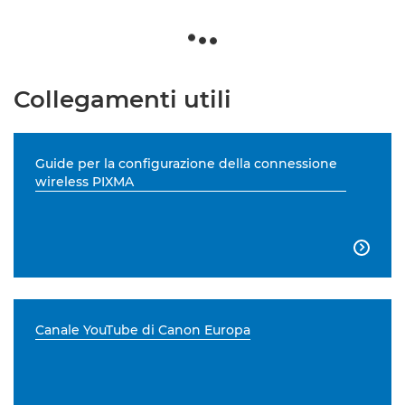
Collegamenti utili
Guide per la configurazione della connessione
wireless PIXMA

Canale YouTube di Canon Europa