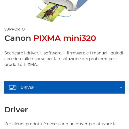
SUPPORTO
Canon
PIXMA mini320
Scaricare i driver, il software, il firmware e i manuali, quindi
accedere alle risorse per la risoluzione dei problemi per il
prodotto PIXMA.
DRIVER
+
Driver
Per alcuni prodotti è necessario un driver per attivare la