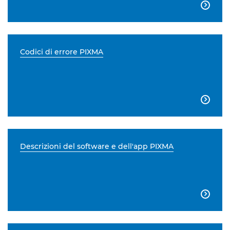

Codici di errore PIXMA

Descrizioni del software e dell'app PIXMA
