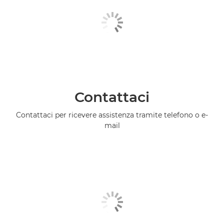
Contattaci
Contattaci per ricevere assistenza tramite telefono o e-
mail