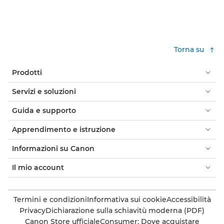
Torna su
Prodotti
Servizi e soluzioni
Guida e supporto
Apprendimento e istruzione
Informazioni su Canon
Il mio account
Termini e condizioni
Informativa sui cookie
Accessibilità
Privacy
Dichiarazione sulla schiavitù moderna (PDF)
Canon Store ufficiale
Consumer: Dove acquistare