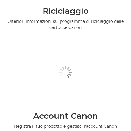
Riciclaggio
Ulteriori informazioni sul programma di riciclaggio delle
cartucce Canon
Account Canon
Registra il tuo prodotto e gestisci l'account Canon