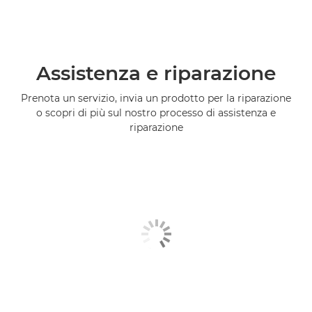
Assistenza e riparazione
Prenota un servizio, invia un prodotto per la riparazione
o scopri di più sul nostro processo di assistenza e
riparazione