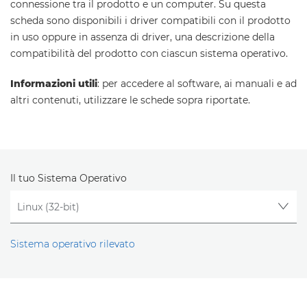
connessione tra il prodotto e un computer. Su questa
scheda sono disponibili i driver compatibili con il prodotto
in uso oppure in assenza di driver, una descrizione della
compatibilità del prodotto con ciascun sistema operativo.
Informazioni utili
: per accedere al software, ai manuali e ad
altri contenuti, utilizzare le schede sopra riportate.
Il tuo Sistema Operativo
Sistema operativo rilevato