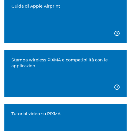
Guida di Apple Airprint

Stampa wireless PIXMA e compatibilità con le
applicazioni

Tutorial video su PIXMA