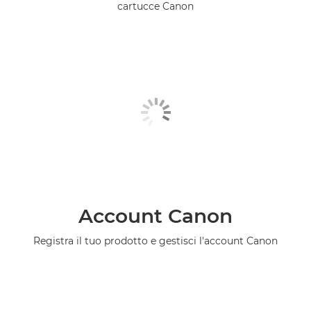
cartucce Canon
Account Canon
Registra il tuo prodotto e gestisci l'account Canon