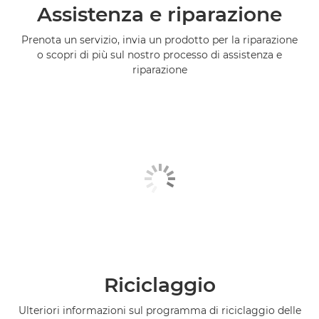
Assistenza e riparazione
Prenota un servizio, invia un prodotto per la riparazione
o scopri di più sul nostro processo di assistenza e
riparazione
Riciclaggio
Ulteriori informazioni sul programma di riciclaggio delle