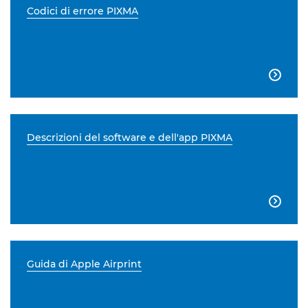
Codici di errore PIXMA

Descrizioni del software e dell'app PIXMA

Guida di Apple Airprint