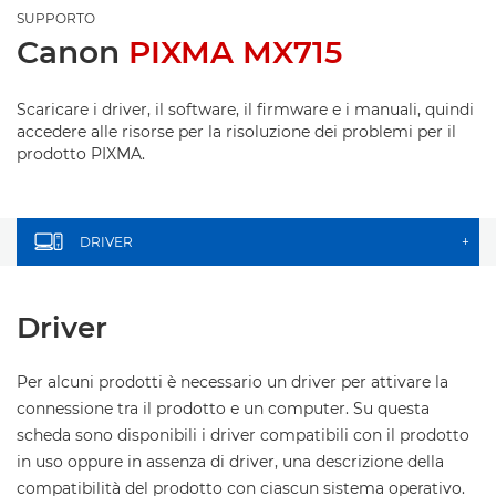
SUPPORTO
Canon
PIXMA MX715
Scaricare i driver, il software, il firmware e i manuali, quindi
accedere alle risorse per la risoluzione dei problemi per il
prodotto PIXMA.
DRIVER
+
Driver
Per alcuni prodotti è necessario un driver per attivare la
connessione tra il prodotto e un computer. Su questa
scheda sono disponibili i driver compatibili con il prodotto
in uso oppure in assenza di driver, una descrizione della
compatibilità del prodotto con ciascun sistema operativo.