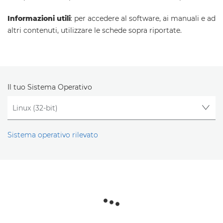
Informazioni utili
: per accedere al software, ai manuali e ad
altri contenuti, utilizzare le schede sopra riportate.
Il tuo Sistema Operativo
Sistema operativo rilevato