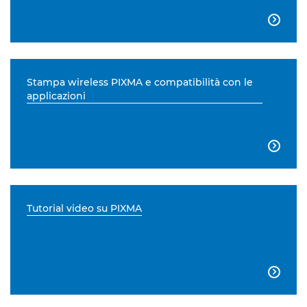

Stampa wireless PIXMA e compatibilità con le
applicazioni

Tutorial video su PIXMA
