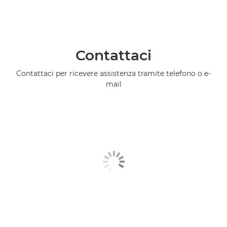
Contattaci
Contattaci per ricevere assistenza tramite telefono o e-
mail