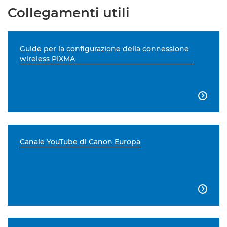
Collegamenti utili
Guide per la configurazione della connessione
wireless PIXMA

Canale YouTube di Canon Europa
