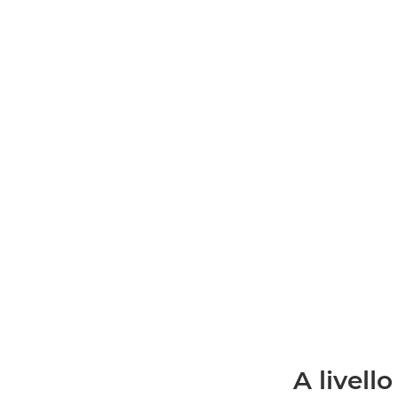
A livello