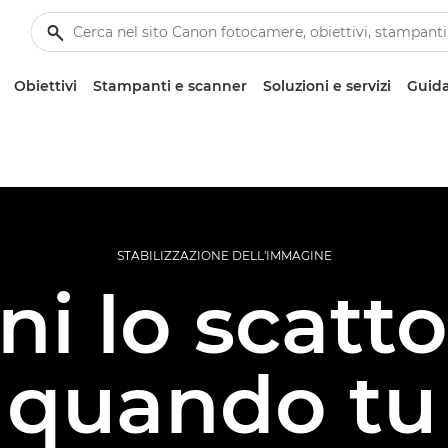
Obiettivi
Stampanti e scanner
Soluzioni e servizi
Guida
STABILIZZAZIONE DELL'IMMAGINE
i lo scatt
quando tu