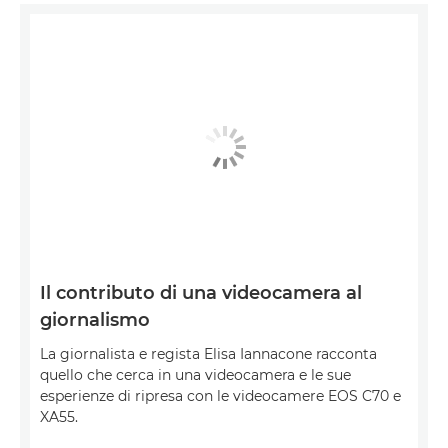
Il contributo di una videocamera al
giornalismo
La giornalista e regista Elisa Iannacone racconta
quello che cerca in una videocamera e le sue
esperienze di ripresa con le videocamere EOS C70 e
XA55.