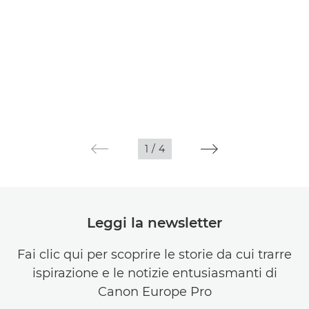
1
/
4
Leggi la newsletter
Fai clic qui per scoprire le storie da cui trarre
ispirazione e le notizie entusiasmanti di
Canon Europe Pro