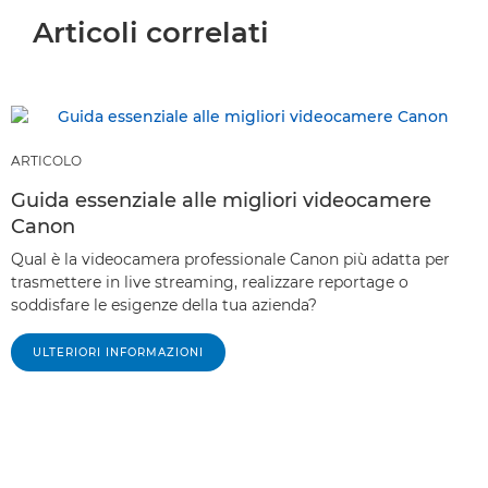
Articoli correlati
ARTICOLO
Guida essenziale alle migliori videocamere
Canon
Qual è la videocamera professionale Canon più adatta per
trasmettere in live streaming, realizzare reportage o
soddisfare le esigenze della tua azienda?
ULTERIORI INFORMAZIONI