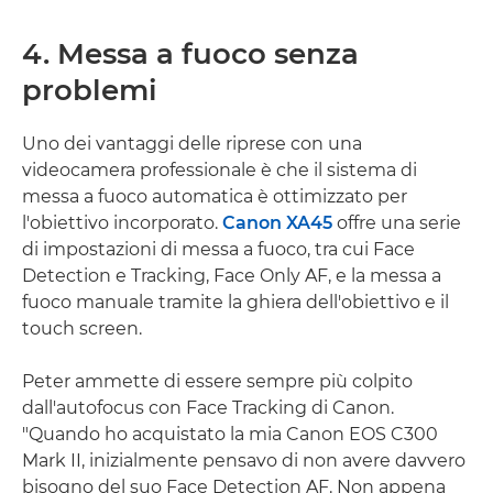
4. Messa a fuoco senza
problemi
Uno dei vantaggi delle riprese con una
videocamera professionale è che il sistema di
messa a fuoco automatica è ottimizzato per
l'obiettivo incorporato.
Canon XA45
offre una serie
di impostazioni di messa a fuoco, tra cui Face
Detection e Tracking, Face Only AF, e la messa a
fuoco manuale tramite la ghiera dell'obiettivo e il
touch screen.
Peter ammette di essere sempre più colpito
dall'autofocus con Face Tracking di Canon.
"Quando ho acquistato la mia Canon EOS C300
Mark II, inizialmente pensavo di non avere davvero
bisogno del suo Face Detection AF. Non appena