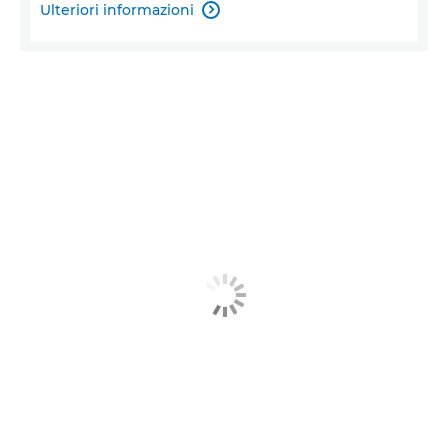
Ulteriori informazioni
