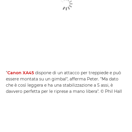
"
Canon XA45
dispone di un attacco per treppiede e può
essere montata su un gimbal", afferma Peter. "Ma dato
che è così leggera e ha una stabilizzazione a 5 assi, è
davvero perfetta per le riprese a mano libera". © Phil Hall