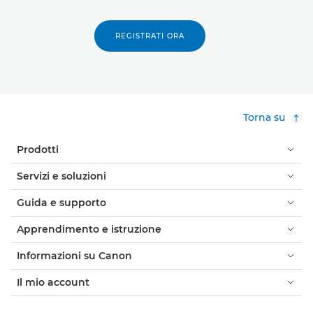
REGISTRATI ORA
Torna su
Prodotti
Servizi e soluzioni
Guida e supporto
Apprendimento e istruzione
Informazioni su Canon
Il mio account