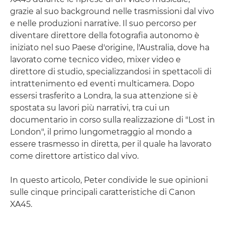
grazie al suo background nelle trasmissioni dal vivo
e nelle produzioni narrative. Il suo percorso per
diventare direttore della fotografia autonomo è
iniziato nel suo Paese d'origine, l'Australia, dove ha
lavorato come tecnico video, mixer video e
direttore di studio, specializzandosi in spettacoli di
intrattenimento ed eventi multicamera. Dopo
essersi trasferito a Londra, la sua attenzione si è
spostata su lavori più narrativi, tra cui un
documentario in corso sulla realizzazione di "Lost in
London", il primo lungometraggio al mondo a
essere trasmesso in diretta, per il quale ha lavorato
come direttore artistico dal vivo.
In questo articolo, Peter condivide le sue opinioni
sulle cinque principali caratteristiche di Canon
XA45.