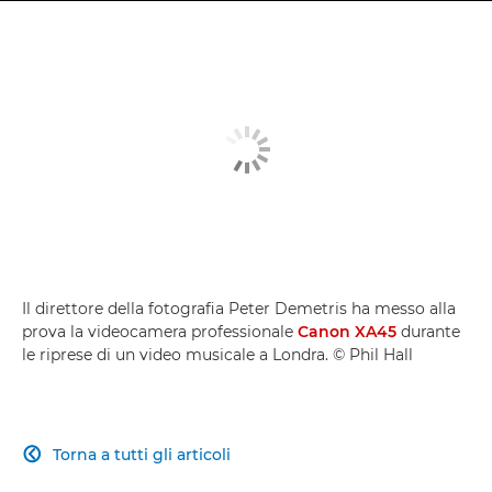
Il direttore della fotografia Peter Demetris ha messo alla
prova la videocamera professionale
Canon XA45
durante
le riprese di un video musicale a Londra. © Phil Hall
Torna a tutti gli articoli
