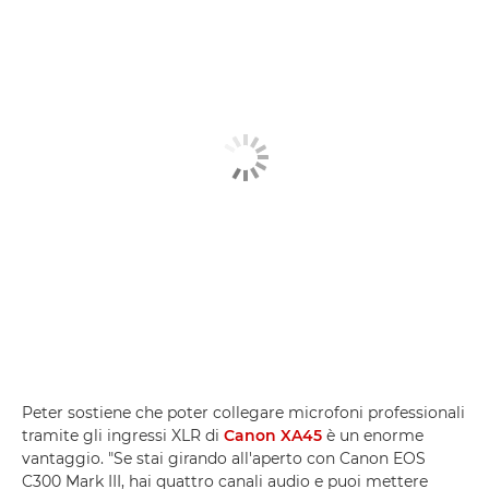
Peter sostiene che poter collegare microfoni professionali
tramite gli ingressi XLR di
Canon XA45
è un enorme
vantaggio. "Se stai girando all'aperto con Canon EOS
C300 Mark III, hai quattro canali audio e puoi mettere