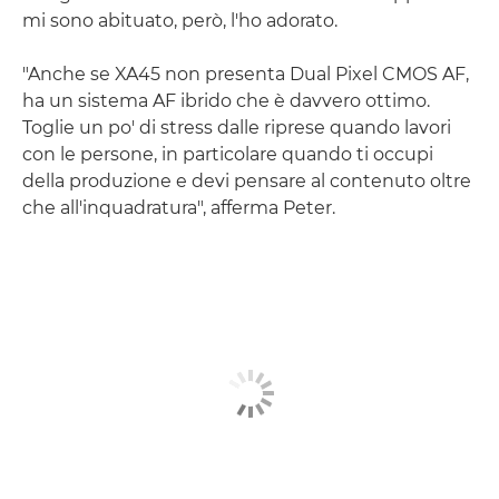
mi sono abituato, però, l'ho adorato.
"Anche se XA45 non presenta Dual Pixel CMOS AF,
ha un sistema AF ibrido che è davvero ottimo.
Toglie un po' di stress dalle riprese quando lavori
con le persone, in particolare quando ti occupi
della produzione e devi pensare al contenuto oltre
che all'inquadratura", afferma Peter.