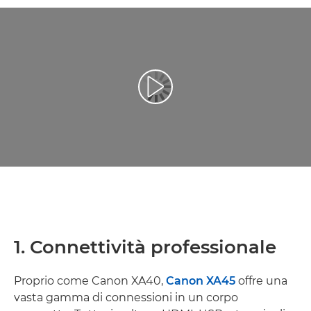
Riproduci il video
1. Connettività professionale
Proprio come Canon XA40,
Canon XA45
offre una
vasta gamma di connessioni in un corpo