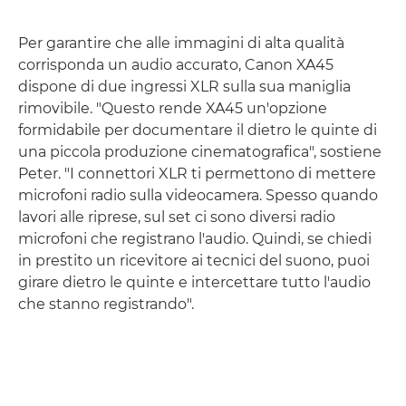
Per garantire che alle immagini di alta qualità
corrisponda un audio accurato, Canon XA45
dispone di due ingressi XLR sulla sua maniglia
rimovibile. "Questo rende XA45 un'opzione
formidabile per documentare il dietro le quinte di
una piccola produzione cinematografica", sostiene
Peter. "I connettori XLR ti permettono di mettere
microfoni radio sulla videocamera. Spesso quando
lavori alle riprese, sul set ci sono diversi radio
microfoni che registrano l'audio. Quindi, se chiedi
in prestito un ricevitore ai tecnici del suono, puoi
girare dietro le quinte e intercettare tutto l'audio
che stanno registrando".