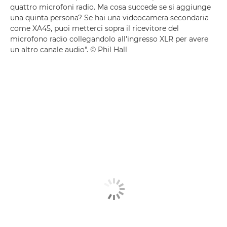
quattro microfoni radio. Ma cosa succede se si aggiunge
una quinta persona? Se hai una videocamera secondaria
come XA45, puoi metterci sopra il ricevitore del
microfono radio collegandolo all'ingresso XLR per avere
un altro canale audio". © Phil Hall