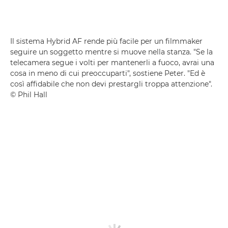
Il sistema Hybrid AF rende più facile per un filmmaker
seguire un soggetto mentre si muove nella stanza. "Se la
telecamera segue i volti per mantenerli a fuoco, avrai una
cosa in meno di cui preoccuparti", sostiene Peter. "Ed è
così affidabile che non devi prestargli troppa attenzione".
© Phil Hall