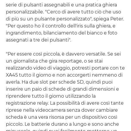
serie di pulsanti assegnabili e una pratica ghiera
personalizzabile. "Cerco di avere tutto ciò che uso
di più su un pulsante personalizzato", spiega Peter.
"Per questo ho il controllo dell'iris sulla ghiera, e
ingrandimento, bilanciamento del bianco e foto
assegnati a tre dei pulsanti".
"Per essere così piccola, è davvero versatile. Se sei
un giornalista che gira reportage, o se stai
realizzando video di viaggio, potresti portare con te
XA45 tutto il giorno e non accorgerti nemmeno di
averla. Ha due slot per schede SD, quindi puoi
inserire un paio di schede di grandi dimensioni e
riprendere tutto il giorno utilizzando la
registrazione relay. La possibilità di avere così tante
riprese nella videocamera senza dover cambiare
scheda è una vera risorsa per un dispositivo così
piccolo. Le batterie durano a lungo e sono anche