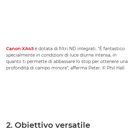
Canon XA45
è dotata di filtri ND integrati. "È fantastico
specialmente in condizioni di luce diurna intensa, in
quanto ti permette di abbassare lo stop per ottenere una
profondità di campo minore", afferma Peter. © Phil Hall
2. Obiettivo versatile