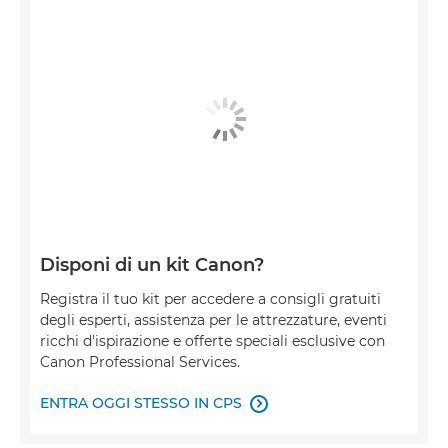
Disponi di un kit Canon?
Registra il tuo kit per accedere a consigli gratuiti
degli esperti, assistenza per le attrezzature, eventi
ricchi d'ispirazione e offerte speciali esclusive con
Canon Professional Services.
ENTRA OGGI STESSO IN CPS
