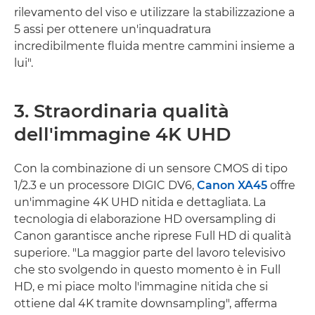
rilevamento del viso e utilizzare la stabilizzazione a
5 assi per ottenere un'inquadratura
incredibilmente fluida mentre cammini insieme a
lui".
3. Straordinaria qualità
dell'immagine 4K UHD
Con la combinazione di un sensore CMOS di tipo
1/2.3 e un processore DIGIC DV6,
Canon XA45
offre
un'immagine 4K UHD nitida e dettagliata. La
tecnologia di elaborazione HD oversampling di
Canon garantisce anche riprese Full HD di qualità
superiore. "La maggior parte del lavoro televisivo
che sto svolgendo in questo momento è in Full
HD, e mi piace molto l'immagine nitida che si
ottiene dal 4K tramite downsampling", afferma