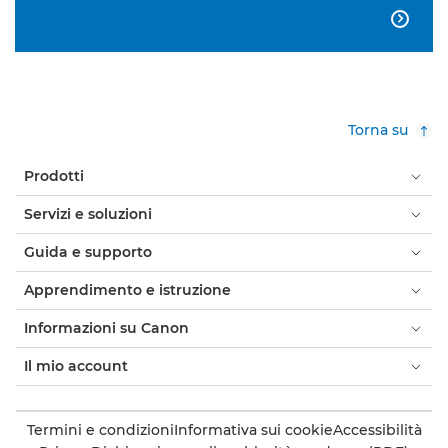

Torna su
Prodotti
Servizi e soluzioni
Guida e supporto
Apprendimento e istruzione
Informazioni su Canon
Il mio account
Termini e condizioni
Informativa sui cookie
Accessibilità