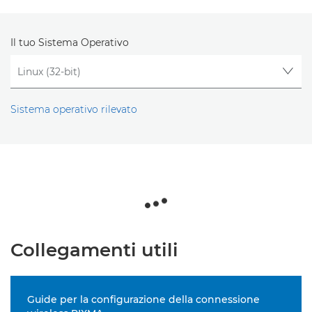
Il tuo Sistema Operativo
Sistema operativo rilevato
Collegamenti utili
Guide per la configurazione della connessione