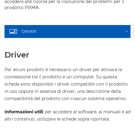
accedere alle risorse per la risoluzione dei problemi per il
prodotto PIXMA.
DRIVER
+
Driver
Per alcuni prodotti è necessario un driver per attivare la
connessione tra il prodotto e un computer. Su questa
scheda sono disponibili i driver compatibili con il prodotto
in uso oppure in assenza di driver, una descrizione della
compatibilità del prodotto con ciascun sistema operativo.
Informazioni utili
: per accedere al software, ai manuali e ad
altri contenuti, utilizzare le schede sopra riportate.