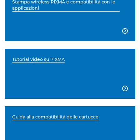
Stampa wireless PIXMA e compatibilità con le
applicazioni

Tutorial video su PIXMA

Guida alla compatibilità delle cartucce