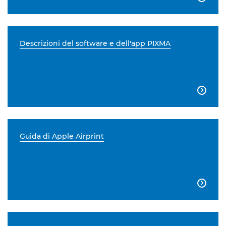
Descrizioni del software e dell'app PIXMA

Guida di Apple Airprint
