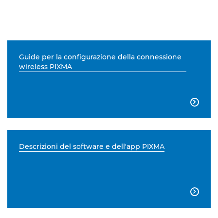
Guide per la configurazione della connessione
wireless PIXMA

Descrizioni del software e dell'app PIXMA
