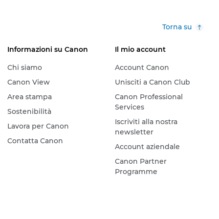
Torna su
Informazioni su Canon
Il mio account
Chi siamo
Account Canon
Canon View
Unisciti a Canon Club
Area stampa
Canon Professional
Services
Sostenibilità
Iscriviti alla nostra
Lavora per Canon
newsletter
Contatta Canon
Account aziendale
Canon Partner
Programme