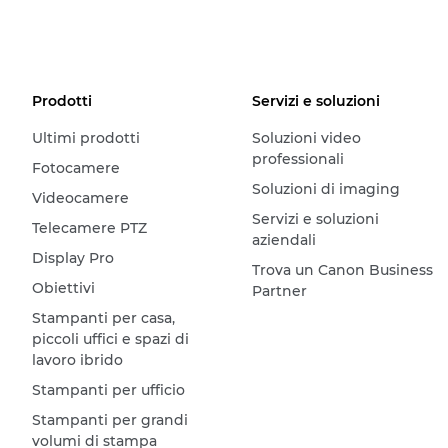
Prodotti
Servizi e soluzioni
Ultimi prodotti
Soluzioni video
professionali
Fotocamere
Soluzioni di imaging
Videocamere
Servizi e soluzioni
Telecamere PTZ
aziendali
Display Pro
Trova un Canon Business
Obiettivi
Partner
Stampanti per casa,
piccoli uffici e spazi di
lavoro ibrido
Stampanti per ufficio
Stampanti per grandi
volumi di stampa