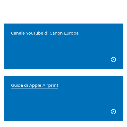
Canale YouTube di Canon Europa

Guida di Apple Airprint
