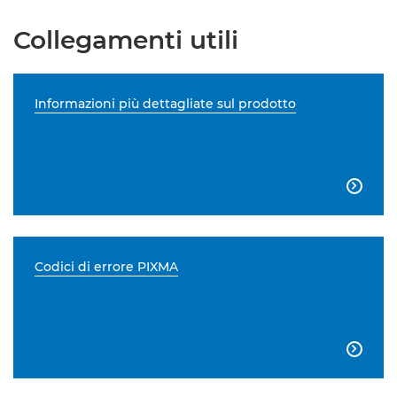
Collegamenti utili
Informazioni più dettagliate sul prodotto

Codici di errore PIXMA
