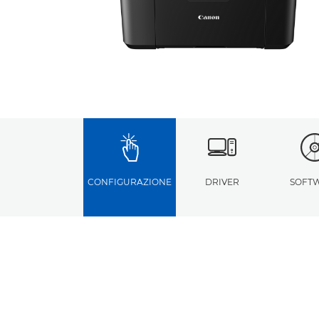
CONFIGURAZIONE
DRIVER
SOFT