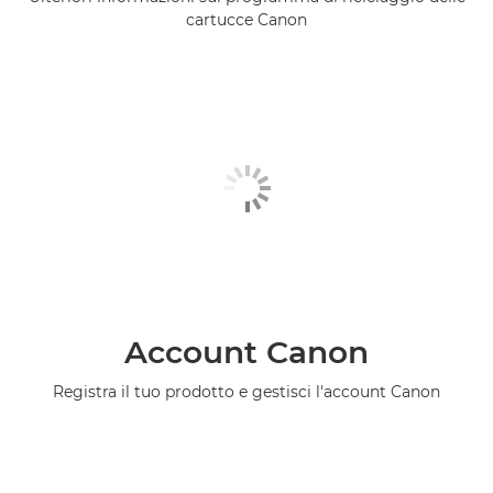
cartucce Canon
Account Canon
Registra il tuo prodotto e gestisci l'account Canon