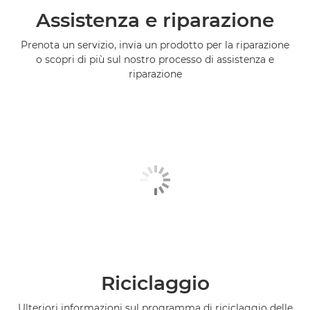
Assistenza e riparazione
Prenota un servizio, invia un prodotto per la riparazione
o scopri di più sul nostro processo di assistenza e
riparazione
Riciclaggio
Ulteriori informazioni sul programma di riciclaggio delle