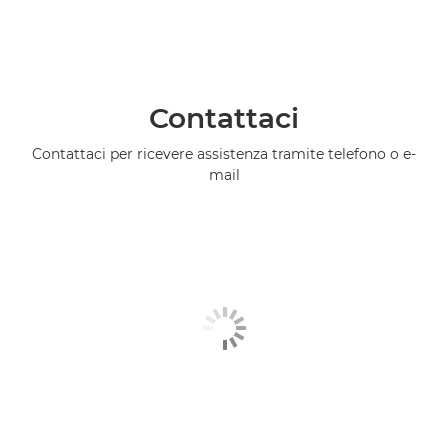
Contattaci
Contattaci per ricevere assistenza tramite telefono o e-
mail