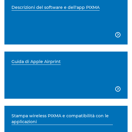
Descrizioni del software e dell'app PIXMA

Guida di Apple Airprint

Stampa wireless PIXMA e compatibilità con le
applicazioni