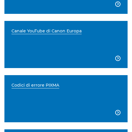

Canale YouTube di Canon Europa

Codici di errore PIXMA
