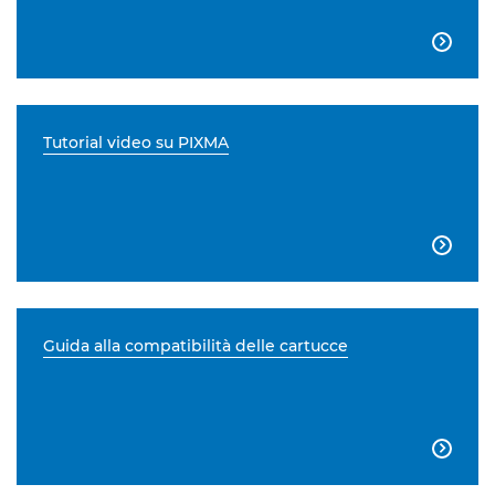

Tutorial video su PIXMA

Guida alla compatibilità delle cartucce
