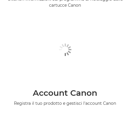
cartucce Canon
Account Canon
Registra il tuo prodotto e gestisci l'account Canon