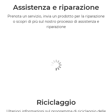
Assistenza e riparazione
Prenota un servizio, invia un prodotto per la riparazione
o scopri di più sul nostro processo di assistenza e
riparazione
Riciclaggio
Ulteriori informazioni sul programma di riciclaggio delle