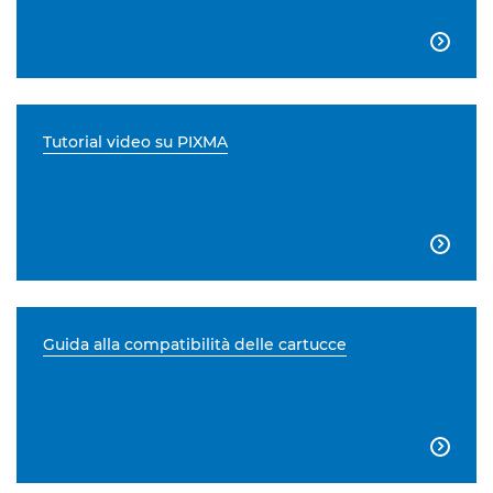

Tutorial video su PIXMA

Guida alla compatibilità delle cartucce
