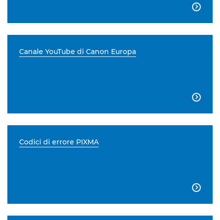

Canale YouTube di Canon Europa

Codici di errore PIXMA
