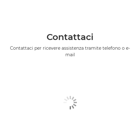
Contattaci
Contattaci per ricevere assistenza tramite telefono o e-
mail