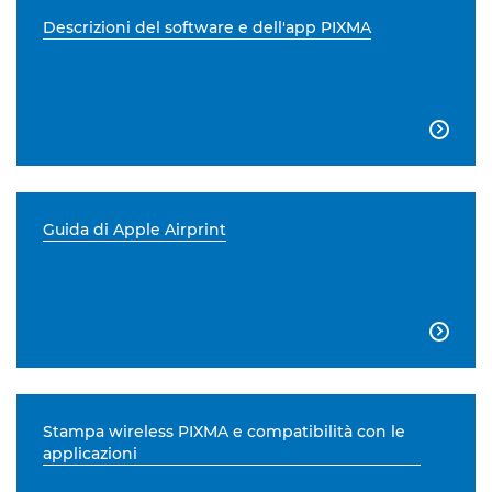
Descrizioni del software e dell'app PIXMA

Guida di Apple Airprint

Stampa wireless PIXMA e compatibilità con le
applicazioni