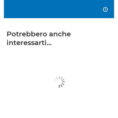

Potrebbero anche
interessarti...