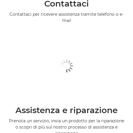
Contattaci
Contattaci per ricevere assistenza tramite telefono o e-
mail
Assistenza e riparazione
Prenota un servizio, invia un prodotto per la riparazione
o scopri di più sul nostro processo di assistenza e