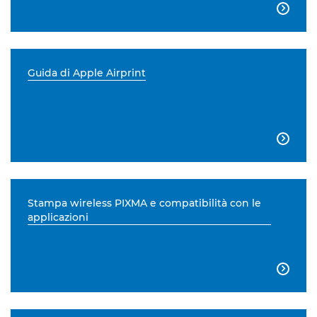

Guida di Apple Airprint

Stampa wireless PIXMA e compatibilità con le
applicazioni
