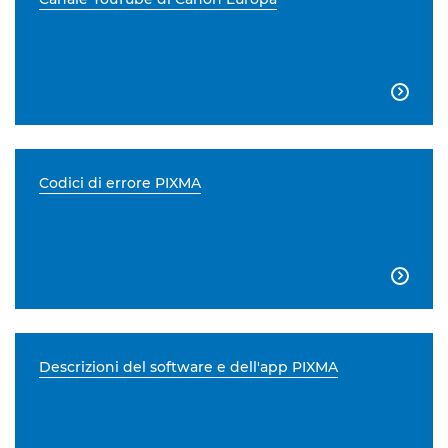

Codici di errore PIXMA

Descrizioni del software e dell'app PIXMA