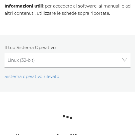
Informazioni utili
: per accedere al software, ai manuali e ad
altri contenuti, utilizzare le schede sopra riportate.
Il tuo Sistema Operativo
Sistema operativo rilevato