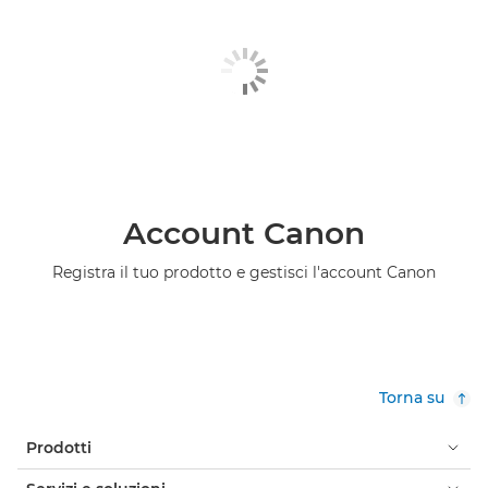
Account Canon
Registra il tuo prodotto e gestisci l'account Canon
Torna su
Prodotti