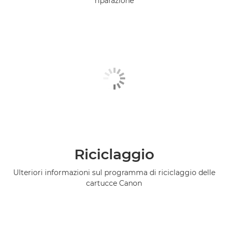
riparazione
Riciclaggio
Ulteriori informazioni sul programma di riciclaggio delle
cartucce Canon