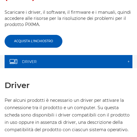
Scaricare i driver, il software, il firmware e i manuali, quindi
accedere alle risorse per la risoluzione dei problemi per il
prodotto PIXMA.
ACQUISTA L'INCHIOSTRO
DRIVER
+
Driver
Per alcuni prodotti è necessario un driver per attivare la
connessione tra il prodotto e un computer. Su questa
scheda sono disponibili i driver compatibili con il prodotto
in uso oppure in assenza di driver, una descrizione della
compatibilità del prodotto con ciascun sistema operativo.