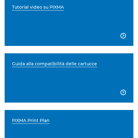
Tutorial video su PIXMA

Guida alla compatibilità delle cartucce

PIXMA Print Plan