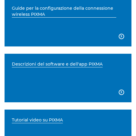
Guide per la configurazione della connessione
wireless PIXMA

Descrizioni del software e dell'app PIXMA

Tutorial video su PIXMA