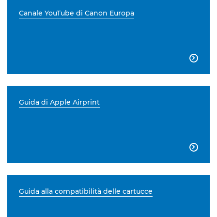
Canale YouTube di Canon Europa

Guida di Apple Airprint

Guida alla compatibilità delle cartucce