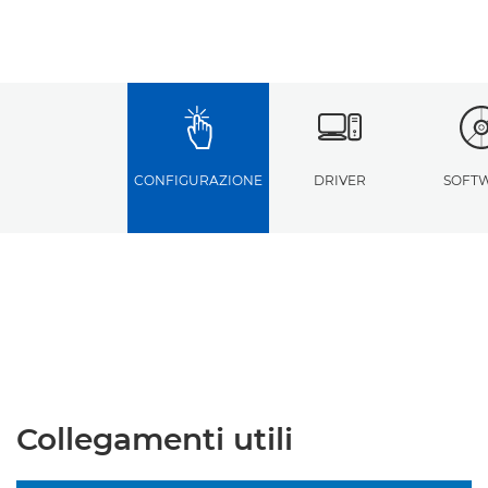
CONFIGURAZIONE
DRIVER
SOFT
Collegamenti utili