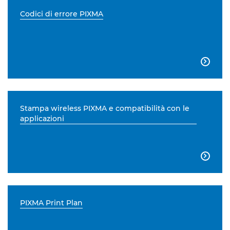
Codici di errore PIXMA

Stampa wireless PIXMA e compatibilità con le
applicazioni

PIXMA Print Plan