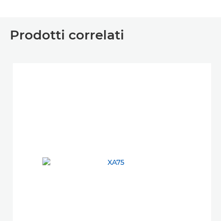
Prodotti correlati