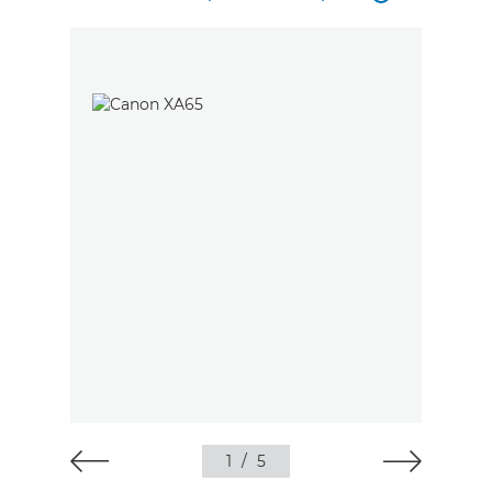
1
/
5