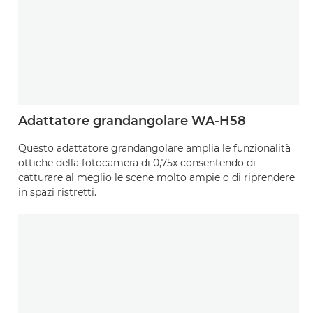
Adattatore grandangolare WA-H58
Questo adattatore grandangolare amplia le funzionalità
ottiche della fotocamera di 0,75x consentendo di
catturare al meglio le scene molto ampie o di riprendere
in spazi ristretti.