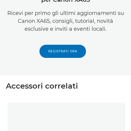
Ricevi per primo gli ultimi aggiornamenti su
Canon XA65, consigli, tutorial, novità
esclusive e inviti a eventi locali.
REGISTRATI ORA
Accessori correlati