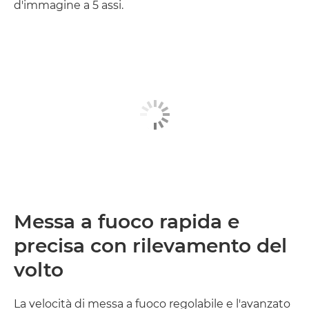
d'immagine a 5 assi.
Messa a fuoco rapida e
precisa con rilevamento del
volto
La velocità di messa a fuoco regolabile e l'avanzato