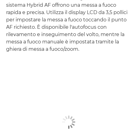
sistema Hybrid AF offrono una messa a fuoco
rapida e precisa. Utilizza il display LCD da 3,5 pollici
per impostare la messa a fuoco toccando il punto
AF richiesto. È disponibile l'autofocus con
rilevamento e inseguimento del volto, mentre la
messa a fuoco manuale è impostata tramite la
ghiera di messa a fuoco/zoom.