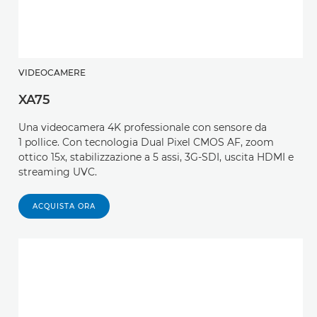
VIDEOCAMERE
XA75
Una videocamera 4K professionale con sensore da
1 pollice. Con tecnologia Dual Pixel CMOS AF, zoom
ottico 15x, stabilizzazione a 5 assi, 3G-SDI, uscita HDMI e
streaming UVC.
ACQUISTA ORA