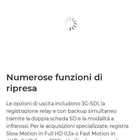
Numerose funzioni di
ripresa
Le opzioni di uscita includono 3G-SDI, la
registrazione relay e con backup simultaneo
tramite la doppia scheda SD e la modalità a
infrarossi. Per le acquisizioni specializzate, registra
Slow Motion in Full HD 0,5x o Fast Motion in