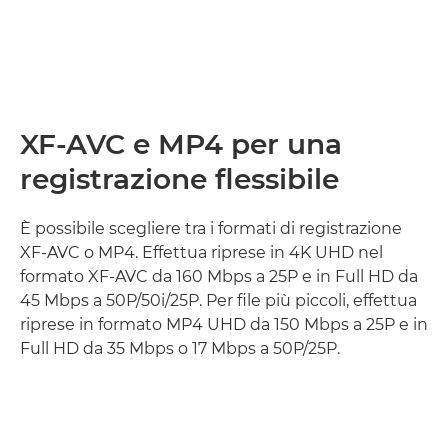
XF-AVC e MP4 per una
registrazione flessibile
È possibile scegliere tra i formati di registrazione
XF-AVC o MP4. Effettua riprese in 4K UHD nel
formato XF-AVC da 160 Mbps a 25P e in Full HD da
45 Mbps a 50P/50i/25P. Per file più piccoli, effettua
riprese in formato MP4 UHD da 150 Mbps a 25P e in
Full HD da 35 Mbps o 17 Mbps a 50P/25P.