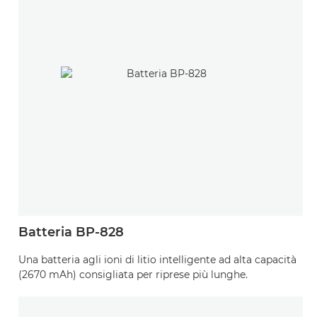
Batteria BP-828
Una batteria agli ioni di litio intelligente ad alta capacità
(2670 mAh) consigliata per riprese più lunghe.