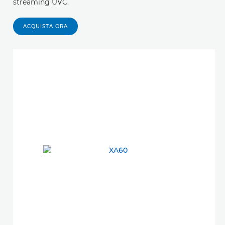
streaming UVC.
ACQUISTA ORA