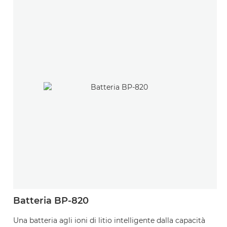
Batteria BP-820
Una batteria agli ioni di litio intelligente dalla capacità