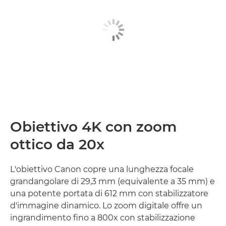
Obiettivo 4K con zoom
ottico da 20x
L'obiettivo Canon copre una lunghezza focale
grandangolare di 29,3 mm (equivalente a 35 mm) e
una potente portata di 612 mm con stabilizzatore
d'immagine dinamico. Lo zoom digitale offre un
ingrandimento fino a 800x con stabilizzazione