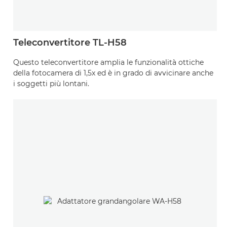
Teleconvertitore TL-H58
Questo teleconvertitore amplia le funzionalità ottiche
della fotocamera di 1,5x ed è in grado di avvicinare anche
i soggetti più lontani.