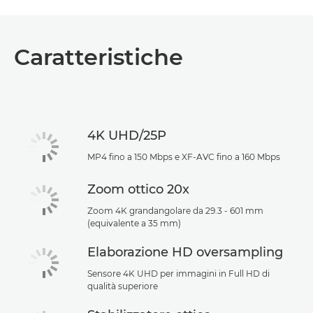
Caratteristiche
4K UHD/25P
MP4 fino a 150 Mbps e XF-AVC fino a 160 Mbps
Zoom ottico 20x
Zoom 4K grandangolare da 29.3 - 601 mm
(equivalente a 35 mm)
Elaborazione HD oversampling
Sensore 4K UHD per immagini in Full HD di
qualità superiore