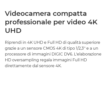
Videocamera compatta
professionale per video 4K
UHD
Riprendi in 4K UHD e Full HD di qualità superiore
grazie a un sensore CMOS 4K di tipo 1/2,3'' e a un
processore di immagini DIGIC DV6. L'elaborazione
HD oversampling regala immagini Full HD
direttamente dal sensore 4K.