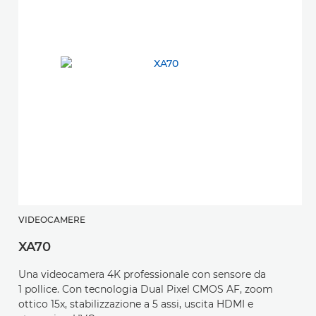
VIDEOCAMERE
XA70
Una videocamera 4K professionale con sensore da
1 pollice. Con tecnologia Dual Pixel CMOS AF, zoom
ottico 15x, stabilizzazione a 5 assi, uscita HDMI e