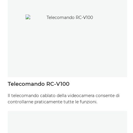
Telecomando RC-V100
Il telecomando cablato della videocamera consente di
controllarne praticamente tutte le funzioni.