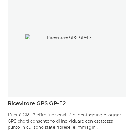
Ricevitore GPS GP-E2
L'unità GP-E2 offre funzionalità di geotagging e logger
GPS che ti consentono di individuare con esattezza il
punto in cui sono state riprese le immagini.