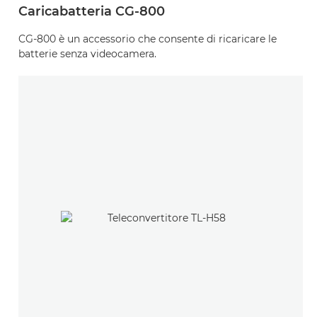
Caricabatteria CG-800
CG-800 è un accessorio che consente di ricaricare le
batterie senza videocamera.